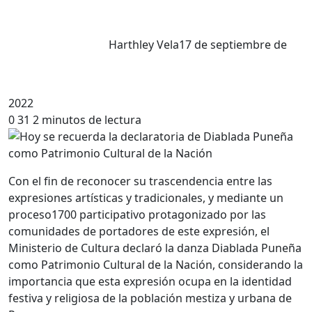
Harthley Vela
17 de septiembre de
2022
0
31
2 minutos de lectura
Con el fin de reconocer su trascendencia entre las
expresiones artísticas y tradicionales, y mediante un
proceso1700 participativo protagonizado por las
comunidades de portadores de este expresión, el
Ministerio de Cultura declaró la danza Diablada Puneña
como Patrimonio Cultural de la Nación, considerando la
importancia que esta expresión ocupa en la identidad
festiva y religiosa de la población mestiza y urbana de