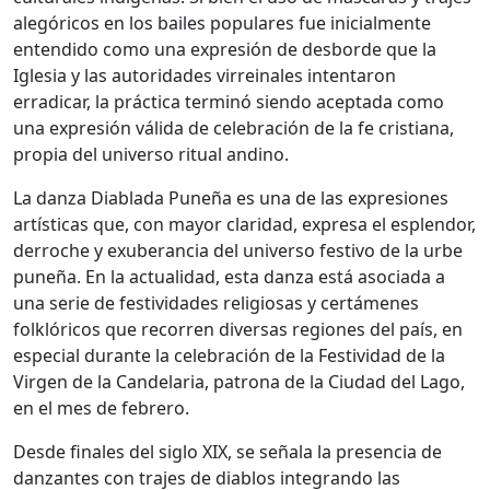
alegóricos en los bailes populares fue inicialmente
entendido como una expresión de desborde que la
Iglesia y las autoridades virreinales intentaron
erradicar, la práctica terminó siendo aceptada como
una expresión válida de celebración de la fe cristiana,
propia del universo ritual andino.
La danza Diablada Puneña es una de las expresiones
artísticas que, con mayor claridad, expresa el esplendor,
derroche y exuberancia del universo festivo de la urbe
puneña. En la actualidad, esta danza está asociada a
una serie de festividades religiosas y certámenes
folklóricos que recorren diversas regiones del país, en
especial durante la celebración de la Festividad de la
Virgen de la Candelaria, patrona de la Ciudad del Lago,
en el mes de febrero.
Desde finales del siglo XIX, se señala la presencia de
danzantes con trajes de diablos integrando las