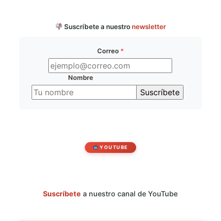
Suscríbete a nuestro
newsletter
Correo
*
Nombre
YOUTUBE
Suscríbete
a nuestro canal de YouTube