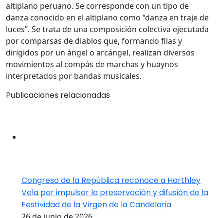
altiplano peruano. Se corresponde con un tipo de
danza conocido en el altiplano como “danza en traje de
luces”. Se trata de una composición colectiva ejecutada
por comparsas de diablos que, formando filas y
dirigidos por un ángel o arcángel, realizan diversos
movimientos al compás de marchas y huaynos
interpretados por bandas musicales.
Publicaciones relacionadas
Congreso de la República reconoce a Harthley
Vela por impulsar la preservación y difusión de la
Festividad de la Virgen de la Candelaria
26 de junio de 2026