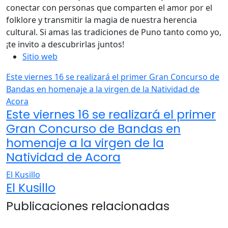
conectar con personas que comparten el amor por el
folklore y transmitir la magia de nuestra herencia
cultural. Si amas las tradiciones de Puno tanto como yo,
¡te invito a descubrirlas juntos!
Sitio web
Este viernes 16 se realizará el primer Gran Concurso de
Bandas en homenaje a la virgen de la Natividad de
Acora
Este viernes 16 se realizará el primer
Gran Concurso de Bandas en
homenaje a la virgen de la
Natividad de Acora
El Kusillo
El Kusillo
Publicaciones relacionadas