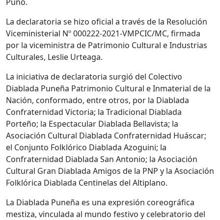
Puno.
La declaratoria se hizo oficial a través de la Resolución
Viceministerial Nº 000222-2021-VMPCIC/MC, firmada
por la viceministra de Patrimonio Cultural e Industrias
Culturales, Leslie Urteaga.
La iniciativa de declaratoria surgió del Colectivo
Diablada Puneña Patrimonio Cultural e Inmaterial de la
Nación, conformado, entre otros, por la Diablada
Confraternidad Victoria; la Tradicional Diablada
Porteño; la Espectacular Diablada Bellavista; la
Asociación Cultural Diablada Confraternidad Huáscar;
el Conjunto Folklórico Diablada Azoguini; la
Confraternidad Diablada San Antonio; la Asociación
Cultural Gran Diablada Amigos de la PNP y la Asociación
Folklórica Diablada Centinelas del Altiplano.
La Diablada Puneña es una expresión coreográfica
mestiza, vinculada al mundo festivo y celebratorio del