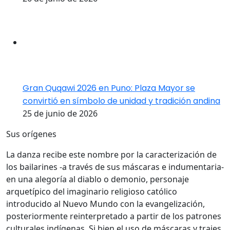
Gran Quqawi 2026 en Puno: Plaza Mayor se
convirtió en símbolo de unidad y tradición andina
25 de junio de 2026
Sus orígenes
La danza recibe este nombre por la caracterización de
los bailarines -a través de sus máscaras e indumentaria-
en una alegoría al diablo o demonio, personaje
arquetípico del imaginario religioso católico
introducido al Nuevo Mundo con la evangelización,
posteriormente reinterpretado a partir de los patrones
culturales indígenas. Si bien el uso de máscaras y trajes