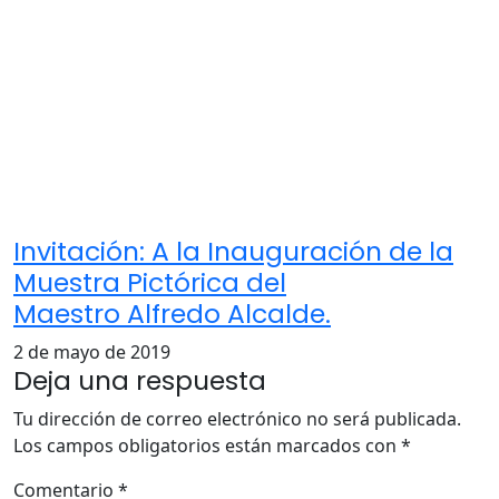
Invitación: A la Inauguración de la
Muestra Pictórica del
Maestro Alfredo Alcalde.
2 de mayo de 2019
Deja una respuesta
Tu dirección de correo electrónico no será publicada.
Los campos obligatorios están marcados con
*
Comentario
*