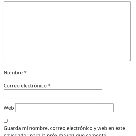
Nombre
*
Correo electrónico
*
Web
Guarda mi nombre, correo electrónico y web en este
navegador para la próxima vez que comente.