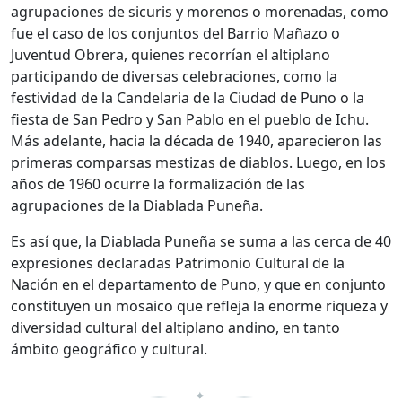
agrupaciones de sicuris y morenos o morenadas, como
fue el caso de los conjuntos del Barrio Mañazo o
Juventud Obrera, quienes recorrían el altiplano
participando de diversas celebraciones, como la
festividad de la Candelaria de la Ciudad de Puno o la
fiesta de San Pedro y San Pablo en el pueblo de Ichu.
Más adelante, hacia la década de 1940, aparecieron las
primeras comparsas mestizas de diablos. Luego, en los
años de 1960 ocurre la formalización de las
agrupaciones de la Diablada Puneña.
Es así que, la Diablada Puneña se suma a las cerca de 40
expresiones declaradas Patrimonio Cultural de la
Nación en el departamento de Puno, y que en conjunto
constituyen un mosaico que refleja la enorme riqueza y
diversidad cultural del altiplano andino, en tanto
ámbito geográfico y cultural.
✦