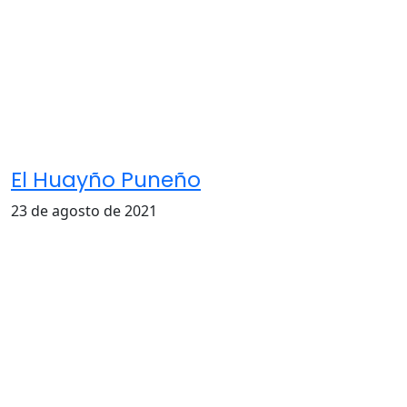
El Huayño Puneño
23 de agosto de 2021