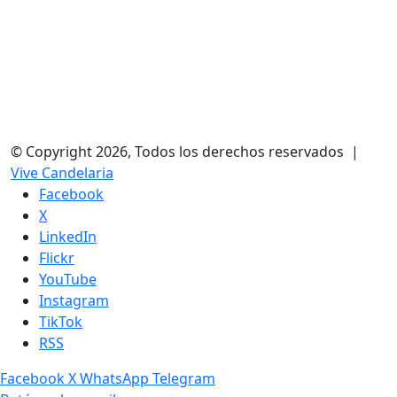
© Copyright 2026, Todos los derechos reservados |
Vive Candelaria
Facebook
X
LinkedIn
Flickr
YouTube
Instagram
TikTok
RSS
Facebook
X
WhatsApp
Telegram