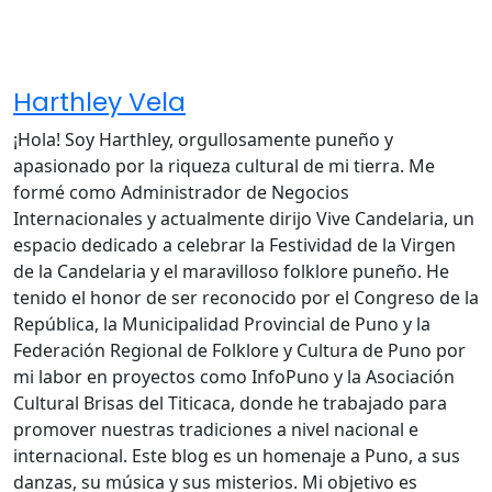
Harthley Vela
¡Hola! Soy Harthley, orgullosamente puneño y
apasionado por la riqueza cultural de mi tierra. Me
formé como Administrador de Negocios
Internacionales y actualmente dirijo Vive Candelaria, un
espacio dedicado a celebrar la Festividad de la Virgen
de la Candelaria y el maravilloso folklore puneño. He
tenido el honor de ser reconocido por el Congreso de la
República, la Municipalidad Provincial de Puno y la
Federación Regional de Folklore y Cultura de Puno por
mi labor en proyectos como InfoPuno y la Asociación
Cultural Brisas del Titicaca, donde he trabajado para
promover nuestras tradiciones a nivel nacional e
internacional. Este blog es un homenaje a Puno, a sus
danzas, su música y sus misterios. Mi objetivo es