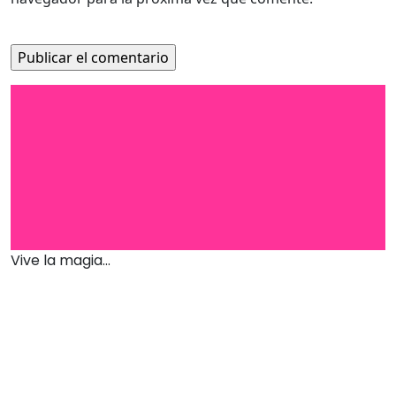
Vive la magia...