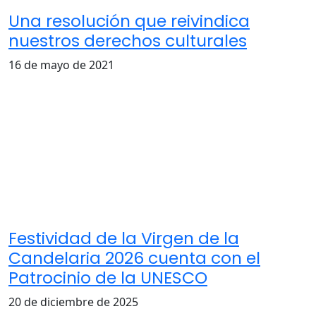
Una resolución que reivindica
nuestros derechos culturales
16 de mayo de 2021
Festividad de la Virgen de la
Candelaria 2026 cuenta con el
Patrocinio de la UNESCO
20 de diciembre de 2025