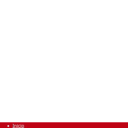
Inicio