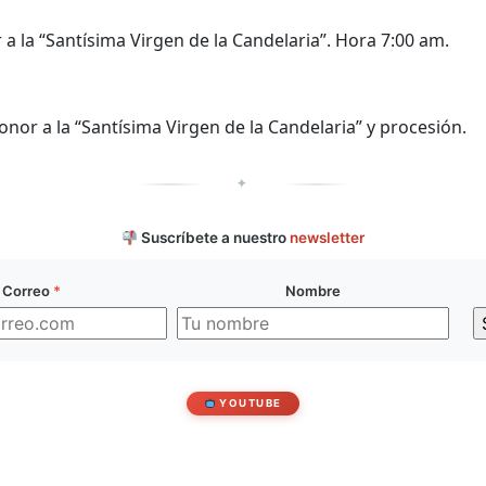
a la “Santísima Virgen de la Candelaria”. Hora 7:00 am.
nor a la “Santísima Virgen de la Candelaria” y procesión.
✦
Suscríbete a nuestro
newsletter
Correo
*
Nombre
YOUTUBE