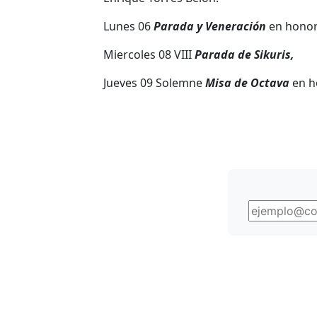
Lunes 06
Parada y Veneración
en honor 
Miercoles 08 VIII
Parada de Sikuris,
Jueves 09 Solemne
Misa de Octava
en ho