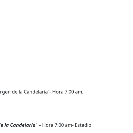
irgen de la Candelaria”- Hora 7:00 am,
de la Candelaria
” – Hora 7:00 am- Estadio