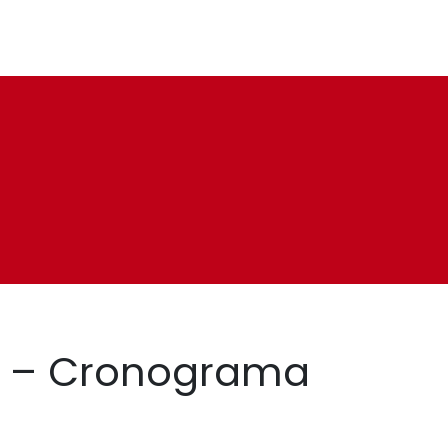
17 – Cronograma