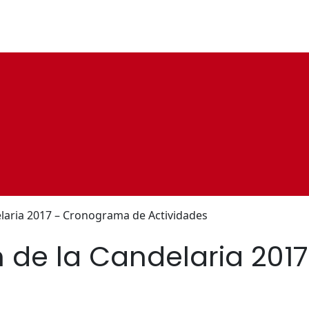
elaria 2017 – Cronograma de Actividades
en de la Candelaria 20