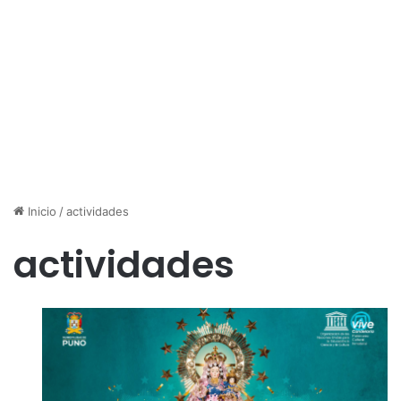
Inicio
/
actividades
actividades