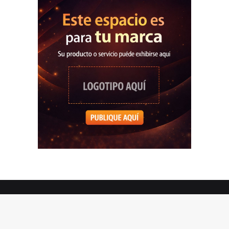
© Copyright 2026, Todos los derechos reservados |
Vive
Candelaria