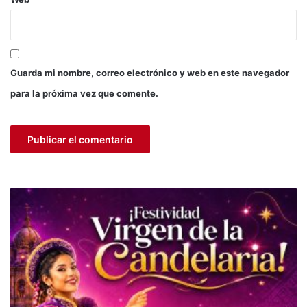
Guarda mi nombre, correo electrónico y web en este navegador
para la próxima vez que comente.