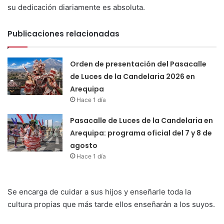
su dedicación diariamente es absoluta.
Publicaciones relacionadas
Orden de presentación del Pasacalle
de Luces de la Candelaria 2026 en
Arequipa
Hace 1 día
Pasacalle de Luces de la Candelaria en
Arequipa: programa oficial del 7 y 8 de
agosto
Hace 1 día
Se encarga de cuidar a sus hijos y enseñarle toda la
cultura propias que más tarde ellos enseñarán a los suyos.