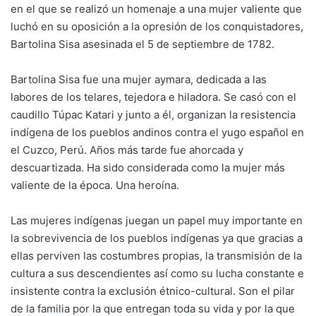
en el que se realizó un homenaje a una mujer valiente que
luchó en su oposición a la opresión de los conquistadores,
Bartolina Sisa asesinada el 5 de septiembre de 1782.
Bartolina Sisa fue una mujer aymara, dedicada a las
labores de los telares, tejedora e hiladora. Se casó con el
caudillo Túpac Katari y junto a él, organizan la resistencia
indígena de los pueblos andinos contra el yugo español en
el Cuzco, Perú. Años más tarde fue ahorcada y
descuartizada. Ha sido considerada como la mujer más
valiente de la época. Una heroína.
Las mujeres indígenas juegan un papel muy importante en
la sobrevivencia de los pueblos indígenas ya que gracias a
ellas perviven las costumbres propias, la transmisión de la
cultura a sus descendientes así como su lucha constante e
insistente contra la exclusión étnico-cultural. Son el pilar
de la familia por la que entregan toda su vida y por la que