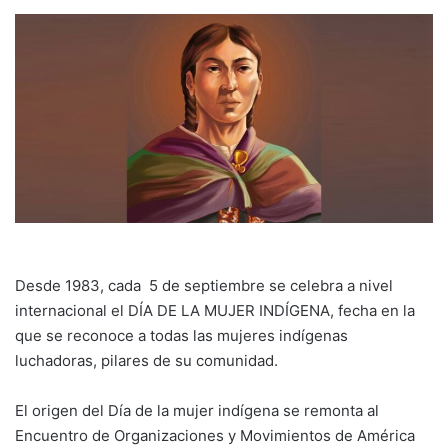
Desde 1983, cada 5 de septiembre se celebra a nivel
internacional el DÍA DE LA MUJER INDÍGENA, fecha en la
que se reconoce a todas las mujeres indígenas
luchadoras, pilares de su comunidad.
El origen del Día de la mujer indígena se remonta al
Encuentro de Organizaciones y Movimientos de América