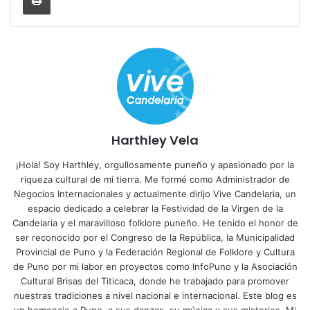
Harthley Vela
¡Hola! Soy Harthley, orgullosamente puneño y apasionado por la
riqueza cultural de mi tierra. Me formé como Administrador de
Negocios Internacionales y actualmente dirijo Vive Candelaria, un
espacio dedicado a celebrar la Festividad de la Virgen de la
Candelaria y el maravilloso folklore puneño. He tenido el honor de
ser reconocido por el Congreso de la República, la Municipalidad
Provincial de Puno y la Federación Regional de Folklore y Cultura
de Puno por mi labor en proyectos como InfoPuno y la Asociación
Cultural Brisas del Titicaca, donde he trabajado para promover
nuestras tradiciones a nivel nacional e internacional. Este blog es
un homenaje a Puno, a sus danzas, su música y sus misterios. Mi