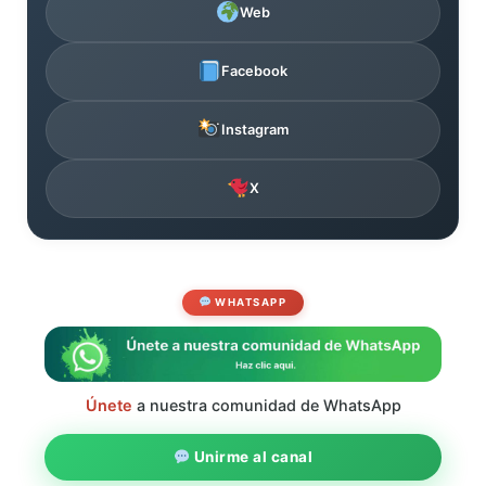
Web
Facebook
Instagram
X
WHATSAPP
Únete
a nuestra comunidad de WhatsApp
Unirme al canal