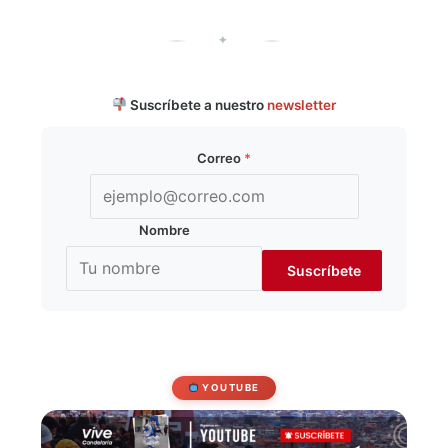
✦
Suscríbete a nuestro
newsletter
Correo
*
Nombre
YOUTUBE