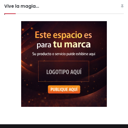
Vive la magia...