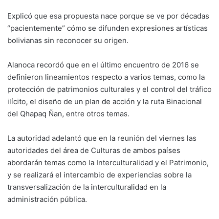
Explicó que esa propuesta nace porque se ve por décadas
“pacientemente” cómo se difunden expresiones artísticas
bolivianas sin reconocer su origen.
Alanoca recordó que en el último encuentro de 2016 se
definieron lineamientos respecto a varios temas, como la
protección de patrimonios culturales y el control del tráfico
ilícito, el diseño de un plan de acción y la ruta Binacional
del Qhapaq Ñan, entre otros temas.
La autoridad adelantó que en la reunión del viernes las
autoridades del área de Culturas de ambos países
abordarán temas como la Interculturalidad y el Patrimonio,
y se realizará el intercambio de experiencias sobre la
transversalización de la interculturalidad en la
administración pública.