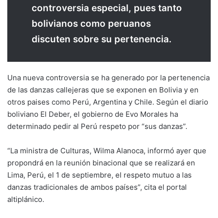
controversia especial, pues tanto
bolivianos como peruanos
discuten sobre su pertenencia.
Una nueva controversia se ha generado por la pertenencia
de las danzas callejeras que se exponen en Bolivia y en
otros paises como Perú, Argentina y Chile. Según el diario
boliviano El Deber, el gobierno de Evo Morales ha
determinado pedir al Perú respeto por “sus danzas”.
“La ministra de Culturas, Wilma Alanoca, informó ayer que
propondrá en la reunión binacional que se realizará en
Lima, Perú, el 1 de septiembre, el respeto mutuo a las
danzas tradicionales de ambos países”, cita el portal
altiplánico.