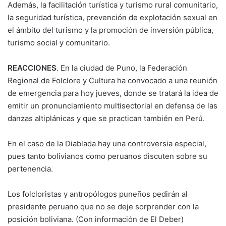
Además, la facilitación turística y turismo rural comunitario,
la seguridad turística, prevención de explotación sexual en
el ámbito del turismo y la promoción de inversión pública,
turismo social y comunitario.
REACCIONES
. En la ciudad de Puno, la Federación
Regional de Folclore y Cultura ha convocado a una reunión
de emergencia para hoy jueves, donde se tratará la idea de
emitir un pronunciamiento multisectorial en defensa de las
danzas altiplánicas y que se practican también en Perú.
En el caso de la Diablada hay una controversia especial,
pues tanto bolivianos como peruanos discuten sobre su
pertenencia.
Los folcloristas y antropólogos puneños pedirán al
presidente peruano que no se deje sorprender con la
posición boliviana. (Con información de El Deber)