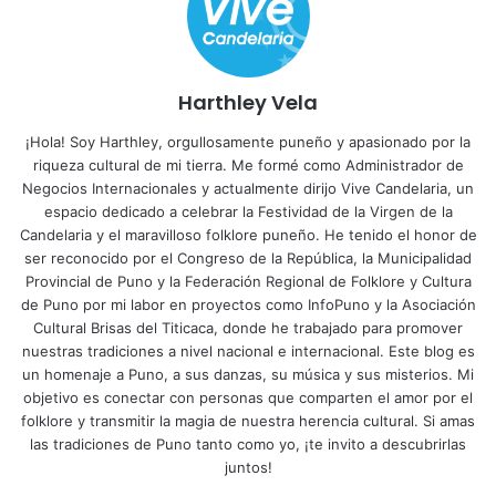
Harthley Vela
¡Hola! Soy Harthley, orgullosamente puneño y apasionado por la
riqueza cultural de mi tierra. Me formé como Administrador de
Negocios Internacionales y actualmente dirijo Vive Candelaria, un
espacio dedicado a celebrar la Festividad de la Virgen de la
Candelaria y el maravilloso folklore puneño. He tenido el honor de
ser reconocido por el Congreso de la República, la Municipalidad
Provincial de Puno y la Federación Regional de Folklore y Cultura
de Puno por mi labor en proyectos como InfoPuno y la Asociación
Cultural Brisas del Titicaca, donde he trabajado para promover
nuestras tradiciones a nivel nacional e internacional. Este blog es
un homenaje a Puno, a sus danzas, su música y sus misterios. Mi
objetivo es conectar con personas que comparten el amor por el
folklore y transmitir la magia de nuestra herencia cultural. Si amas
las tradiciones de Puno tanto como yo, ¡te invito a descubrirlas
juntos!