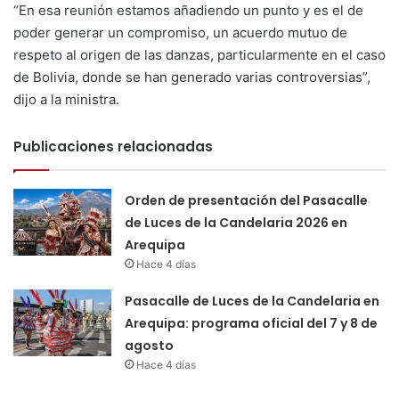
“En esa reunión estamos añadiendo un punto y es el de
poder generar un compromiso, un acuerdo mutuo de
respeto al origen de las danzas, particularmente en el caso
de Bolivia, donde se han generado varias controversias”,
dijo a la ministra.
Publicaciones relacionadas
Orden de presentación del Pasacalle
de Luces de la Candelaria 2026 en
Arequipa
Hace 4 días
Pasacalle de Luces de la Candelaria en
Arequipa: programa oficial del 7 y 8 de
agosto
Hace 4 días