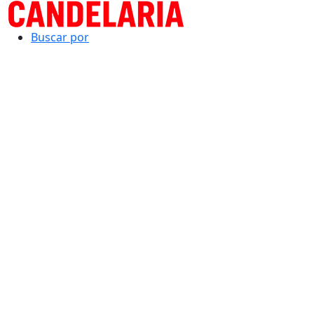
Buscar por