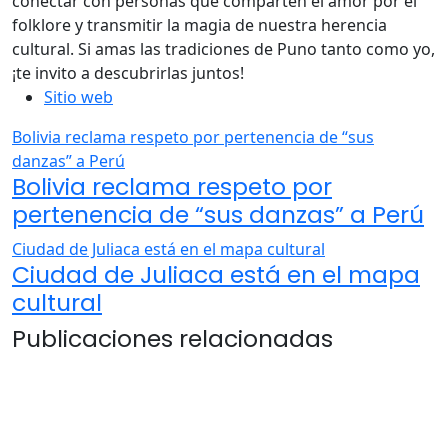
conectar con personas que comparten el amor por el
folklore y transmitir la magia de nuestra herencia
cultural. Si amas las tradiciones de Puno tanto como yo,
¡te invito a descubrirlas juntos!
Sitio web
Bolivia reclama respeto por pertenencia de “sus
danzas” a Perú
Bolivia reclama respeto por
pertenencia de “sus danzas” a Perú
Ciudad de Juliaca está en el mapa cultural
Ciudad de Juliaca está en el mapa
cultural
Publicaciones relacionadas