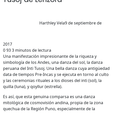
Harthley Vela
9 de septiembre de
2017
0
93
3 minutos de lectura
Una manifestación impresionante de la riqueza y
simbología de los Andes, una danza del sol, la danza
peruana del Inti Tusoj. Una bella danza cuya antigüedad
data de tiempos Pre-Incas y se ejecuta en torno al culto
y las ceremonias rituales a los dioses del inti (sol), la
quilla (luna), y qoyllur (estrella).
Es así, que esta genuina comparsa es una danza
mitológica de cosmovisión andina, propia de la zona
quechua de la Región Puno, especialmente de la