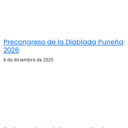
Precongreso de la Diablada Puneña
2026
6 de diciembre de 2025