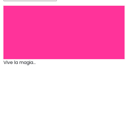
Vive la magia...