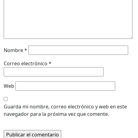
Nombre
*
Correo electrónico
*
Web
Guarda mi nombre, correo electrónico y web en este
navegador para la próxima vez que comente.