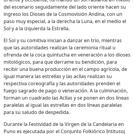
del escenario seguidamente del lado oriente hacen su
ingreso los Dioses de la Cosmovisión Andina, con un
paso muy especial, a la derecha la Luna, en el medio el
Sol y a la izquierda la Estrella.
El Sol y su comitiva inician a danzar en trío, mientras
que las autoridades realizan la ceremonia ritual u
ofrenda de la coca quintucha en veneración a los dioses
mitológicos, para que derrame su bendición, para
recibir una buena producción en el campo agrícola, de
igual manera las estrellas y las acllas realizan su
respectiva coreografía y las autoridades prenden el
fuego sagrado de pago o veneración. A la culminación,
forman un cuadrado las Acllas y se ponen en dos líneas
paralelas al igual las estrellas en dos líneas paralelas
para su saludo de despedida.
Durante la Festividad de la Virgen de la Candelaria en
Puno es ejecutada por el Conjunto Folklórico Intitusoj