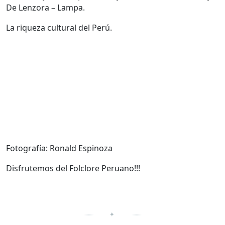
De Lenzora – Lampa.
La riqueza cultural del Perú.
Fotografía: Ronald Espinoza
Disfrutemos del Folclore Peruano!!!
✦