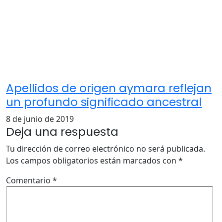
Apellidos de origen aymara reflejan
un profundo significado ancestral
8 de junio de 2019
Deja una respuesta
Tu dirección de correo electrónico no será publicada.
Los campos obligatorios están marcados con
*
Comentario
*