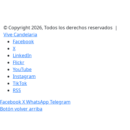
© Copyright 2026, Todos los derechos reservados |
Vive Candelaria
Facebook
X
LinkedIn
Flickr
YouTube
Instagram
TikTok
RSS
Facebook
X
WhatsApp
Telegram
Botón volver arriba