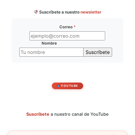
Suscríbete a nuestro
newsletter
Correo
*
Nombre
YOUTUBE
Suscríbete
a nuestro canal de YouTube