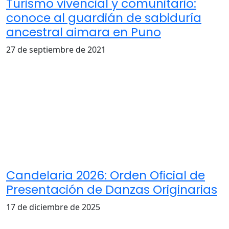
Turismo vivencial y comunitario:
conoce al guardián de sabiduría
ancestral aimara en Puno
27 de septiembre de 2021
Candelaria 2026: Orden Oficial de
Presentación de Danzas Originarias
17 de diciembre de 2025