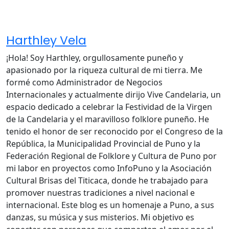
Harthley Vela
¡Hola! Soy Harthley, orgullosamente puneño y
apasionado por la riqueza cultural de mi tierra. Me
formé como Administrador de Negocios
Internacionales y actualmente dirijo Vive Candelaria, un
espacio dedicado a celebrar la Festividad de la Virgen
de la Candelaria y el maravilloso folklore puneño. He
tenido el honor de ser reconocido por el Congreso de la
República, la Municipalidad Provincial de Puno y la
Federación Regional de Folklore y Cultura de Puno por
mi labor en proyectos como InfoPuno y la Asociación
Cultural Brisas del Titicaca, donde he trabajado para
promover nuestras tradiciones a nivel nacional e
internacional. Este blog es un homenaje a Puno, a sus
danzas, su música y sus misterios. Mi objetivo es