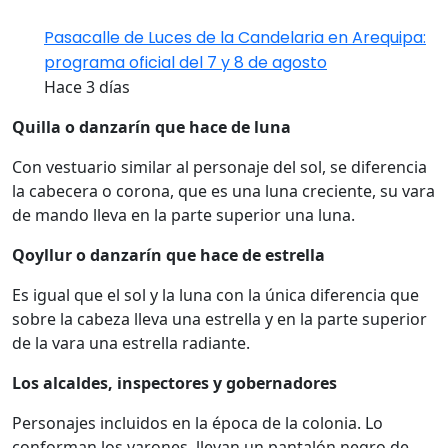
Pasacalle de Luces de la Candelaria en Arequipa:
programa oficial del 7 y 8 de agosto
Hace 3 días
Quilla o danzarín que hace de luna
Con vestuario similar al personaje del sol, se diferencia
la cabecera o corona, que es una luna creciente, su vara
de mando lleva en la parte superior una luna.
Qoyllur o danzarín que hace de estrella
Es igual que el sol y la luna con la única diferencia que
sobre la cabeza lleva una estrella y en la parte superior
de la vara una estrella radiante.
Los alcaldes, inspectores y gobernadores
Personajes incluidos en la época de la colonia. Lo
conforman los varones, llevan un pantalón negro de