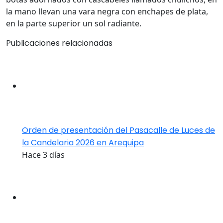
la mano llevan una vara negra con enchapes de plata,
en la parte superior un sol radiante.
Publicaciones relacionadas
Orden de presentación del Pasacalle de Luces de
la Candelaria 2026 en Arequipa
Hace 3 días