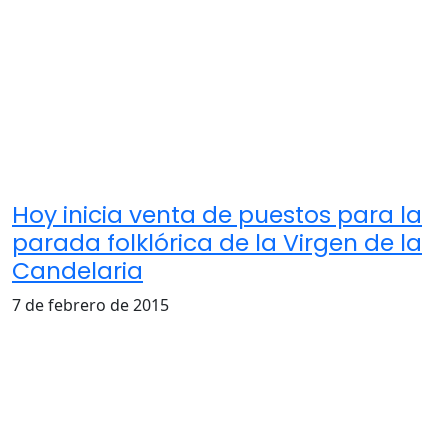
Hoy inicia venta de puestos para la
parada folklórica de la Virgen de la
Candelaria
7 de febrero de 2015