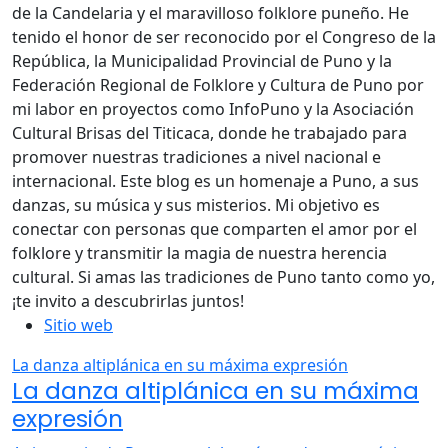
de la Candelaria y el maravilloso folklore puneño. He
tenido el honor de ser reconocido por el Congreso de la
República, la Municipalidad Provincial de Puno y la
Federación Regional de Folklore y Cultura de Puno por
mi labor en proyectos como InfoPuno y la Asociación
Cultural Brisas del Titicaca, donde he trabajado para
promover nuestras tradiciones a nivel nacional e
internacional. Este blog es un homenaje a Puno, a sus
danzas, su música y sus misterios. Mi objetivo es
conectar con personas que comparten el amor por el
folklore y transmitir la magia de nuestra herencia
cultural. Si amas las tradiciones de Puno tanto como yo,
¡te invito a descubrirlas juntos!
Sitio web
La danza altiplánica en su máxima expresión
La danza altiplánica en su máxima
expresión