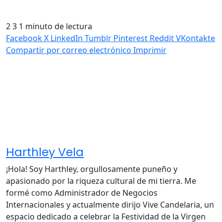
2
3
1 minuto de lectura
Facebook
X
LinkedIn
Tumblr
Pinterest
Reddit
VKontakte
Compartir por correo electrónico
Imprimir
Harthley Vela
¡Hola! Soy Harthley, orgullosamente puneño y
apasionado por la riqueza cultural de mi tierra. Me
formé como Administrador de Negocios
Internacionales y actualmente dirijo Vive Candelaria, un
espacio dedicado a celebrar la Festividad de la Virgen