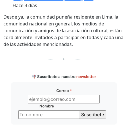
Hace 3 días
Desde ya, la comunidad puneña residente en Lima, la
comunidad nacional en general, los medios de
comunicación y amigos de la asociación cultural, están
cordialmente invitados a participar en todas y cada una
de las actividades mencionadas.
✦
Suscríbete a nuestro
newsletter
Correo
*
Nombre