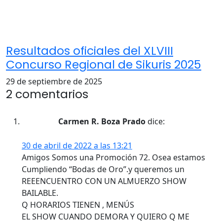
Resultados oficiales del XLVIII
Concurso Regional de Sikuris 2025
29 de septiembre de 2025
2 comentarios
Carmen R. Boza Prado
dice:
30 de abril de 2022 a las 13:21
Amigos Somos una Promoción 72. Osea estamos
Cumpliendo “Bodas de Oro”.y queremos un
REEENCUENTRO CON UN ALMUERZO SHOW
BAILABLE.
Q HORARIOS TIENEN , MENÚS
EL SHOW CUANDO DEMORA Y QUIERO Q ME