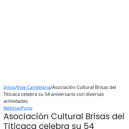
Inicio
/
Vive Candelaria
/
Asociación Cultural Brisas del
Titicaca celebra su 54 aniversario con diversas
actividades
Noticias
Puno
Asociación Cultural Brisas del
Titicaca celebra su 54