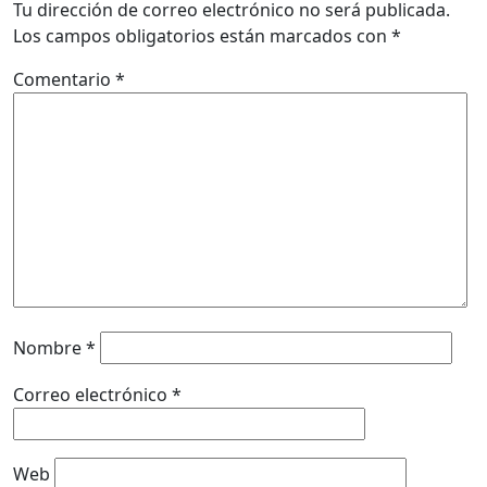
Tu dirección de correo electrónico no será publicada.
Los campos obligatorios están marcados con
*
Comentario
*
Nombre
*
Correo electrónico
*
Web