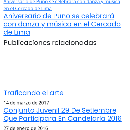
Aniversario de Puno se celebrará con danza y música
en el Cercado de Lima
Aniversario de Puno se celebrará
con danza y música en el Cercado
de Lima
Publicaciones relacionadas
Traficando el arte
14 de marzo de 2017
Conjunto Juvenil 29 De Setiembre
Que Participara En Candelaria 2016
27 de enero de 2016