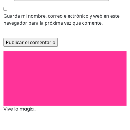
Guarda mi nombre, correo electrónico y web en este
navegador para la próxima vez que comente.
Vive la magia...