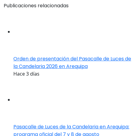
Publicaciones relacionadas
Orden de presentación del Pasacalle de Luces de
la Candelaria 2026 en Arequipa
Hace 3 días
Pasacalle de Luces de la Candelaria en Arequipa:
programa oficial del 7 y 8 de agosto