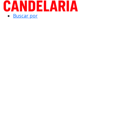
Buscar por