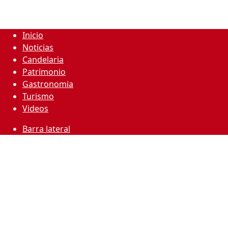
Inicio
Noticias
Candelaria
Patrimonio
Gastronomia
Turismo
Videos
Barra lateral