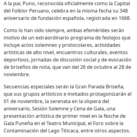
A la par, Puno, reconocida oficialmente como la Capital
del Folklor Peruano, celebra en la misma fecha su 348
aniversario de fundación española, registrada en 1668.
Como lo han sido siempre, ambas efemérides serán
motivo de un extraordinario programa de festejos que
incluye actos solemnes y protocolares, actividades
artísticas de alto nivel, encuentros culturales, eventos
deportivos, jornadas de discusión social y de evocación
de briseños de nota, que van del 26 de octubre al 28 de
noviembre.
Secuencias especiales serán la Gran Parada Briseña,
que sus grupos artísticos e invitados protagonizarán el
01 de noviembre, la serenata en la víspera del
aniversario, Sesión Solemne y Cena de Gala, una
presentación artística de primer nivel en la Noche de
Gala Puneña en el Teatro Municipal, el Foro sobre la
Contaminación del Lago Titicaca, entre otros aspectos.