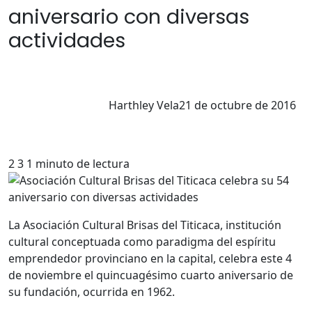
aniversario con diversas
actividades
Harthley Vela
21 de octubre de 2016
2
3
1 minuto de lectura
La Asociación Cultural Brisas del Titicaca, institución
cultural conceptuada como paradigma del espíritu
emprendedor provinciano en la capital, celebra este 4
de noviembre el quincuagésimo cuarto aniversario de
su fundación, ocurrida en 1962.