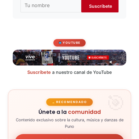
YOUTUBE
Suscríbete
a nuestro canal de YouTube
RECOMENDADO
Únete a la
comunidad
Contenido exclusivo sobre la cultura, música y danzas de
Puno