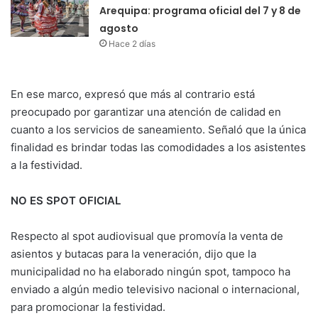
Arequipa: programa oficial del 7 y 8 de
agosto
Hace 2 días
En ese marco, expresó que más al contrario está
preocupado por garantizar una atención de calidad en
cuanto a los servicios de saneamiento. Señaló que la única
finalidad es brindar todas las comodidades a los asistentes
a la festividad.
NO ES SPOT OFICIAL
Respecto al spot audiovisual que promovía la venta de
asientos y butacas para la veneración, dijo que la
municipalidad no ha elaborado ningún spot, tampoco ha
enviado a algún medio televisivo nacional o internacional,
para promocionar la festividad.