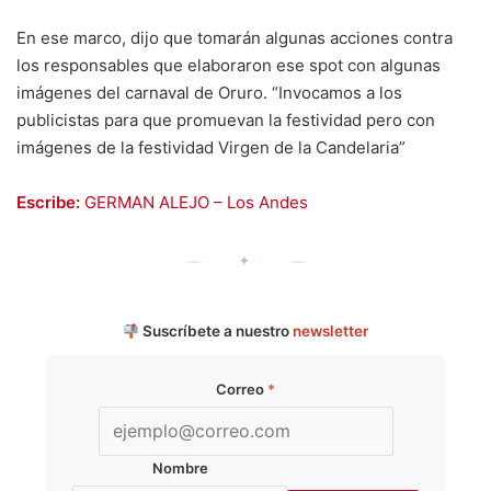
En ese marco, dijo que tomarán algunas acciones contra
los responsables que elaboraron ese spot con algunas
imágenes del carnaval de Oruro. “Invocamos a los
publicistas para que promuevan la festividad pero con
imágenes de la festividad Virgen de la Candelaria”
Escribe:
GERMAN ALEJO – Los Andes
✦
Suscríbete a nuestro
newsletter
Correo
*
Nombre