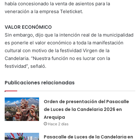
había concesionado la venta de asientos para la
veneración a la empresa Teleticket.
VALOR ECONÓMICO
Sin embargo, dijo que la intención real de la municipalidad
es ponerle el valor económico a toda la manifestación
cultural con motivo de la festividad Virgen de la
Candelaria. “Nuestra función no es lucrar con la
festividad”, señaló.
Publicaciones relacionadas
Orden de presentación del Pasacalle
de Luces de la Candelaria 2026 en
Arequipa
Hace 2 días
Pasacalle de Luces de la Candelaria en