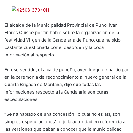
El alcalde de la Municipalidad Provincial de Puno, Iván
Flores Quispe por fin habló sobre la organización de la
festividad Virgen de la Candelaria de Puno, que ha sido
bastante cuestionada por el desorden y la poca
información al respecto.
En ese sentido, el alcalde puneño, ayer, luego de participar
en la ceremonia de reconocimiento al nuevo general de la
Cuarta Brigada de Montaña, dijo que todas las
informaciones respecto a la Candelaria son puras
especulaciones.
“Se ha hablado de una concesión, lo cual no es así, son
simples especulaciones”, dijo la autoridad en referencia a
las versiones que daban a conocer que la municipalidad