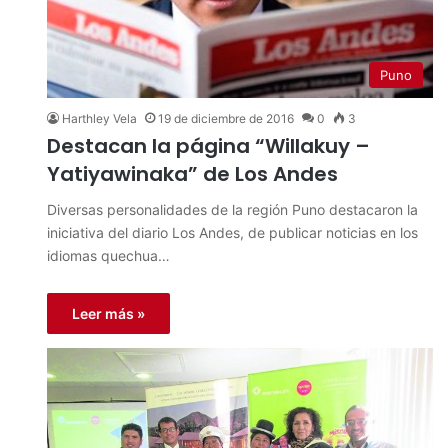
Puno
Harthley Vela
19 de diciembre de 2016
0
3
Destacan la página “Willakuy –
Yatiyawinaka” de Los Andes
Diversas personalidades de la región Puno destacaron la
iniciativa del diario Los Andes, de publicar noticias en los
idiomas quechua…
Leer más »