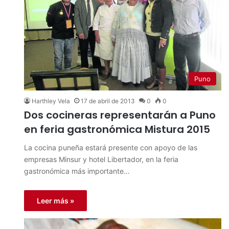
Puno
Harthley Vela
17 de abril de 2013
0
0
Dos cocineras representarán a Puno
en feria gastronómica Mistura 2015
La cocina puneña estará presente con apoyo de las
empresas Minsur y hotel Libertador, en la feria
gastronómica más importante…
Leer más »