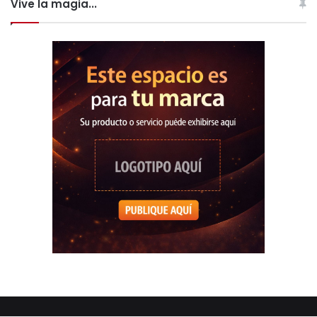
Vive la magia...