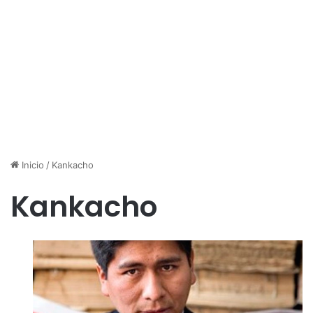
Inicio
/
Kankacho
Kankacho