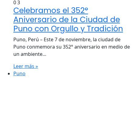
0
3
Celebramos el 352°
Aniversario de la Ciudad de
Puno con Orgullo y Tradición
Puno, Perú – Este 7 de noviembre, la ciudad de
Puno conmemora su 352° aniversario en medio de
un ambiente…
Leer más »
Puno