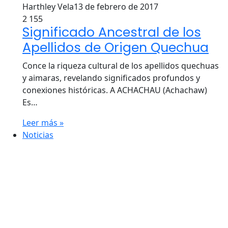
Harthley Vela
13 de febrero de 2017
2
155
Significado Ancestral de los
Apellidos de Origen Quechua
Conce la riqueza cultural de los apellidos quechuas
y aimaras, revelando significados profundos y
conexiones históricas. A ACHACHAU (Achachaw)
Es…
Leer más »
Noticias