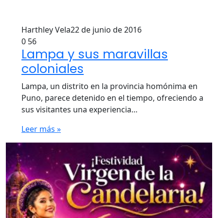
Harthley Vela
22 de junio de 2016
0
56
Lampa y sus maravillas
coloniales
Lampa, un distrito en la provincia homónima en
Puno, parece detenido en el tiempo, ofreciendo a
sus visitantes una experiencia…
Leer más »