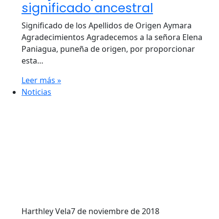
significado ancestral
Significado de los Apellidos de Origen Aymara
Agradecimientos Agradecemos a la señora Elena
Paniagua, puneña de origen, por proporcionar
esta…
Leer más »
Noticias
Harthley Vela
7 de noviembre de 2018