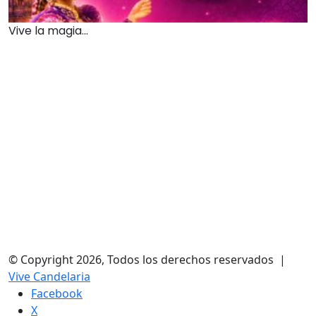
Vive la magia...
© Copyright 2026, Todos los derechos reservados |
Vive Candelaria
Facebook
X