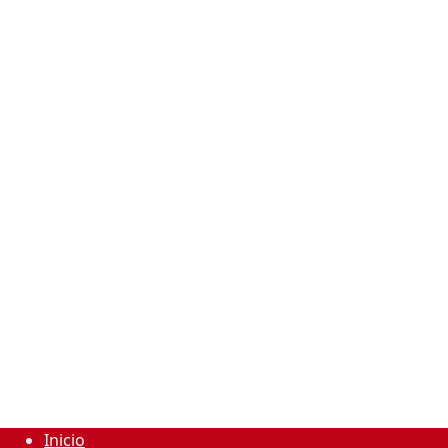
Inicio