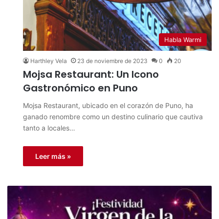
Habla Warmi
Harthley Vela
23 de noviembre de 2023
0
20
Mojsa Restaurant: Un Icono
Gastronómico en Puno
Mojsa Restaurant, ubicado en el corazón de Puno, ha
ganado renombre como un destino culinario que cautiva
tanto a locales…
Leer más »