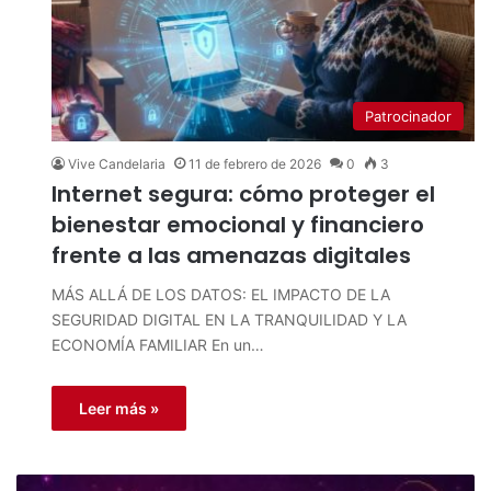
Patrocinador
Vive Candelaria
11 de febrero de 2026
0
3
Internet segura: cómo proteger el
bienestar emocional y financiero
frente a las amenazas digitales
MÁS ALLÁ DE LOS DATOS: EL IMPACTO DE LA
SEGURIDAD DIGITAL EN LA TRANQUILIDAD Y LA
ECONOMÍA FAMILIAR En un…
Leer más »