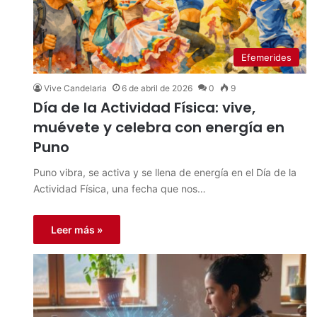
Efemerides
Vive Candelaria
6 de abril de 2026
0
9
Día de la Actividad Física: vive,
muévete y celebra con energía en
Puno
Puno vibra, se activa y se llena de energía en el Día de la
Actividad Física, una fecha que nos…
Leer más »