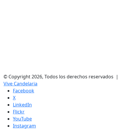
© Copyright 2026, Todos los derechos reservados |
Vive Candelaria
Facebook
X
LinkedIn
Flickr
YouTube
Instagram