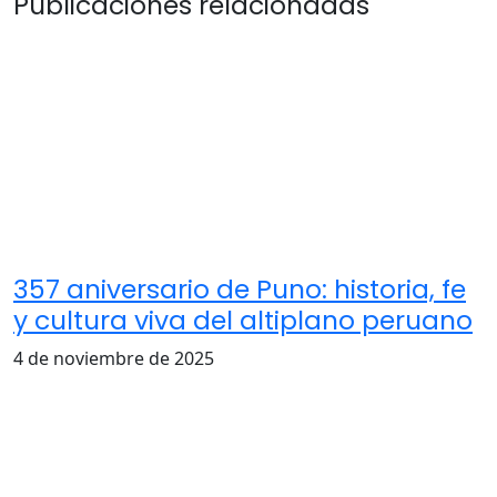
Publicaciones relacionadas
357 aniversario de Puno: historia, fe
y cultura viva del altiplano peruano
4 de noviembre de 2025