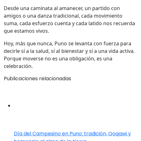
Desde una caminata al amanecer, un partido con
amigos o una danza tradicional, cada movimiento
suma, cada esfuerzo cuenta y cada latido nos recuerda
que estamos vivos.
Hoy, más que nunca, Puno se levanta con fuerza para
decirle sí a la salud, sí al bienestar y sí a una vida activa.
Porque moverse no es una obligación, es una
celebración.
Publicaciones relacionadas
Día del Campesino en Puno: tradición, Qoqawi y