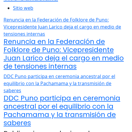
Sitio web
Renuncia en la Federación de Folklore de Puno:
Vicepresidente Juan Larico deja el cargo en medio de
tensiones internas
Renuncia en la Federación de
Folklore de Puno: Vicepresidente
Juan Larico deja el cargo en medio
de tensiones internas
DDC Puno participa en ceremonia ancestral por el
equilibrio con la Pachamama y la transmisión de
saberes
DDC Puno participa en ceremonia
ancestral por el equilibrio con la
Pachamama y la transmisión de
saberes