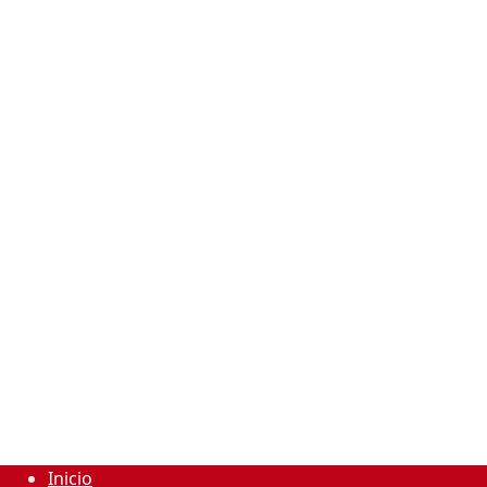
Inicio