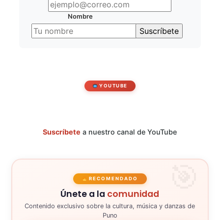
Nombre
YOUTUBE
Suscríbete
a nuestro canal de YouTube
RECOMENDADO
Únete a la
comunidad
Contenido exclusivo sobre la cultura, música y danzas de
Puno