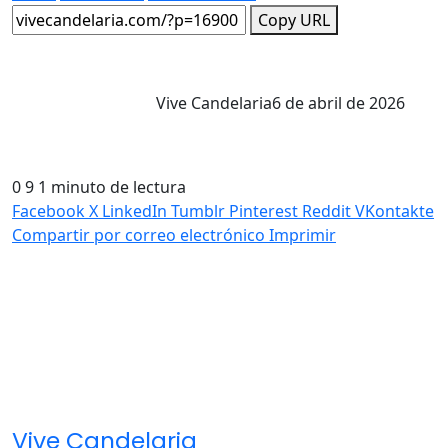
Copy URL
Vive Candelaria
6 de abril de 2026
0
9
1 minuto de lectura
Facebook
X
LinkedIn
Tumblr
Pinterest
Reddit
VKontakte
Compartir por correo electrónico
Imprimir
Vive Candelaria