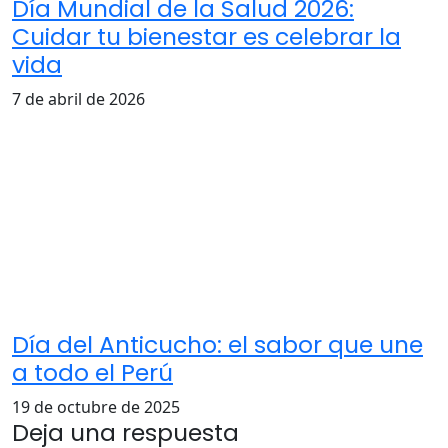
Día Mundial de la Salud 2026:
Cuidar tu bienestar es celebrar la
vida
7 de abril de 2026
Día del Anticucho: el sabor que une
a todo el Perú
19 de octubre de 2025
Deja una respuesta