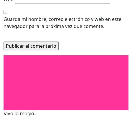
Guarda mi nombre, correo electrónico y web en este
navegador para la próxima vez que comente.
Vive la magia...