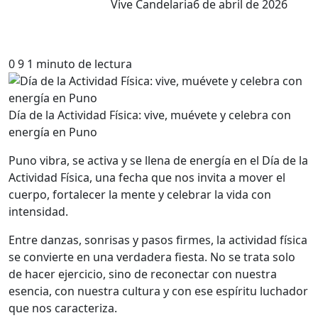
Vive Candelaria
6 de abril de 2026
0
9
1 minuto de lectura
Día de la Actividad Física: vive, muévete y celebra con
energía en Puno
Puno vibra, se activa y se llena de energía en el Día de la
Actividad Física, una fecha que nos invita a mover el
cuerpo, fortalecer la mente y celebrar la vida con
intensidad.
Entre danzas, sonrisas y pasos firmes, la actividad física
se convierte en una verdadera fiesta. No se trata solo
de hacer ejercicio, sino de reconectar con nuestra
esencia, con nuestra cultura y con ese espíritu luchador
que nos caracteriza.