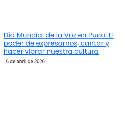
Día Mundial de la Voz en Puno: El
poder de expresarnos, cantar y
hacer vibrar nuestra cultura
16 de abril de 2026