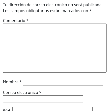
Tu dirección de correo electrónico no será publicada.
Los campos obligatorios están marcados con
*
Comentario
*
Nombre
*
Correo electrónico
*
Web