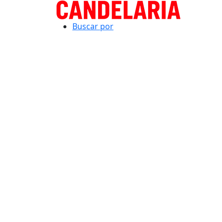
Buscar por