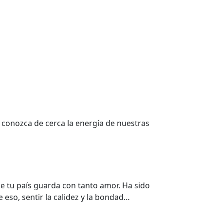
e conozca de cerca la energía de nuestras
ue tu país guarda con tanto amor. Ha sido
eso, sentir la calidez y la bondad…