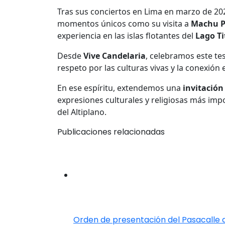
Tras sus conciertos en Lima en marzo de 202
momentos únicos como su visita a
Machu P
experiencia en las islas flotantes del
Lago Ti
Desde
Vive Candelaria
, celebramos este te
respeto por las culturas vivas y la conexión 
En ese espíritu, extendemos una
invitación
expresiones culturales y religiosas más impo
del Altiplano.
Publicaciones relacionadas
Orden de presentación del Pasacalle 