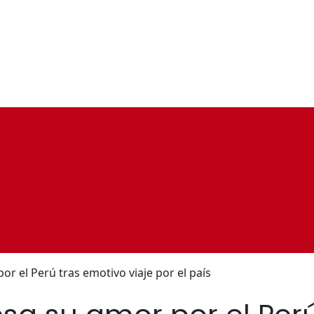
r el Perú tras emotivo viaje por el país