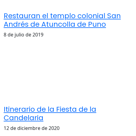
Restauran el templo colonial San
Andrés de Atuncolla de Puno
8 de julio de 2019
Itinerario de la Fiesta de la
Candelaria
12 de diciembre de 2020