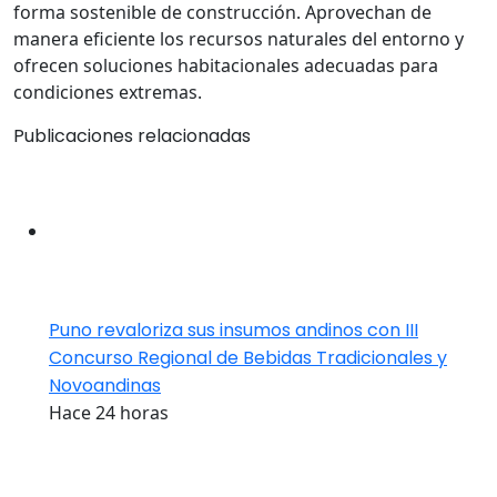
forma sostenible de construcción. Aprovechan de
manera eficiente los recursos naturales del entorno y
ofrecen soluciones habitacionales adecuadas para
condiciones extremas.
Publicaciones relacionadas
Puno revaloriza sus insumos andinos con III
Concurso Regional de Bebidas Tradicionales y
Novoandinas
Hace 24 horas