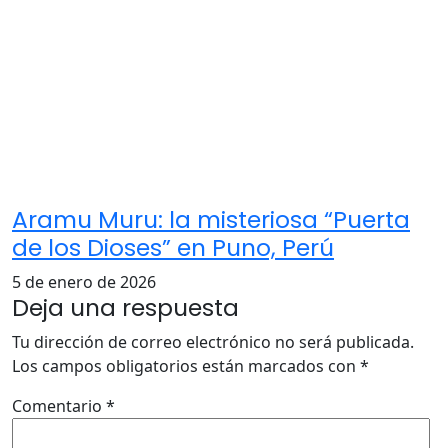
Aramu Muru: la misteriosa “Puerta
de los Dioses” en Puno, Perú
5 de enero de 2026
Deja una respuesta
Tu dirección de correo electrónico no será publicada.
Los campos obligatorios están marcados con
*
Comentario
*