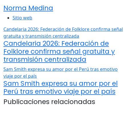
Norma Medina
Sitio web
Candelaria 2026: Federación de Folklore confirma señal
gratuita y transmisión centralizada
Candelaria 2026: Federación de
Folklore confirma señal gratuita y
transmisión centralizada
Sam Smith expresa su amor por el Perú tras emotivo
viaje por el país
Sam Smith expresa su amor por el
Perú tras emotivo viaje por el país
Publicaciones relacionadas