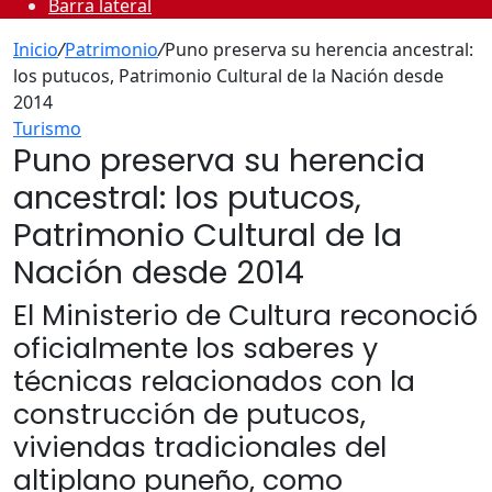
Barra lateral
Inicio
/
Patrimonio
/
Puno preserva su herencia ancestral:
los putucos, Patrimonio Cultural de la Nación desde
2014
Turismo
Puno preserva su herencia
ancestral: los putucos,
Patrimonio Cultural de la
Nación desde 2014
El Ministerio de Cultura reconoció
oficialmente los saberes y
técnicas relacionados con la
construcción de putucos,
viviendas tradicionales del
altiplano puneño, como