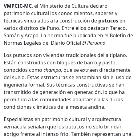
VMPCIC-MC
, el Ministerio de Cultura declaró
patrimonio cultural los conocimientos, saberes y
técnicas vinculados a la construcción de
putucos
en
varios distritos de Puno. Entre ellos destacan Taraco,
Samán y Arapa. La norma fue publicada en el Boletín de
Normas Legales del Diario Oficial
El Peruano
.
Los putucos son viviendas tradicionales del altiplano.
Están construidos con bloques de barro y pasto,
conocidos como
champa
, que se extraen directamente
del suelo. Estas estructuras se ensamblan sin el uso de
ingeniería formal. Sus técnicas constructivas se han
transmitido de generación en generación, lo que ha
permitido a las comunidades adaptarse a las duras
condiciones climáticas de la meseta andina.
Especialistas en patrimonio cultural y arquitectura
vernácula señalan que los putucos no solo brindan
abrigo frente al intenso frío. También representan una