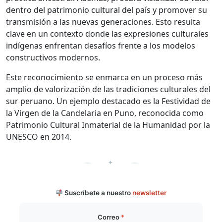
dentro del patrimonio cultural del país y promover su
transmisión a las nuevas generaciones. Esto resulta
clave en un contexto donde las expresiones culturales
indígenas enfrentan desafíos frente a los modelos
constructivos modernos.
Este reconocimiento se enmarca en un proceso más
amplio de valorización de las tradiciones culturales del
sur peruano. Un ejemplo destacado es la Festividad de
la Virgen de la Candelaria en Puno, reconocida como
Patrimonio Cultural Inmaterial de la Humanidad por la
UNESCO en 2014.
✦
Suscríbete a nuestro
newsletter
Correo
*