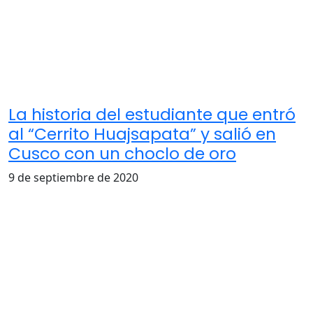
La historia del estudiante que entró
al “Cerrito Huajsapata” y salió en
Cusco con un choclo de oro
9 de septiembre de 2020