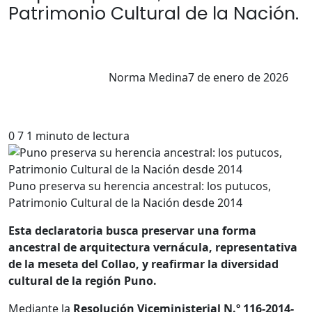
Patrimonio Cultural de la Nación.
Norma Medina
7 de enero de 2026
0
7
1 minuto de lectura
Puno preserva su herencia ancestral: los putucos,
Patrimonio Cultural de la Nación desde 2014
Esta declaratoria busca preservar una forma
ancestral de arquitectura vernácula, representativa
de la meseta del Collao, y reafirmar la diversidad
cultural de la región Puno.
Mediante la
Resolución Viceministerial N.º 116-2014-