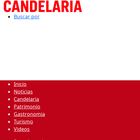
Buscar por
Inicio
Noticias
Candelaria
Patrimonio
Gastronomia
Turismo
Videos