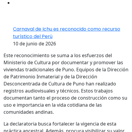
Carnaval de Ichu es reconocido como recurso
turístico del Perú
10 de junio de 2026
Este reconocimiento se suma a los esfuerzos del
Ministerio de Cultura por documentar y promover las
viviendas tradicionales de Puno. Equipos de la Dirección
de Patrimonio Inmaterial y de la Dirección
Desconcentrada de Cultura de Puno han realizado
registros audiovisuales y técnicos. Estos trabajos
documentan tanto el proceso de construcción como su
uso e importancia en la vida cotidiana de las
comunidades andinas.
La declaratoria busca fortalecer la vigencia de esta
práctica ancestral. Además, procura visibilizar su valor