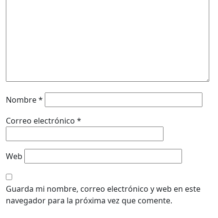
Nombre
*
Correo electrónico
*
Web
Guarda mi nombre, correo electrónico y web en este
navegador para la próxima vez que comente.