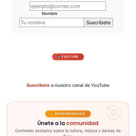
Nombre
YOUTUBE
Suscríbete
a nuestro canal de YouTube
RECOMENDADO
Únete a la
comunidad
Contenido exclusivo sobre la cultura, música y danzas de