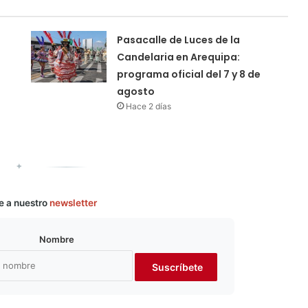
Pasacalle de Luces de la
Candelaria en Arequipa:
programa oficial del 7 y 8 de
agosto
Hace 2 días
✦
e a nuestro
newsletter
Nombre