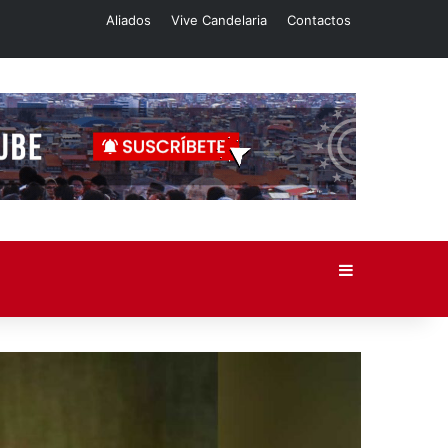
Aliados
Vive Candelaria
Contactos
Barra lateral