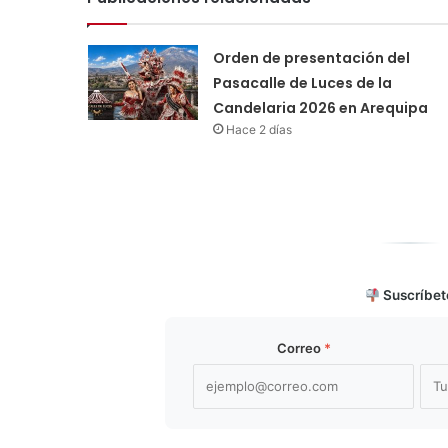
Orden de presentación del
Pasacalle de Luces de la
Candelaria 2026 en Arequipa
Hace 2 días
Suscríbet
Correo
*