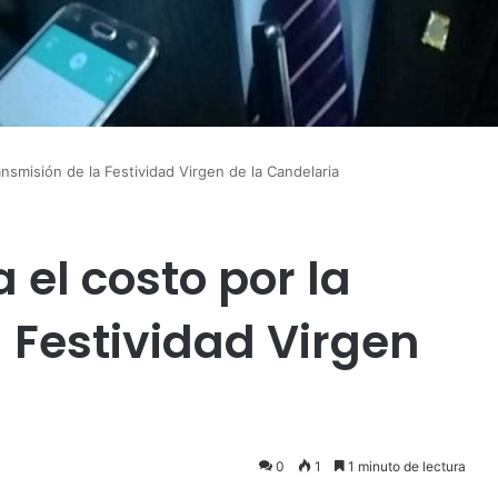
ansmisión de la Festividad Virgen de la Candelaria
 el costo por la
 Festividad Virgen
0
1
1 minuto de lectura