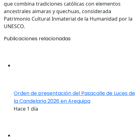
que combina tradiciones católicas con elementos
ancestrales aimaras y quechuas, considerada
Patrimonio Cultural Inmaterial de la Humanidad por la
UNESCO.
Publicaciones relacionadas
Orden de presentación del Pasacalle de Luces de
la Candelaria 2026 en Arequipa
Hace 1 día