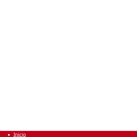
Inicio