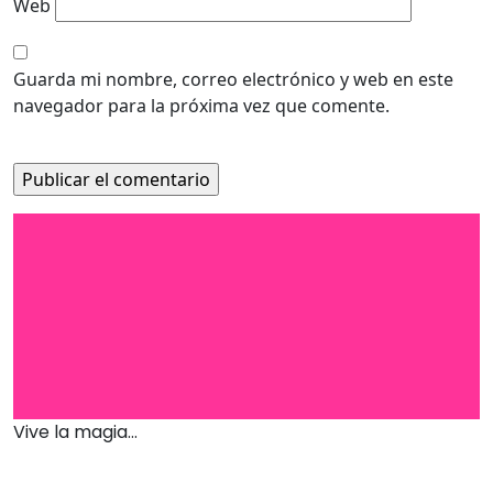
Web
Guarda mi nombre, correo electrónico y web en este
navegador para la próxima vez que comente.
Vive la magia...