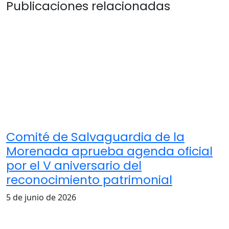
Publicaciones relacionadas
Comité de Salvaguardia de la
Morenada aprueba agenda oficial
por el V aniversario del
reconocimiento patrimonial
5 de junio de 2026