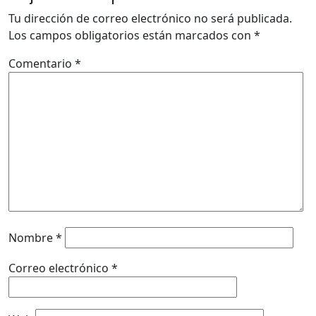
Tu dirección de correo electrónico no será publicada.
Los campos obligatorios están marcados con
*
Comentario
*
Nombre
*
Correo electrónico
*