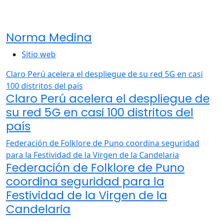
Norma Medina
Sitio web
Claro Perú acelera el despliegue de su red 5G en casi
100 distritos del país
Claro Perú acelera el despliegue de
su red 5G en casi 100 distritos del
país
Federación de Folklore de Puno coordina seguridad
para la Festividad de la Virgen de la Candelaria
Federación de Folklore de Puno
coordina seguridad para la
Festividad de la Virgen de la
Candelaria