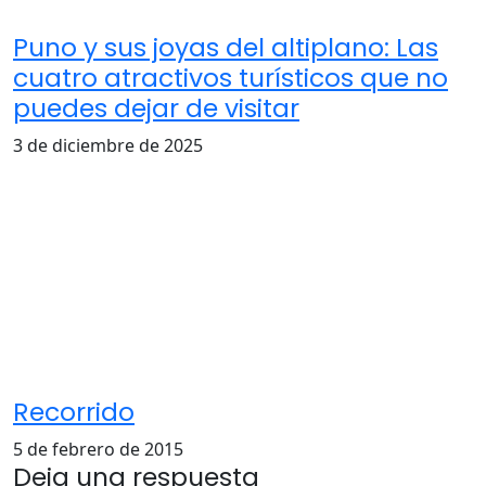
Puno y sus joyas del altiplano: Las
cuatro atractivos turísticos que no
puedes dejar de visitar
3 de diciembre de 2025
Recorrido
5 de febrero de 2015
Deja una respuesta