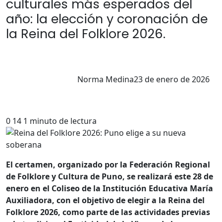
culturales más esperados del
año: la elección y coronación de
la Reina del Folklore 2026.
Norma Medina
23 de enero de 2026
0
14
1 minuto de lectura
El certamen, organizado por la Federación Regional
de Folklore y Cultura de Puno, se realizará este 28 de
enero en el Coliseo de la Institución Educativa María
Auxiliadora, con el objetivo de elegir a la Reina del
Folklore 2026, como parte de las actividades previas