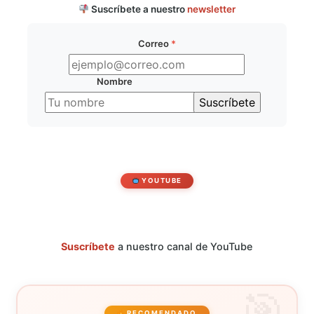
Suscríbete a nuestro
newsletter
Correo
*
Nombre
YOUTUBE
Suscríbete
a nuestro canal de YouTube
RECOMENDADO