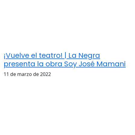
¡Vuelve el teatro! | La Negra
presenta la obra Soy José Mamani
11 de marzo de 2022