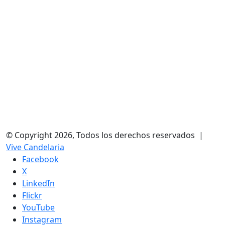
© Copyright 2026, Todos los derechos reservados |
Vive Candelaria
Facebook
X
LinkedIn
Flickr
YouTube
Instagram