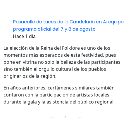
Pasacalle de Luces de la Candelaria en Arequipa:
programa oficial del 7 y 8 de agosto
Hace 1 día
La elección de la Reina del Folklore es uno de los
momentos más esperados de esta festividad, pues
pone en vitrina no solo la belleza de las participantes,
sino también el orgullo cultural de los pueblos
originarios de la región.
En años anteriores, certámenes similares también
contaron con la participación de artistas locales
durante la gala y la asistencia del público regional.
✦