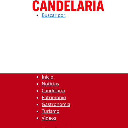
Buscar por
Inicio
Noticias
Candelaria
Patrimonio
Gastronomia
Turismo
Videos