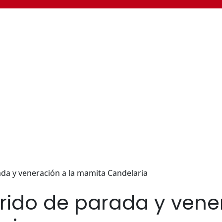
da y veneración a la mamita Candelaria
rido de parada y vene