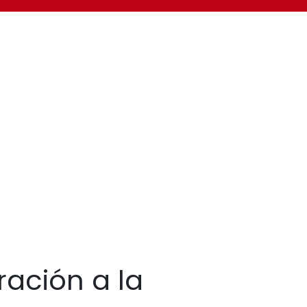
ración a la