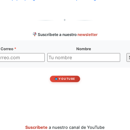
✦
Suscríbete a nuestro
newsletter
Correo
*
Nombre
YOUTUBE
Suscríbete
a nuestro canal de YouTube