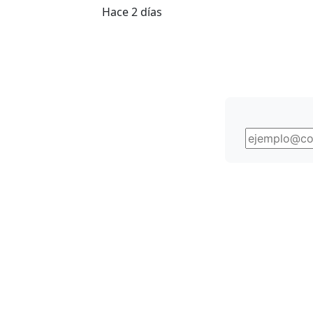
Hace 2 días