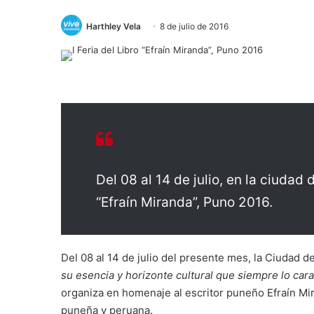
Harthley Vela
8 de julio de 2016
Del 08 al 14 de julio, en la ciudad d
“Efraín Miranda”, Puno 2016.
Del 08 al 14 de julio del presente mes, la Ciudad 
su esencia y horizonte cultural que siempre lo car
organiza en homenaje al escritor puneño Efraín Mir
puneña y peruana.