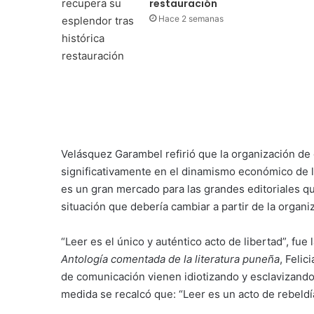
restauración
Hace 2 semanas
Velásquez Garambel refirió que la organización de 
significativamente en el dinamismo económico de 
es un gran mercado para las grandes editoriales q
situación que debería cambiar a partir de la organi
“Leer es el único y auténtico acto de libertad”, fue 
Antología comentada de la literatura puneña
, Felic
de comunicación vienen idiotizando y esclavizando a
medida se recalcó que: “Leer es un acto de rebeldí