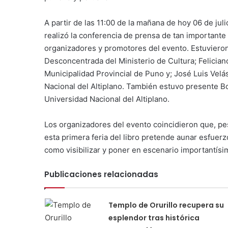
A partir de las 11:00 de la mañana de hoy 06 de juli
realizó la conferencia de prensa de tan importante 
organizadores y promotores del evento. Estuvieron 
Desconcentrada del Ministerio de Cultura; Felician
Municipalidad Provincial de Puno y; José Luis Vel
Nacional del Altiplano. También estuvo presente B
Universidad Nacional del Altiplano.
Los organizadores del evento coincidieron que, pes
esta primera feria del libro pretende aunar esfuerz
como visibilizar y poner en escenario importantísi
Publicaciones relacionadas
Templo de Orurillo recupera su
esplendor tras histórica