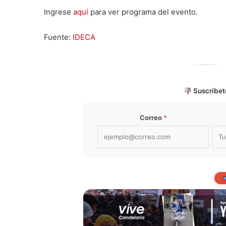
Ingrese
aquí
para ver programa del evento.
Fuente:
IDECA
Suscríbet
Correo
*