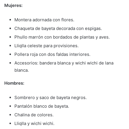
Mujeres:
Montera adornada con flores.
Chaqueta de bayeta decorada con espigas.
Phullo marrón con bordados de plantas y aves.
Lliqlla celeste para provisiones.
Pollera roja con dos faldas interiores.
Accesorios: bandera blanca y wichi wichi de lana
blanca.
Hombres:
Sombrero y saco de bayeta negros.
Pantalón blanco de bayeta.
Chalina de colores.
Lliqlla y wichi wichi.