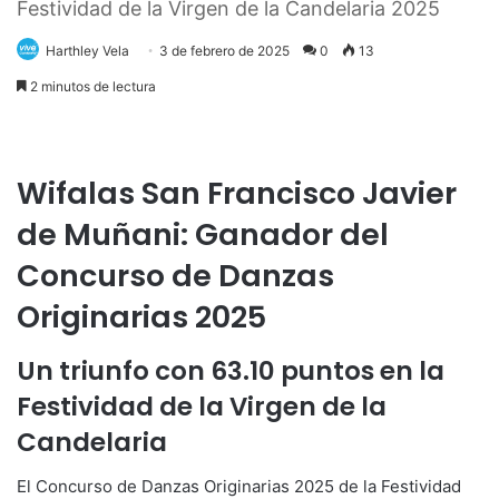
Festividad de la Virgen de la Candelaria 2025
Harthley Vela
3 de febrero de 2025
0
13
2 minutos de lectura
Wifalas San Francisco Javier
de Muñani: Ganador del
Concurso de Danzas
Originarias 2025
Un triunfo con 63.10 puntos en la
Festividad de la Virgen de la
Candelaria
El Concurso de Danzas Originarias 2025 de la Festividad