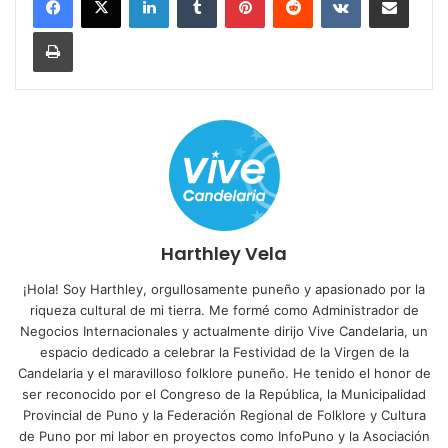
Imprimir
Harthley Vela
¡Hola! Soy Harthley, orgullosamente puneño y apasionado por la
riqueza cultural de mi tierra. Me formé como Administrador de
Negocios Internacionales y actualmente dirijo Vive Candelaria, un
espacio dedicado a celebrar la Festividad de la Virgen de la
Candelaria y el maravilloso folklore puneño. He tenido el honor de
ser reconocido por el Congreso de la República, la Municipalidad
Provincial de Puno y la Federación Regional de Folklore y Cultura
de Puno por mi labor en proyectos como InfoPuno y la Asociación