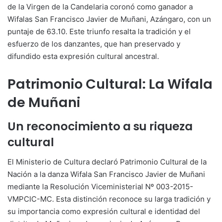
de la Virgen de la Candelaria coronó como ganador a
Wifalas San Francisco Javier de Muñani, Azángaro, con un
puntaje de 63.10. Este triunfo resalta la tradición y el
esfuerzo de los danzantes, que han preservado y
difundido esta expresión cultural ancestral.
Patrimonio Cultural: La Wifala
de Muñani
Un reconocimiento a su riqueza
cultural
El Ministerio de Cultura declaró Patrimonio Cultural de la
Nación a la danza Wifala San Francisco Javier de Muñani
mediante la Resolución Viceministerial Nº 003-2015-
VMPCIC-MC. Esta distinción reconoce su larga tradición y
su importancia como expresión cultural e identidad del