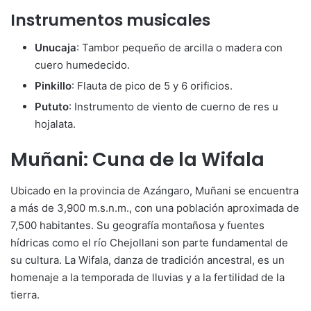
Instrumentos musicales
Unucaja
: Tambor pequeño de arcilla o madera con
cuero humedecido.
Pinkillo
: Flauta de pico de 5 y 6 orificios.
Pututo
: Instrumento de viento de cuerno de res u
hojalata.
Muñani: Cuna de la Wifala
Ubicado en la provincia de Azángaro, Muñani se encuentra
a más de 3,900 m.s.n.m., con una población aproximada de
7,500 habitantes. Su geografía montañosa y fuentes
hídricas como el río Chejollani son parte fundamental de
su cultura. La Wifala, danza de tradición ancestral, es un
homenaje a la temporada de lluvias y a la fertilidad de la
tierra.