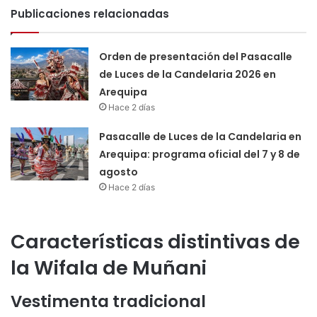
Publicaciones relacionadas
Orden de presentación del Pasacalle
de Luces de la Candelaria 2026 en
Arequipa
Hace 2 días
Pasacalle de Luces de la Candelaria en
Arequipa: programa oficial del 7 y 8 de
agosto
Hace 2 días
Características distintivas de
la Wifala de Muñani
Vestimenta tradicional