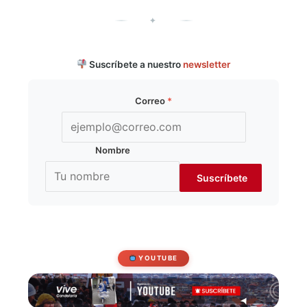
✦
Suscríbete a nuestro
newsletter
Correo
*
Nombre
YOUTUBE