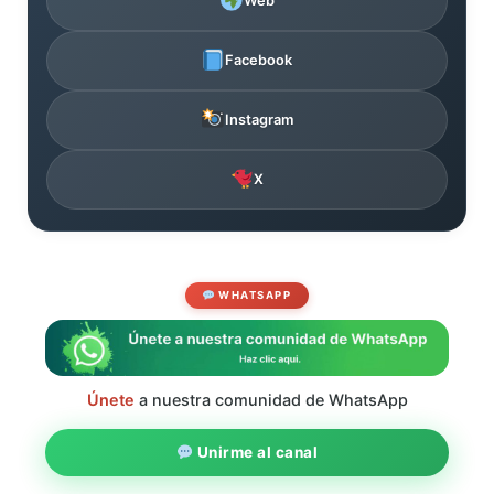
Web
Facebook
Instagram
X
WHATSAPP
Únete
a nuestra comunidad de WhatsApp
Unirme al canal