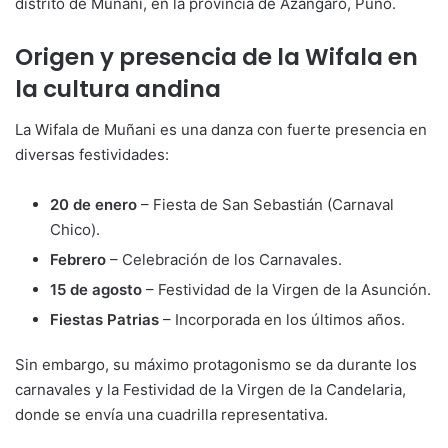
distrito de Muñani, en la provincia de Azángaro, Puno.
Origen y presencia de la Wifala en
la cultura andina
La Wifala de Muñani es una danza con fuerte presencia en
diversas festividades:
20 de enero
– Fiesta de San Sebastián (Carnaval
Chico).
Febrero
– Celebración de los Carnavales.
15 de agosto
– Festividad de la Virgen de la Asunción.
Fiestas Patrias
– Incorporada en los últimos años.
Sin embargo, su máximo protagonismo se da durante los
carnavales y la Festividad de la Virgen de la Candelaria,
donde se envía una cuadrilla representativa.