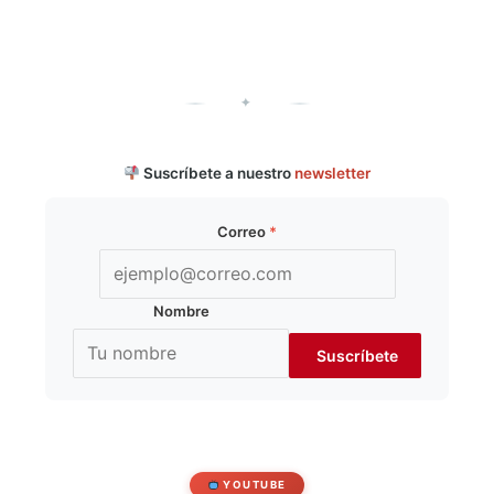
✦
Suscríbete a nuestro
newsletter
Correo
*
Nombre
YOUTUBE