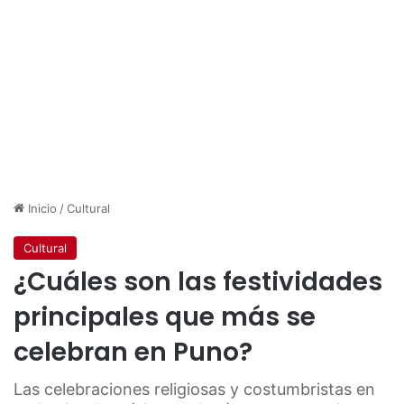
Inicio
/
Cultural
Cultural
¿Cuáles son las festividades
principales que más se
celebran en Puno?
Las celebraciones religiosas y costumbristas en