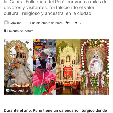
la ‘Capital Folklórica del Perú’ convoca a miles de
devotos y visitantes, fortaleciendo el valor
cultural, religioso y ancestral en la ciudad
Máximo
11 de diciembre de 2025
0
17
1 minuto de lectura
Foto: Andina
Durante el año, Puno tiene un calendario litúrgico donde