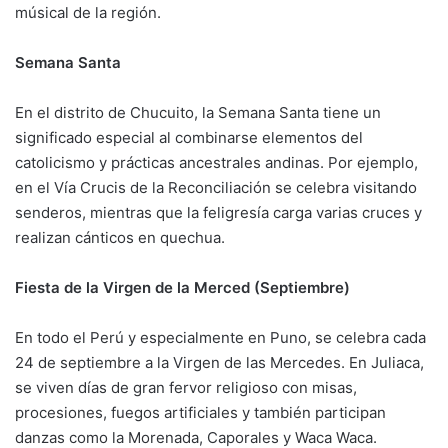
músical de la región.
Semana Santa
En el distrito de Chucuito, la Semana Santa tiene un
significado especial al combinarse elementos del
catolicismo y prácticas ancestrales andinas. Por ejemplo,
en el Vía Crucis de la Reconciliación se celebra visitando
senderos, mientras que la feligresía carga varias cruces y
realizan cánticos en quechua.
Fiesta de la Virgen de la Merced (Septiembre)
En todo el Perú y especialmente en Puno, se celebra cada
24 de septiembre a la Virgen de las Mercedes. En Juliaca,
se viven días de gran fervor religioso con misas,
procesiones, fuegos artificiales y también participan
danzas como la Morenada, Caporales y Waca Waca.