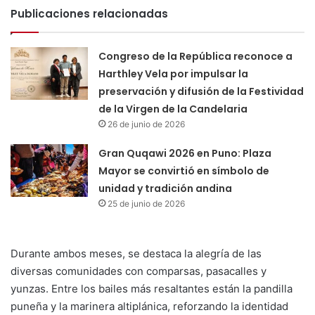
Publicaciones relacionadas
Congreso de la República reconoce a
Harthley Vela por impulsar la
preservación y difusión de la Festividad
de la Virgen de la Candelaria
26 de junio de 2026
Gran Quqawi 2026 en Puno: Plaza
Mayor se convirtió en símbolo de
unidad y tradición andina
25 de junio de 2026
Durante ambos meses, se destaca la alegría de las
diversas comunidades con comparsas, pasacalles y
yunzas. Entre los bailes más resaltantes están la pandilla
puneña y la marinera altiplánica, reforzando la identidad