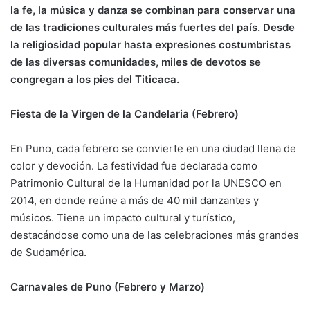
la fe, la música y danza se combinan para conservar una
de las tradiciones culturales más fuertes del país. Desde
la religiosidad popular hasta expresiones costumbristas
de las diversas comunidades, miles de devotos se
congregan a los pies del Titicaca.
Fiesta de la Virgen de la Candelaria (Febrero)
En Puno, cada febrero se convierte en una ciudad llena de
color y devoción. La festividad fue declarada como
Patrimonio Cultural de la Humanidad por la UNESCO en
2014, en donde reúne a más de 40 mil danzantes y
músicos. Tiene un impacto cultural y turístico,
destacándose como una de las celebraciones más grandes
de Sudamérica.
Carnavales de Puno (Febrero y Marzo)