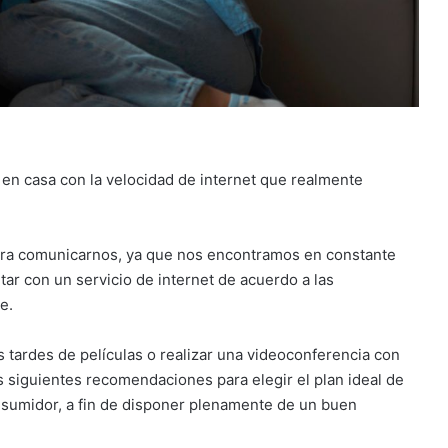
 en casa con la velocidad de internet que realmente
ra comunicarnos, ya que nos encontramos en constante
tar con un servicio de internet de acuerdo a las
e.
tus tardes de películas o realizar una videoconferencia con
s siguientes recomendaciones para elegir el plan ideal de
onsumidor, a fin de disponer plenamente de un buen