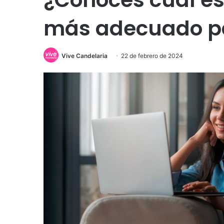
más adecuado pa
Vive Candelaria
22 de febrero de 2024