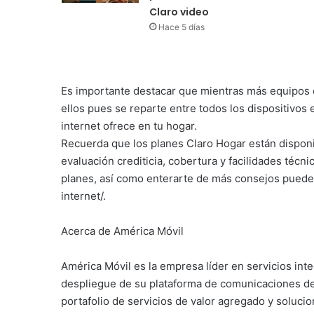
Claro video
Hace 5 días
Es importante destacar que mientras más equipos 
ellos pues se reparte entre todos los dispositivos 
internet ofrece en tu hogar.
Recuerda que los planes Claro Hogar están disponi
evaluación crediticia, cobertura y facilidades técn
planes, así como enterarte de más consejos puedes
internet/.
Acerca de América Móvil
América Móvil es la empresa líder en servicios in
despliegue de su plataforma de comunicaciones de 
portafolio de servicios de valor agregado y soluc