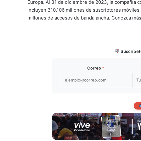
Europa. Al 31 de diciembre de 2023, la compañía c
incluyen 310,106 millones de suscriptores móviles,
millones de accesos de banda ancha. Conozca má
Suscríbet
Correo
*