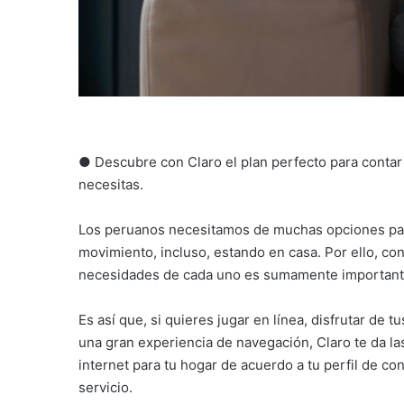
● Descubre con Claro el plan perfecto para contar
necesitas.
Los peruanos necesitamos de muchas opciones pa
movimiento, incluso, estando en casa. Por ello, con
necesidades de cada uno es sumamente important
Es así que, si quieres jugar en línea, disfrutar de 
una gran experiencia de navegación, Claro te da la
internet para tu hogar de acuerdo a tu perfil de c
servicio.