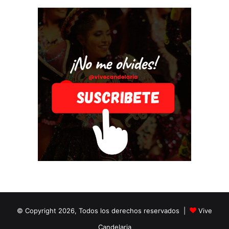
© Copyright 2026, Todos los derechos reservados |
Vive
Candelaria