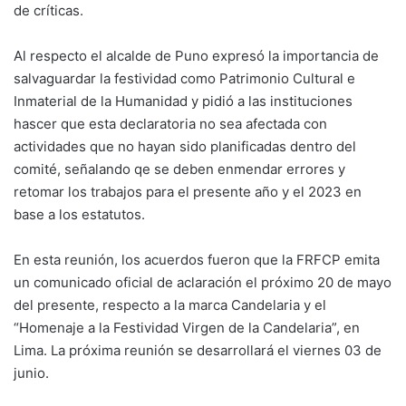
de críticas.
Al respecto el alcalde de Puno expresó la importancia de
salvaguardar la festividad como Patrimonio Cultural e
Inmaterial de la Humanidad y pidió a las instituciones
hascer que esta declaratoria no sea afectada con
actividades que no hayan sido planificadas dentro del
comité, señalando qe se deben enmendar errores y
retomar los trabajos para el presente año y el 2023 en
base a los estatutos.
En esta reunión, los acuerdos fueron que la FRFCP emita
un comunicado oficial de aclaración el próximo 20 de mayo
del presente, respecto a la marca Candelaria y el
“Homenaje a la Festividad Virgen de la Candelaria”, en
Lima. La próxima reunión se desarrollará el viernes 03 de
junio.