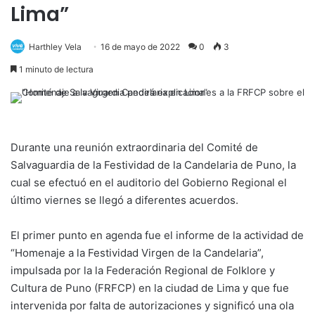
Lima”
Harthley Vela
16 de mayo de 2022
0
3
1 minuto de lectura
Durante una reunión extraordinaria del Comité de
Salvaguardia de la Festividad de la Candelaria de Puno, la
cual se efectuó en el auditorio del Gobierno Regional el
último viernes se llegó a diferentes acuerdos.
El primer punto en agenda fue el informe de la actividad de
“Homenaje a la Festividad Virgen de la Candelaria”,
impulsada por la la Federación Regional de Folklore y
Cultura de Puno (FRFCP) en la ciudad de Lima y que fue
intervenida por falta de autorizaciones y significó una ola