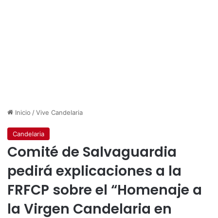
Inicio
/
Vive Candelaria
Candelaria
Comité de Salvaguardia
pedirá explicaciones a la
FRFCP sobre el “Homenaje a
la Virgen Candelaria en