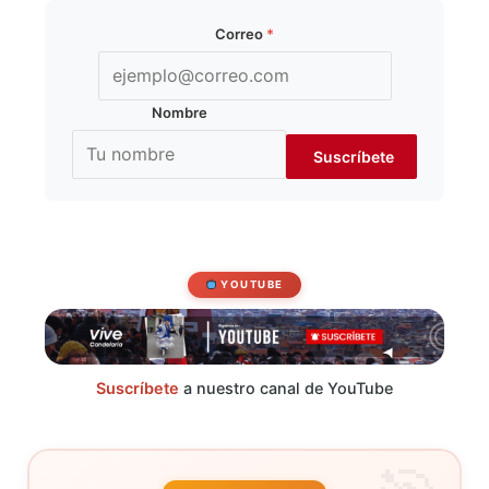
Correo
*
Nombre
YOUTUBE
Suscríbete
a nuestro canal de YouTube