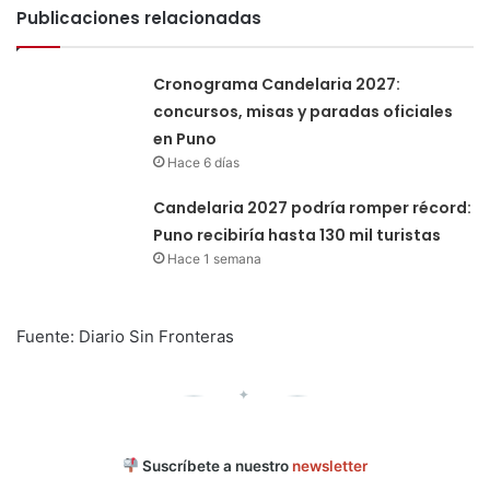
Publicaciones relacionadas
Cronograma Candelaria 2027:
concursos, misas y paradas oficiales
en Puno
Hace 6 días
Candelaria 2027 podría romper récord:
Puno recibiría hasta 130 mil turistas
Hace 1 semana
Fuente: Diario Sin Fronteras
✦
Suscríbete a nuestro
newsletter