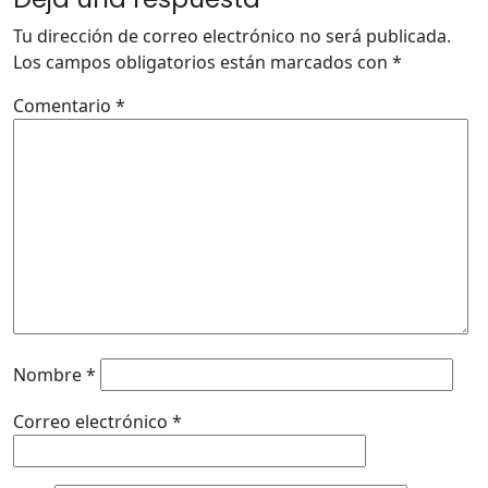
Tu dirección de correo electrónico no será publicada.
Los campos obligatorios están marcados con
*
Comentario
*
Nombre
*
Correo electrónico
*