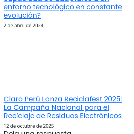
entorno tecnológico en constante
evolución?
2 de abril de 2024
Claro Perú Lanza Reciclafest 2025:
La Campaña Nacional para el
Reciclaje de Residuos Electrónicos
12 de octubre de 2025
Deja una respuesta