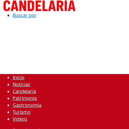
Buscar por
Inicio
Noticias
Candelaria
Patrimonio
Gastronomia
Turismo
Videos