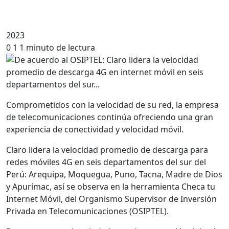
2023
0
1
1 minuto de lectura
Comprometidos con la velocidad de su red, la empresa
de telecomunicaciones continúa ofreciendo una gran
experiencia de conectividad y velocidad móvil.
Claro lidera la velocidad promedio de descarga para
redes móviles 4G en seis departamentos del sur del
Perú: Arequipa, Moquegua, Puno, Tacna, Madre de Dios
y Apurímac, así se observa en la herramienta Checa tu
Internet Móvil, del Organismo Supervisor de Inversión
Privada en Telecomunicaciones (OSIPTEL).