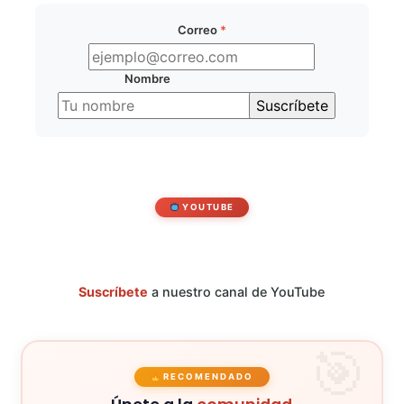
Correo
*
Nombre
YOUTUBE
Suscríbete
a nuestro canal de YouTube
RECOMENDADO