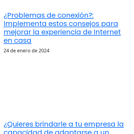
¿Problemas de conexión?:
Implementa estos consejos para
mejorar la experiencia de Internet
en casa
24 de enero de 2024
¿Quieres brindarle a tu empresa la
capacidad de adaptarse a un