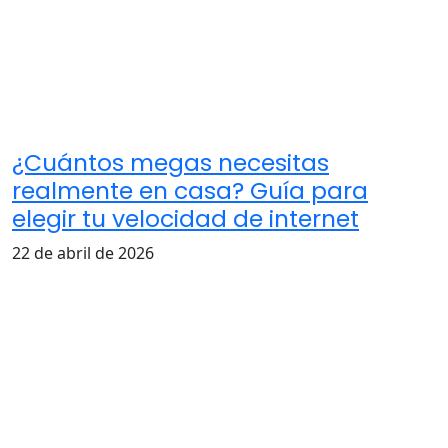
¿Cuántos megas necesitas
realmente en casa? Guía para
elegir tu velocidad de internet
22 de abril de 2026