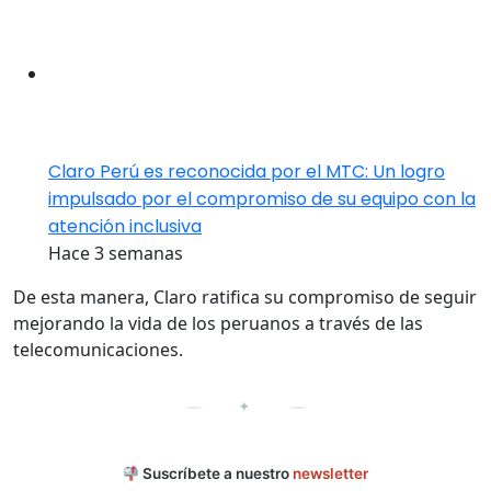
Claro Perú es reconocida por el MTC: Un logro
impulsado por el compromiso de su equipo con la
atención inclusiva
Hace 3 semanas
De esta manera, Claro ratifica su compromiso de seguir
mejorando la vida de los peruanos a través de las
telecomunicaciones.
✦
Suscríbete a nuestro
newsletter