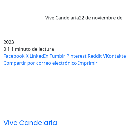
Vive Candelaria
22 de noviembre de
2023
0
1
1 minuto de lectura
Facebook
X
LinkedIn
Tumblr
Pinterest
Reddit
VKontakte
Compartir por correo electrónico
Imprimir
Vive Candelaria