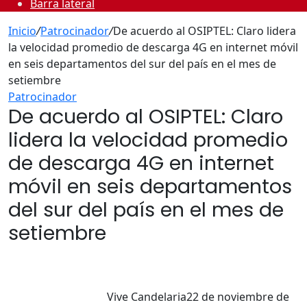
Barra lateral
Inicio
/
Patrocinador
/
De acuerdo al OSIPTEL: Claro lidera
la velocidad promedio de descarga 4G en internet móvil
en seis departamentos del sur del país en el mes de
setiembre
Patrocinador
De acuerdo al OSIPTEL: Claro
lidera la velocidad promedio
de descarga 4G en internet
móvil en seis departamentos
del sur del país en el mes de
setiembre
Vive Candelaria
22 de noviembre de