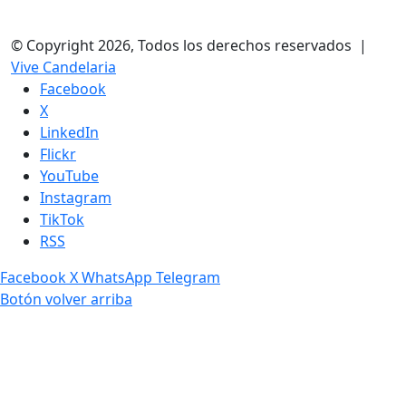
© Copyright 2026, Todos los derechos reservados |
Vive Candelaria
Facebook
X
LinkedIn
Flickr
YouTube
Instagram
TikTok
RSS
Facebook
X
WhatsApp
Telegram
Botón volver arriba