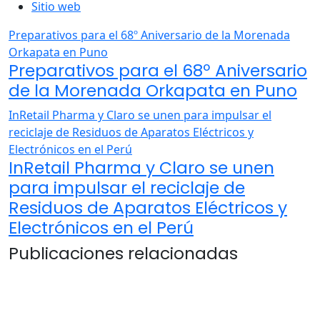
Sitio web
Preparativos para el 68º Aniversario de la Morenada
Orkapata en Puno
Preparativos para el 68º Aniversario
de la Morenada Orkapata en Puno
InRetail Pharma y Claro se unen para impulsar el
reciclaje de Residuos de Aparatos Eléctricos y
Electrónicos en el Perú
InRetail Pharma y Claro se unen
para impulsar el reciclaje de
Residuos de Aparatos Eléctricos y
Electrónicos en el Perú
Publicaciones relacionadas