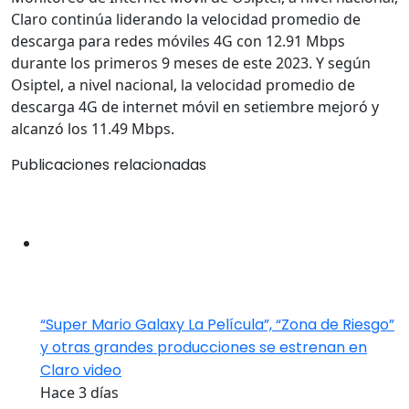
Claro continúa liderando la velocidad promedio de
descarga para redes móviles 4G con 12.91 Mbps
durante los primeros 9 meses de este 2023. Y según
Osiptel, a nivel nacional, la velocidad promedio de
descarga 4G de internet móvil en setiembre mejoró y
alcanzó los 11.49 Mbps.
Publicaciones relacionadas
“Super Mario Galaxy La Película”, “Zona de Riesgo”
y otras grandes producciones se estrenan en
Claro video
Hace 3 días