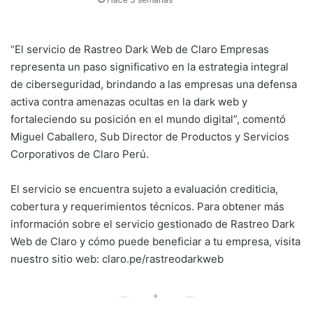
“El servicio de Rastreo Dark Web de Claro Empresas
representa un paso significativo en la estrategia integral
de ciberseguridad, brindando a las empresas una defensa
activa contra amenazas ocultas en la dark web y
fortaleciendo su posición en el mundo digital”, comentó
Miguel Caballero, Sub Director de Productos y Servicios
Corporativos de Claro Perú.
El servicio se encuentra sujeto a evaluación crediticia,
cobertura y requerimientos técnicos. Para obtener más
información sobre el servicio gestionado de Rastreo Dark
Web de Claro y cómo puede beneficiar a tu empresa, visita
nuestro sitio web: claro.pe/rastreodarkweb
✦