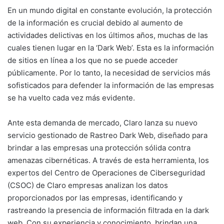
En un mundo digital en constante evolución, la protección
de la información es crucial debido al aumento de
actividades delictivas en los últimos años, muchas de las
cuales tienen lugar en la ‘Dark Web’. Esta es la información
de sitios en línea a los que no se puede acceder
públicamente. Por lo tanto, la necesidad de servicios más
sofisticados para defender la información de las empresas
se ha vuelto cada vez más evidente.
Ante esta demanda de mercado, Claro lanza su nuevo
servicio gestionado de Rastreo Dark Web, diseñado para
brindar a las empresas una protección sólida contra
amenazas cibernéticas. A través de esta herramienta, los
expertos del Centro de Operaciones de Ciberseguridad
(CSOC) de Claro empresas analizan los datos
proporcionados por las empresas, identificando y
rastreando la presencia de información filtrada en la dark
web. Con su experiencia y conocimiento, brindan una