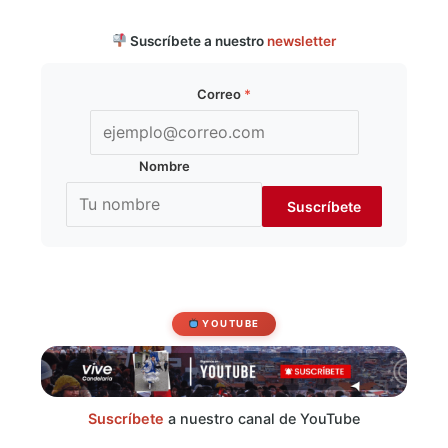
Suscríbete a nuestro
newsletter
Correo
*
Nombre
YOUTUBE
Suscríbete
a nuestro canal de YouTube