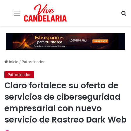
Menú
B
Inicio
/
Patrocinador
Patrocinador
Claro fortalece su oferta de
servicios de ciberseguridad
empresarial con nuevo
servicio de Rastreo Dark Web