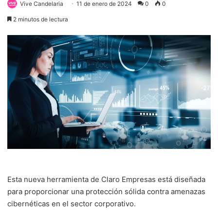
Vive Candelaria
11 de enero de 2024
0
0
2 minutos de lectura
Esta nueva herramienta de Claro Empresas está diseñada
para proporcionar una protección sólida contra amenazas
cibernéticas en el sector corporativo.