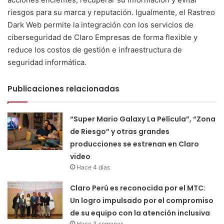
riesgos para su marca y reputación. Igualmente, el Rastreo
Dark Web permite la integración con los servicios de
ciberseguridad de Claro Empresas de forma flexible y
reduce los costos de gestión e infraestructura de
seguridad informática.
Publicaciones relacionadas
“Super Mario Galaxy La Película”, “Zona
de Riesgo” y otras grandes
producciones se estrenan en Claro
video
Hace 4 días
Claro Perú es reconocida por el MTC:
Un logro impulsado por el compromiso
de su equipo con la atención inclusiva
Hace 3 semanas