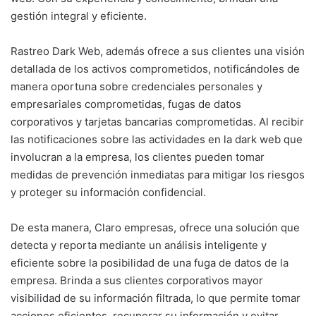
gestión integral y eficiente.
Rastreo Dark Web, además ofrece a sus clientes una visión
detallada de los activos comprometidos, notificándoles de
manera oportuna sobre credenciales personales y
empresariales comprometidas, fugas de datos
corporativos y tarjetas bancarias comprometidas. Al recibir
las notificaciones sobre las actividades en la dark web que
involucran a la empresa, los clientes pueden tomar
medidas de prevención inmediatas para mitigar los riesgos
y proteger su información confidencial.
De esta manera, Claro empresas, ofrece una solución que
detecta y reporta mediante un análisis inteligente y
eficiente sobre la posibilidad de una fuga de datos de la
empresa. Brinda a sus clientes corporativos mayor
visibilidad de su información filtrada, lo que permite tomar
acciones eficientes, recuperar su información y evitar