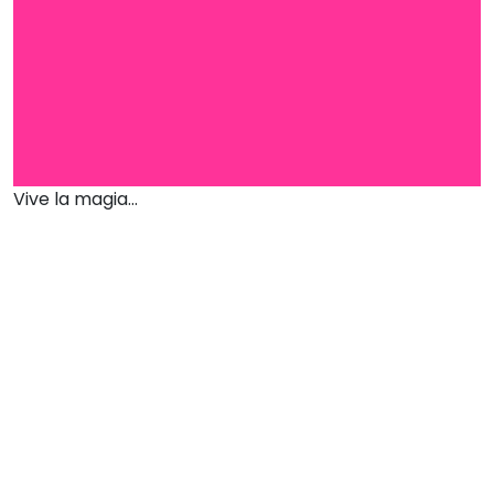
Vive la magia...