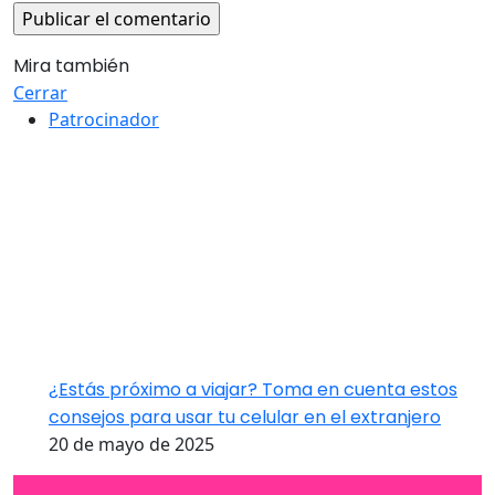
Mira también
Cerrar
Patrocinador
¿Estás próximo a viajar? Toma en cuenta estos
consejos para usar tu celular en el extranjero
20 de mayo de 2025