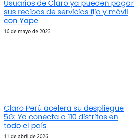
Usuarios de Claro ya pueden pagar
sus recibos de servicios fijo y móvil
con Yape
16 de mayo de 2023
Claro Perú acelera su despliegue
5G: Ya conecta a 110 distritos en
todo el país
11 de abril de 2026