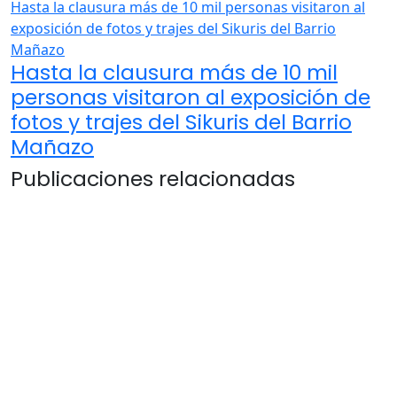
Hasta la clausura más de 10 mil personas visitaron al
exposición de fotos y trajes del Sikuris del Barrio
Mañazo
Hasta la clausura más de 10 mil
personas visitaron al exposición de
fotos y trajes del Sikuris del Barrio
Mañazo
Publicaciones relacionadas