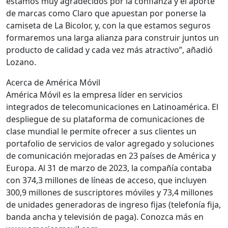
estamos muy agradecidos por la confianza y el aporte
de marcas como Claro que apuestan por ponerse la
camiseta de La Bicolor, y, con la que estamos seguros
formaremos una larga alianza para construir juntos un
producto de calidad y cada vez más atractivo”, añadió
Lozano.
Acerca de América Móvil
América Móvil es la empresa líder en servicios
integrados de telecomunicaciones en Latinoamérica. El
despliegue de su plataforma de comunicaciones de
clase mundial le permite ofrecer a sus clientes un
portafolio de servicios de valor agregado y soluciones
de comunicación mejoradas en 23 países de América y
Europa. Al 31 de marzo de 2023, la compañía contaba
con 374,3 millones de líneas de acceso, que incluyen
300,9 millones de suscriptores móviles y 73,4 millones
de unidades generadoras de ingreso fijas (telefonía fija,
banda ancha y televisión de paga). Conozca más en