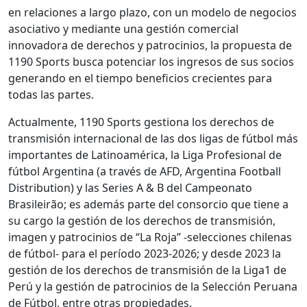
en relaciones a largo plazo, con un modelo de negocios
asociativo y mediante una gestión comercial
innovadora de derechos y patrocinios, la propuesta de
1190 Sports busca potenciar los ingresos de sus socios
generando en el tiempo beneficios crecientes para
todas las partes.
Actualmente, 1190 Sports gestiona los derechos de
transmisión internacional de las dos ligas de fútbol más
importantes de Latinoamérica, la Liga Profesional de
fútbol Argentina (a través de AFD, Argentina Football
Distribution) y las Series A & B del Campeonato
Brasileirão; es además parte del consorcio que tiene a
su cargo la gestión de los derechos de transmisión,
imagen y patrocinios de “La Roja” -selecciones chilenas
de fútbol- para el período 2023-2026; y desde 2023 la
gestión de los derechos de transmisión de la Liga1 de
Perú y la gestión de patrocinios de la Selección Peruana
de Fútbol, entre otras propiedades.