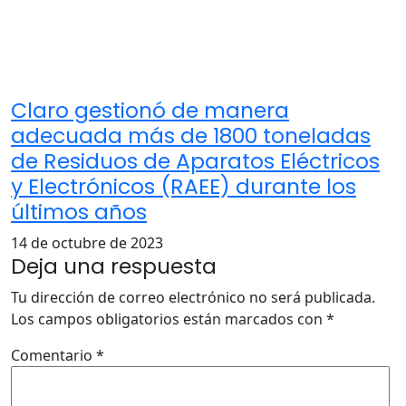
Claro gestionó de manera
adecuada más de 1800 toneladas
de Residuos de Aparatos Eléctricos
y Electrónicos (RAEE) durante los
últimos años
14 de octubre de 2023
Deja una respuesta
Tu dirección de correo electrónico no será publicada.
Los campos obligatorios están marcados con
*
Comentario
*