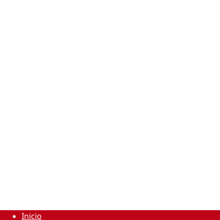
Inicio