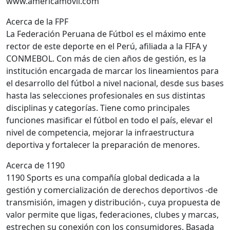
www.americamovil.com
Acerca de la FPF
La Federación Peruana de Fútbol es el máximo ente
rector de este deporte en el Perú, afiliada a la FIFA y
CONMEBOL. Con más de cien años de gestión, es la
institución encargada de marcar los lineamientos para
el desarrollo del fútbol a nivel nacional, desde sus bases
hasta las selecciones profesionales en sus distintas
disciplinas y categorías. Tiene como principales
funciones masificar el fútbol en todo el país, elevar el
nivel de competencia, mejorar la infraestructura
deportiva y fortalecer la preparación de menores.
Acerca de 1190
1190 Sports es una compañía global dedicada a la
gestión y comercialización de derechos deportivos -de
transmisión, imagen y distribución-, cuya propuesta de
valor permite que ligas, federaciones, clubes y marcas,
estrechen su conexión con los consumidores. Basada