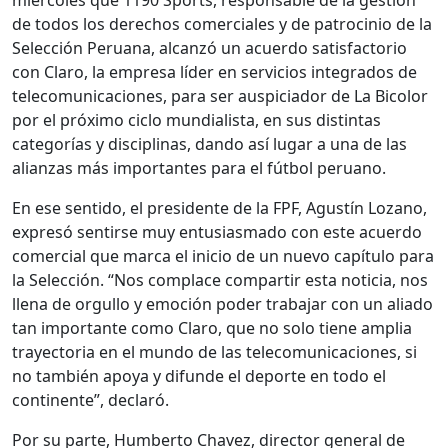
de todos los derechos comerciales y de patrocinio de la
Selección Peruana, alcanzó un acuerdo satisfactorio
con Claro, la empresa líder en servicios integrados de
telecomunicaciones, para ser auspiciador de La Bicolor
por el próximo ciclo mundialista, en sus distintas
categorías y disciplinas, dando así lugar a una de las
alianzas más importantes para el fútbol peruano.
En ese sentido, el presidente de la FPF, Agustín Lozano,
expresó sentirse muy entusiasmado con este acuerdo
comercial que marca el inicio de un nuevo capítulo para
la Selección. “Nos complace compartir esta noticia, nos
llena de orgullo y emoción poder trabajar con un aliado
tan importante como Claro, que no solo tiene amplia
trayectoria en el mundo de las telecomunicaciones, si
no también apoya y difunde el deporte en todo el
continente”, declaró.
Por su parte, Humberto Chavez, director general de