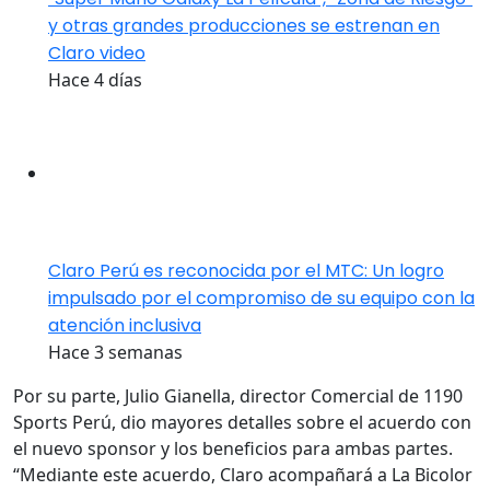
y otras grandes producciones se estrenan en
Claro video
Hace 4 días
Claro Perú es reconocida por el MTC: Un logro
impulsado por el compromiso de su equipo con la
atención inclusiva
Hace 3 semanas
Por su parte, Julio Gianella, director Comercial de 1190
Sports Perú, dio mayores detalles sobre el acuerdo con
el nuevo sponsor y los beneficios para ambas partes.
“Mediante este acuerdo, Claro acompañará a La Bicolor