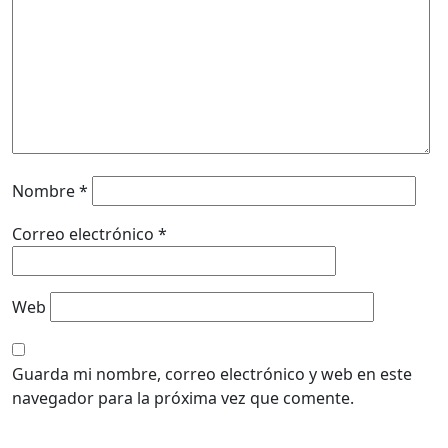
Nombre
*
Correo electrónico
*
Web
Guarda mi nombre, correo electrónico y web en este
navegador para la próxima vez que comente.