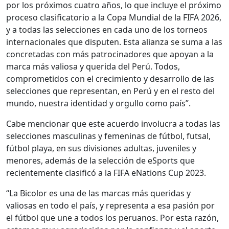
por los próximos cuatro años, lo que incluye el próximo
proceso clasificatorio a la Copa Mundial de la FIFA 2026,
y a todas las selecciones en cada uno de los torneos
internacionales que disputen. Esta alianza se suma a las
concretadas con más patrocinadores que apoyan a la
marca más valiosa y querida del Perú. Todos,
comprometidos con el crecimiento y desarrollo de las
selecciones que representan, en Perú y en el resto del
mundo, nuestra identidad y orgullo como país”.
Cabe mencionar que este acuerdo involucra a todas las
selecciones masculinas y femeninas de fútbol, futsal,
fútbol playa, en sus divisiones adultas, juveniles y
menores, además de la selección de eSports que
recientemente clasificó a la FIFA eNations Cup 2023.
“La Bicolor es una de las marcas más queridas y
valiosas en todo el país, y representa a esa pasión por
el fútbol que une a todos los peruanos. Por esta razón,