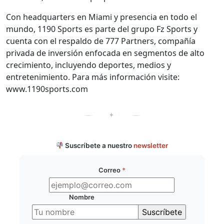
Con headquarters en Miami y presencia en todo el
mundo, 1190 Sports es parte del grupo Fz Sports y
cuenta con el respaldo de 777 Partners, compañía
privada de inversión enfocada en segmentos de alto
crecimiento, incluyendo deportes, medios y
entretenimiento. Para más información visite:
www.1190sports.com
✦
Suscríbete a nuestro
newsletter
Correo
*
Nombre