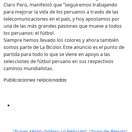
Claro Perú, manifestó que “seguiremos trabajando
para mejorar la vida de los peruanos a través de las
telecomunicaciones en el país, y hoy apostamos por
una de las más grandes pasiones que mueve a todos
los peruanos: el fútbol.
Siempre hemos llevado los colores y ahora también
somos parte de La Bicolor. Este anuncio es el punto de
partida para todo lo que se viene en apoyo a las
selecciones de fútbol peruano en sus respectivos
caminos mundialistas.
Publicaciones relacionadas
“Super Mario Galaxy La Película”, “Zona de Riesgo”