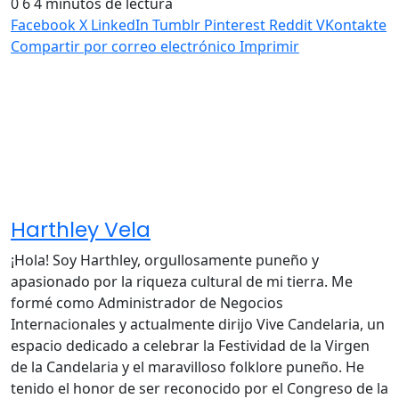
0
6
4 minutos de lectura
Facebook
X
LinkedIn
Tumblr
Pinterest
Reddit
VKontakte
Compartir por correo electrónico
Imprimir
Harthley Vela
¡Hola! Soy Harthley, orgullosamente puneño y
apasionado por la riqueza cultural de mi tierra. Me
formé como Administrador de Negocios
Internacionales y actualmente dirijo Vive Candelaria, un
espacio dedicado a celebrar la Festividad de la Virgen
de la Candelaria y el maravilloso folklore puneño. He
tenido el honor de ser reconocido por el Congreso de la