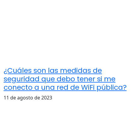
¿Cuáles son las medidas de
seguridad que debo tener si me
conecto a una red de WiFi pública?
11 de agosto de 2023