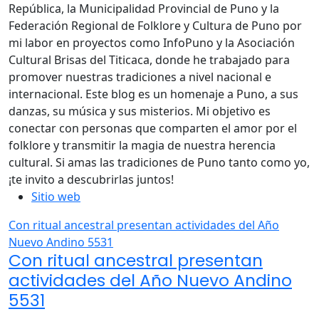
República, la Municipalidad Provincial de Puno y la
Federación Regional de Folklore y Cultura de Puno por
mi labor en proyectos como InfoPuno y la Asociación
Cultural Brisas del Titicaca, donde he trabajado para
promover nuestras tradiciones a nivel nacional e
internacional. Este blog es un homenaje a Puno, a sus
danzas, su música y sus misterios. Mi objetivo es
conectar con personas que comparten el amor por el
folklore y transmitir la magia de nuestra herencia
cultural. Si amas las tradiciones de Puno tanto como yo,
¡te invito a descubrirlas juntos!
Sitio web
Con ritual ancestral presentan actividades del Año
Nuevo Andino 5531
Con ritual ancestral presentan
actividades del Año Nuevo Andino
5531