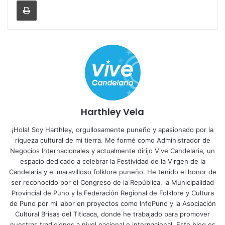
Imprimir
Harthley Vela
¡Hola! Soy Harthley, orgullosamente puneño y apasionado por la
riqueza cultural de mi tierra. Me formé como Administrador de
Negocios Internacionales y actualmente dirijo Vive Candelaria, un
espacio dedicado a celebrar la Festividad de la Virgen de la
Candelaria y el maravilloso folklore puneño. He tenido el honor de
ser reconocido por el Congreso de la República, la Municipalidad
Provincial de Puno y la Federación Regional de Folklore y Cultura
de Puno por mi labor en proyectos como InfoPuno y la Asociación
Cultural Brisas del Titicaca, donde he trabajado para promover
nuestras tradiciones a nivel nacional e internacional. Este blog es