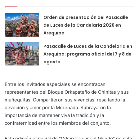
Orden de presentación del Pasacalle
de Luces de la Candelaria 2026 en
Arequipa
Pasacalle de Luces de la Candelaria en
Arequipa: programa oficial del 7 y 8 de
agosto
Entre los invitados especiales se encontraban
representantes del Bloque Orkapateño de Chinitas y sus
muñequitas. Compartieron sus vivencias, resaltando la
devoción y amor por la Morenada. Subrayaron la
importancia de mantener viva la tradición y la
confraternidad entre los miembros del conjunto.
Esta edición especial de “Orkapata para el Mundo” no solo