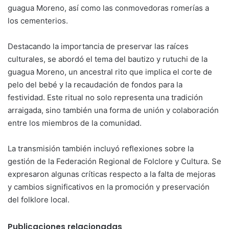
guagua Moreno, así como las conmovedoras romerías a
los cementerios.
Destacando la importancia de preservar las raíces
culturales, se abordó el tema del bautizo y rutuchi de la
guagua Moreno, un ancestral rito que implica el corte de
pelo del bebé y la recaudación de fondos para la
festividad. Este ritual no solo representa una tradición
arraigada, sino también una forma de unión y colaboración
entre los miembros de la comunidad.
La transmisión también incluyó reflexiones sobre la
gestión de la Federación Regional de Folclore y Cultura. Se
expresaron algunas críticas respecto a la falta de mejoras
y cambios significativos en la promoción y preservación
del folklore local.
Publicaciones relacionadas