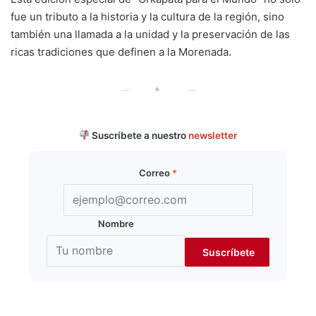
fue un tributo a la historia y la cultura de la región, sino
también una llamada a la unidad y la preservación de las
ricas tradiciones que definen a la Morenada.
✦
Suscríbete a nuestro
newsletter
Correo
*
Nombre