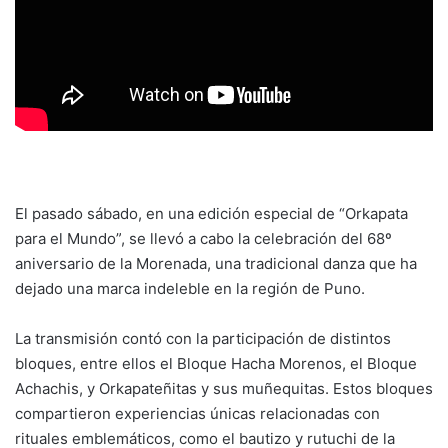
El pasado sábado, en una edición especial de “Orkapata
para el Mundo”, se llevó a cabo la celebración del 68º
aniversario de la Morenada, una tradicional danza que ha
dejado una marca indeleble en la región de Puno.
La transmisión contó con la participación de distintos
bloques, entre ellos el Bloque Hacha Morenos, el Bloque
Achachis, y Orkapateñitas y sus muñequitas. Estos bloques
compartieron experiencias únicas relacionadas con
rituales emblemáticos, como el bautizo y rutuchi de la