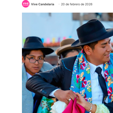
Vive Candelaria
20 de febrero de 2026