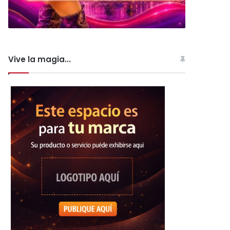
Vive la magia...