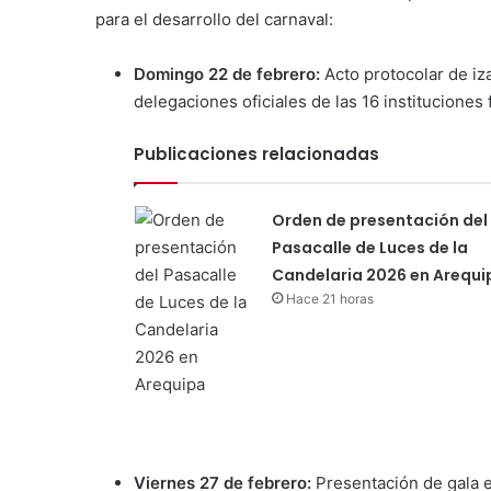
para el desarrollo del carnaval:
Domingo 22 de febrero:
Acto protocolar de iza
delegaciones oficiales de las 16 instituciones
Publicaciones relacionadas
Orden de presentación del
Pasacalle de Luces de la
Candelaria 2026 en Arequi
Hace 21 horas
Viernes 27 de febrero:
Presentación de gala e