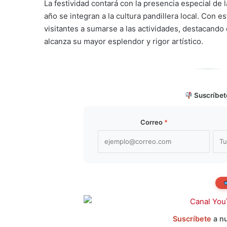
La festividad contará con la presencia especial de
año se integran a la cultura pandillera local. Con es
visitantes a sumarse a las actividades, destacando
alcanza su mayor esplendor y rigor artístico.
Suscríbet
Correo
*
Suscríbete
a nu