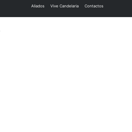
Aliados
Vive Candelaria
Contactos