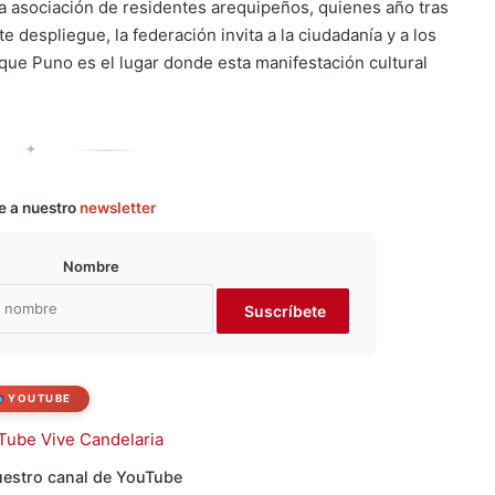
 la asociación de residentes arequipeños, quienes año tras
te despliegue, la federación invita a la ciudadanía y a los
 que Puno es el lugar donde esta manifestación cultural
✦
e a nuestro
newsletter
Nombre
YOUTUBE
estro canal de YouTube