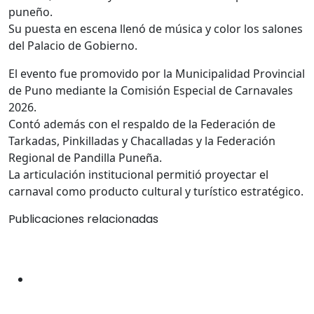
puneño.
Su puesta en escena llenó de música y color los salones
del Palacio de Gobierno.
El evento fue promovido por la Municipalidad Provincial
de Puno mediante la Comisión Especial de Carnavales
2026.
Contó además con el respaldo de la Federación de
Tarkadas, Pinkilladas y Chacalladas y la Federación
Regional de Pandilla Puneña.
La articulación institucional permitió proyectar el
carnaval como producto cultural y turístico estratégico.
Publicaciones relacionadas