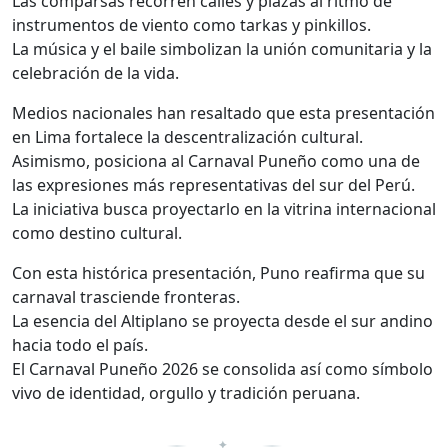
Las comparsas recorren calles y plazas al ritmo de
instrumentos de viento como tarkas y pinkillos.
La música y el baile simbolizan la unión comunitaria y la
celebración de la vida.
Medios nacionales han resaltado que esta presentación
en Lima fortalece la descentralización cultural.
Asimismo, posiciona al Carnaval Puneño como una de
las expresiones más representativas del sur del Perú.
La iniciativa busca proyectarlo en la vitrina internacional
como destino cultural.
Con esta histórica presentación, Puno reafirma que su
carnaval trasciende fronteras.
La esencia del Altiplano se proyecta desde el sur andino
hacia todo el país.
El Carnaval Puneño 2026 se consolida así como símbolo
vivo de identidad, orgullo y tradición peruana.
✦