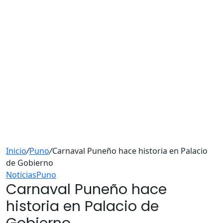
Inicio
/
Puno
/
Carnaval Puneño hace historia en Palacio
de Gobierno
Noticias
Puno
Carnaval Puneño hace
historia en Palacio de