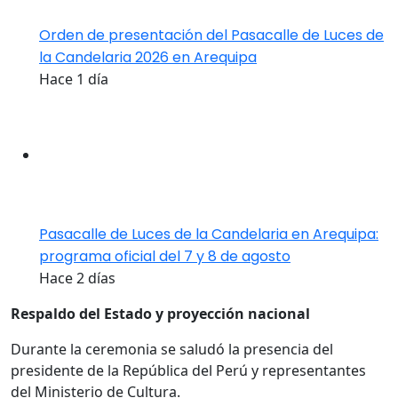
Orden de presentación del Pasacalle de Luces de
la Candelaria 2026 en Arequipa
Hace 1 día
Pasacalle de Luces de la Candelaria en Arequipa:
programa oficial del 7 y 8 de agosto
Hace 2 días
Respaldo del Estado y proyección nacional
Durante la ceremonia se saludó la presencia del
presidente de la República del Perú y representantes
del Ministerio de Cultura.