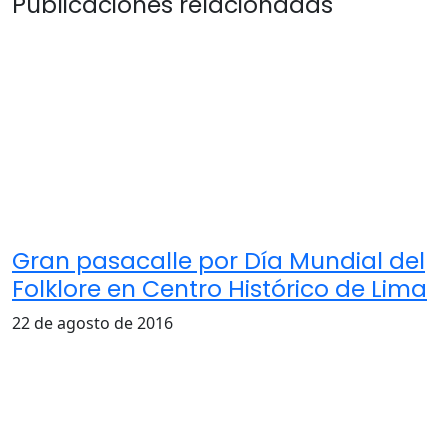
Publicaciones relacionadas
Gran pasacalle por Día Mundial del
Folklore en Centro Histórico de Lima
22 de agosto de 2016