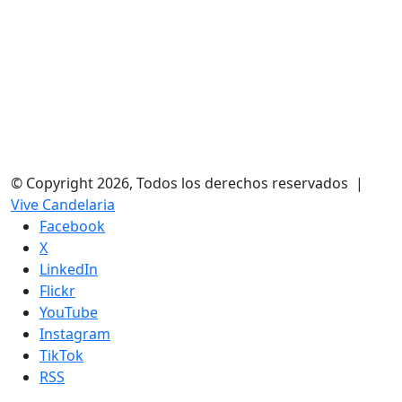
© Copyright 2026, Todos los derechos reservados |
Vive Candelaria
Facebook
X
LinkedIn
Flickr
YouTube
Instagram
TikTok
RSS