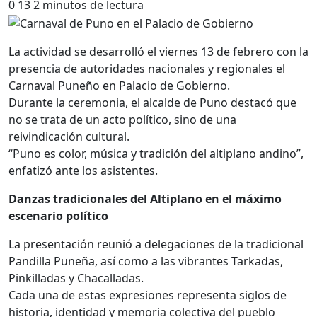
0
13
2 minutos de lectura
La actividad se desarrolló el viernes 13 de febrero con la
presencia de autoridades nacionales y regionales el
Carnaval Puneño en Palacio de Gobierno.
Durante la ceremonia, el alcalde de Puno destacó que
no se trata de un acto político, sino de una
reivindicación cultural.
“Puno es color, música y tradición del altiplano andino”,
enfatizó ante los asistentes.
Danzas tradicionales del Altiplano en el máximo
escenario político
La presentación reunió a delegaciones de la tradicional
Pandilla Puneña, así como a las vibrantes Tarkadas,
Pinkilladas y Chacalladas.
Cada una de estas expresiones representa siglos de
historia, identidad y memoria colectiva del pueblo