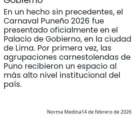
Gobierno
En un hecho sin precedentes, el
Carnaval Puneño 2026 fue
presentado oficialmente en el
Palacio de Gobierno, en la ciudad
de Lima. Por primera vez, las
agrupaciones carnestolendas de
Puno recibieron un espacio al
más alto nivel institucional del
país.
Norma Medina
14 de febrero de 2026