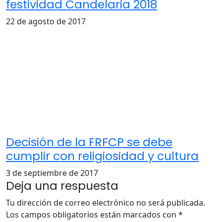
festividad Candelaria 2018
22 de agosto de 2017
Decisión de la FRFCP se debe
cumplir con religiosidad y cultura
3 de septiembre de 2017
Deja una respuesta
Tu dirección de correo electrónico no será publicada.
Los campos obligatorios están marcados con
*