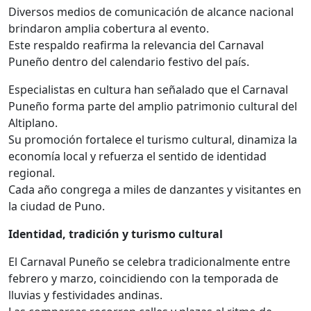
Diversos medios de comunicación de alcance nacional
brindaron amplia cobertura al evento.
Este respaldo reafirma la relevancia del Carnaval
Puneño dentro del calendario festivo del país.
Especialistas en cultura han señalado que el Carnaval
Puneño forma parte del amplio patrimonio cultural del
Altiplano.
Su promoción fortalece el turismo cultural, dinamiza la
economía local y refuerza el sentido de identidad
regional.
Cada año congrega a miles de danzantes y visitantes en
la ciudad de Puno.
Identidad, tradición y turismo cultural
El Carnaval Puneño se celebra tradicionalmente entre
febrero y marzo, coincidiendo con la temporada de
lluvias y festividades andinas.