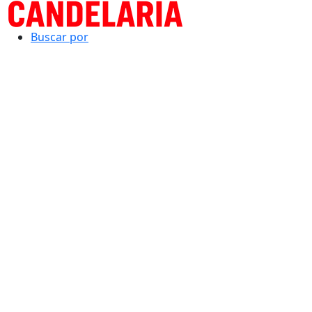
Buscar por