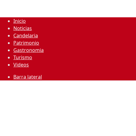
Inicio
Noticias
Candelaria
Patrimonio
Gastronomia
Turismo
Videos
Barra lateral