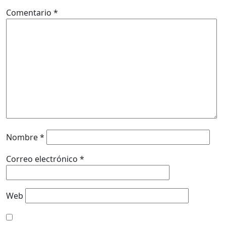
Comentario
*
Nombre
*
Correo electrónico
*
Web