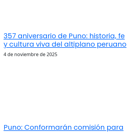
357 aniversario de Puno: historia, fe
y cultura viva del altiplano peruano
4 de noviembre de 2025
Puno: Conformarán comisión para