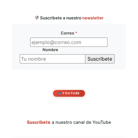
Suscríbete a nuestro
newsletter
Correo
*
Nombre
YOUTUBE
Suscríbete
a nuestro canal de YouTube