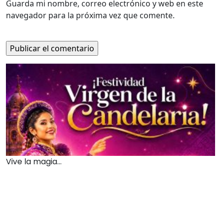
Guarda mi nombre, correo electrónico y web en este
navegador para la próxima vez que comente.
Vive la magia...