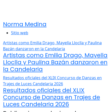
Norma Medina
Sitio web
Artistas como Emilia Drago, Mayella Lloclla y Paulina
Bazán danzaron en la Candelaria
Artistas como Emilia Drago, Mayella
Lloclla y Paulina Bazán danzaron en
la Candelaria
Resultados oficiales del XLIX Concurso de Danzas en
Trajes de Luces Candelaria 2026
Resultados oficiales del XLIX
Concurso de Danzas en Trajes de
Luces Candelaria 2026