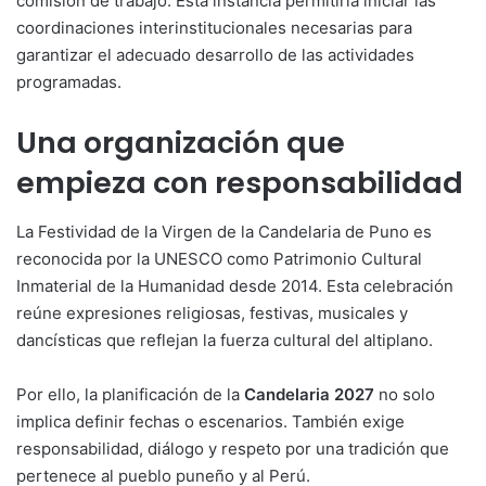
comisión de trabajo. Esta instancia permitiría iniciar las
coordinaciones interinstitucionales necesarias para
garantizar el adecuado desarrollo de las actividades
programadas.
Una organización que
empieza con responsabilidad
La Festividad de la Virgen de la Candelaria de Puno es
reconocida por la UNESCO como Patrimonio Cultural
Inmaterial de la Humanidad desde 2014. Esta celebración
reúne expresiones religiosas, festivas, musicales y
dancísticas que reflejan la fuerza cultural del altiplano.
Por ello, la planificación de la
Candelaria 2027
no solo
implica definir fechas o escenarios. También exige
responsabilidad, diálogo y respeto por una tradición que
pertenece al pueblo puneño y al Perú.