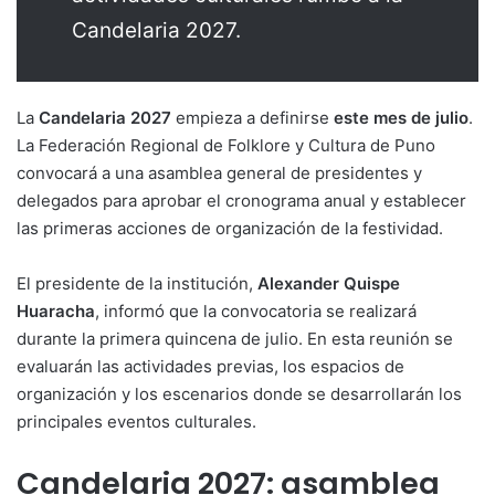
Candelaria 2027.
La
Candelaria 2027
empieza a definirse
este mes de julio
.
La Federación Regional de Folklore y Cultura de Puno
convocará a una asamblea general de presidentes y
delegados para aprobar el cronograma anual y establecer
las primeras acciones de organización de la festividad.
El presidente de la institución,
Alexander Quispe
Huaracha
, informó que la convocatoria se realizará
durante la primera quincena de julio. En esta reunión se
evaluarán las actividades previas, los espacios de
organización y los escenarios donde se desarrollarán los
principales eventos culturales.
Candelaria 2027: asamblea