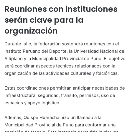
Reuniones con instituciones
serán clave para la
organización
Durante julio, la federación sostendrá reuniones con el
Instituto Peruano del Deporte, la Universidad Nacional del
Altiplano y la Municipalidad Provincial de Puno. El objetivo
será coordinar aspectos técnicos relacionados con la
organización de las actividades culturales y folclóricas.
Estas coordinaciones permitirán anticipar necesidades de
infraestructura, seguridad, tránsito, permisos, uso de
espacios y apoyo logístico.
Además, Quispe Huaracha hizo un llamado a la
Municipalidad Provincial de Puno para conformar una