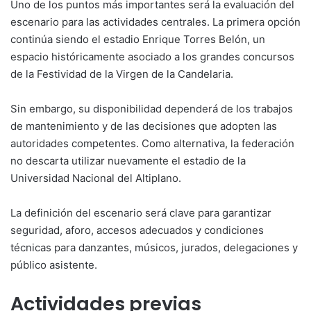
Uno de los puntos más importantes será la evaluación del
escenario para las actividades centrales. La primera opción
continúa siendo el estadio Enrique Torres Belón, un
espacio históricamente asociado a los grandes concursos
de la Festividad de la Virgen de la Candelaria.
Sin embargo, su disponibilidad dependerá de los trabajos
de mantenimiento y de las decisiones que adopten las
autoridades competentes. Como alternativa, la federación
no descarta utilizar nuevamente el estadio de la
Universidad Nacional del Altiplano.
La definición del escenario será clave para garantizar
seguridad, aforo, accesos adecuados y condiciones
técnicas para danzantes, músicos, jurados, delegaciones y
público asistente.
Actividades previas