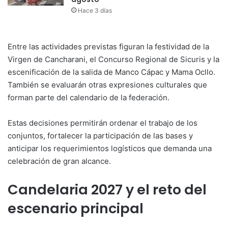
Hace 3 días
Entre las actividades previstas figuran la festividad de la
Virgen de Cancharani, el Concurso Regional de Sicuris y la
escenificación de la salida de Manco Cápac y Mama Ocllo.
También se evaluarán otras expresiones culturales que
forman parte del calendario de la federación.
Estas decisiones permitirán ordenar el trabajo de los
conjuntos, fortalecer la participación de las bases y
anticipar los requerimientos logísticos que demanda una
celebración de gran alcance.
Candelaria 2027 y el reto del
escenario principal