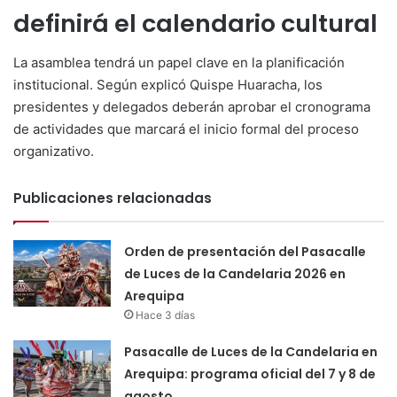
definirá el calendario cultural
La asamblea tendrá un papel clave en la planificación
institucional. Según explicó Quispe Huaracha, los
presidentes y delegados deberán aprobar el cronograma
de actividades que marcará el inicio formal del proceso
organizativo.
Publicaciones relacionadas
Orden de presentación del Pasacalle
de Luces de la Candelaria 2026 en
Arequipa
Hace 3 días
Pasacalle de Luces de la Candelaria en
Arequipa: programa oficial del 7 y 8 de
agosto