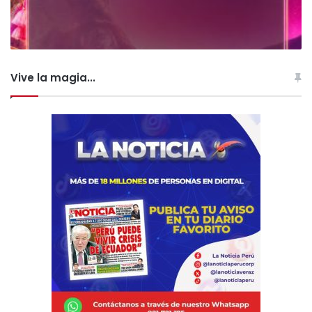
Vive la magia...