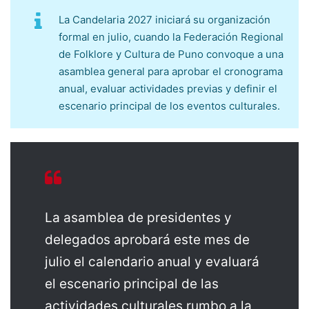
La Candelaria 2027 iniciará su organización
formal en julio, cuando la Federación Regional
de Folklore y Cultura de Puno convoque a una
asamblea general para aprobar el cronograma
anual, evaluar actividades previas y definir el
escenario principal de los eventos culturales.
La asamblea de presidentes y
delegados aprobará este mes de
julio el calendario anual y evaluará
el escenario principal de las
actividades culturales rumbo a la