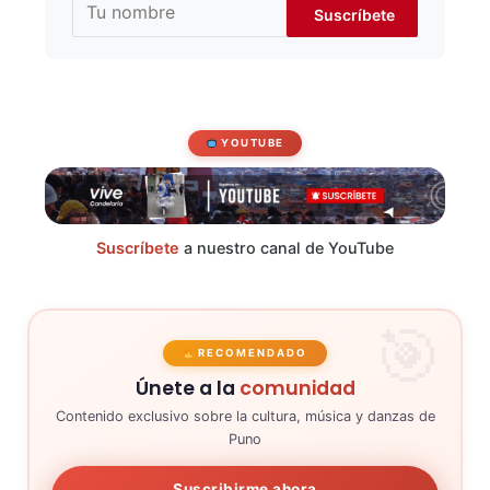
YOUTUBE
Suscríbete
a nuestro canal de YouTube
RECOMENDADO
Únete a la
comunidad
Contenido exclusivo sobre la cultura, música y danzas de
Puno
Suscribirme ahora