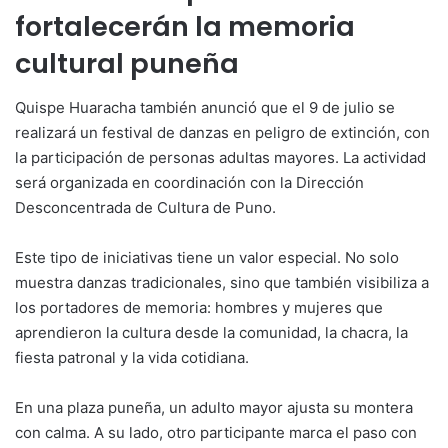
fortalecerán la memoria
cultural puneña
Quispe Huaracha también anunció que el 9 de julio se
realizará un festival de danzas en peligro de extinción, con
la participación de personas adultas mayores. La actividad
será organizada en coordinación con la Dirección
Desconcentrada de Cultura de Puno.
Este tipo de iniciativas tiene un valor especial. No solo
muestra danzas tradicionales, sino que también visibiliza a
los portadores de memoria: hombres y mujeres que
aprendieron la cultura desde la comunidad, la chacra, la
fiesta patronal y la vida cotidiana.
En una plaza puneña, un adulto mayor ajusta su montera
con calma. A su lado, otro participante marca el paso con