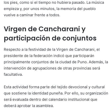
los pies, como si el tiempo no hubiera pasado. La música
empieza y, por unos minutos, la memoria del pueblo
vuelve a caminar frente a todos.
Virgen de Cancharani y
participación de conjuntos
Respecto a la festividad de la Virgen de Cancharani, el
presidente de la federación indicó que participarán
principalmente conjuntos de la ciudad de Puno. Además, la
intervención de agrupaciones de otras provincias será
facultativa.
Esta actividad forma parte del tejido devocional y cultural
que sostiene la identidad puneña. Por ello, su organización
será evaluada dentro del calendario institucional que
deberá aprobar la asamblea.