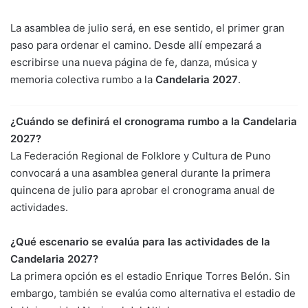
La asamblea de julio será, en ese sentido, el primer gran
paso para ordenar el camino. Desde allí empezará a
escribirse una nueva página de fe, danza, música y
memoria colectiva rumbo a la
Candelaria 2027
.
¿Cuándo se definirá el cronograma rumbo a la Candelaria
2027?
La Federación Regional de Folklore y Cultura de Puno
convocará a una asamblea general durante la primera
quincena de julio para aprobar el cronograma anual de
actividades.
¿Qué escenario se evalúa para las actividades de la
Candelaria 2027?
La primera opción es el estadio Enrique Torres Belón. Sin
embargo, también se evalúa como alternativa el estadio de