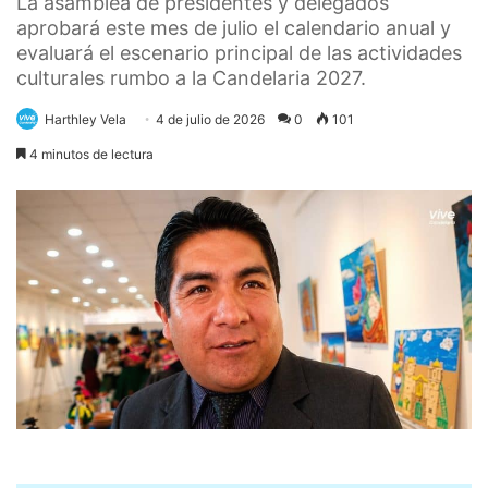
La asamblea de presidentes y delegados
aprobará este mes de julio el calendario anual y
evaluará el escenario principal de las actividades
culturales rumbo a la Candelaria 2027.
Harthley Vela
4 de julio de 2026
0
101
4 minutos de lectura