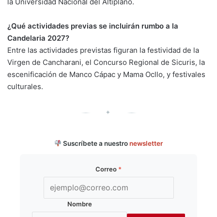
la Universidad Nacional del Altiplano.
¿Qué actividades previas se incluirán rumbo a la
Candelaria 2027?
Entre las actividades previstas figuran la festividad de la
Virgen de Cancharani, el Concurso Regional de Sicuris, la
escenificación de Manco Cápac y Mama Ocllo, y festivales
culturales.
✦
Suscríbete a nuestro
newsletter
Correo
*
Nombre