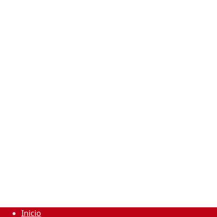
Inicio