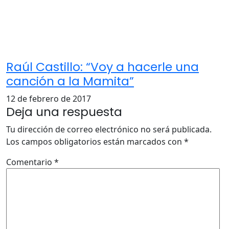
Raúl Castillo: “Voy a hacerle una
canción a la Mamita”
12 de febrero de 2017
Deja una respuesta
Tu dirección de correo electrónico no será publicada.
Los campos obligatorios están marcados con
*
Comentario
*