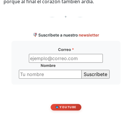
porque al final el corazón también ardía.
✦
Suscríbete a nuestro
newsletter
Correo
*
Nombre
YOUTUBE