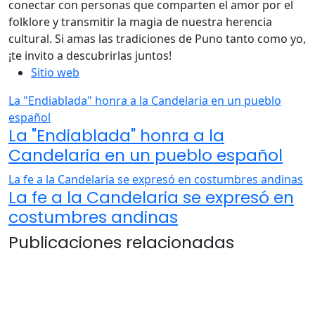
conectar con personas que comparten el amor por el
folklore y transmitir la magia de nuestra herencia
cultural. Si amas las tradiciones de Puno tanto como yo,
¡te invito a descubrirlas juntos!
Sitio web
La "Endiablada" honra a la Candelaria en un pueblo
español
La "Endiablada" honra a la
Candelaria en un pueblo español
La fe a la Candelaria se expresó en costumbres andinas
La fe a la Candelaria se expresó en
costumbres andinas
Publicaciones relacionadas