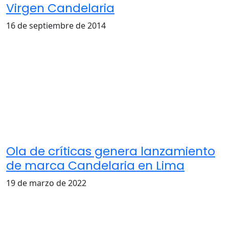
Virgen Candelaria
16 de septiembre de 2014
Ola de críticas genera lanzamiento
de marca Candelaria en Lima
19 de marzo de 2022