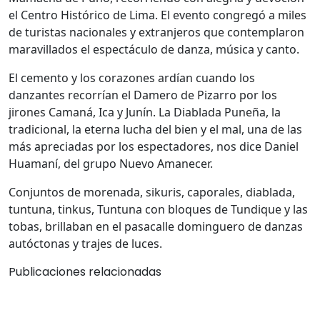
el Centro Histórico de Lima. El evento congregó a miles
de turistas nacionales y extranjeros que contemplaron
maravillados el espectáculo de danza, música y canto.
El cemento y los corazones ardían cuando los
danzantes recorrían el Damero de Pizarro por los
jirones Camaná, Ica y Junín. La Diablada Puneña, la
tradicional, la eterna lucha del bien y el mal, una de las
más apreciadas por los espectadores, nos dice Daniel
Huamaní, del grupo Nuevo Amanecer.
Conjuntos de morenada, sikuris, caporales, diablada,
tuntuna, tinkus, Tuntuna con bloques de Tundique y las
tobas, brillaban en el pasacalle dominguero de danzas
autóctonas y trajes de luces.
Publicaciones relacionadas