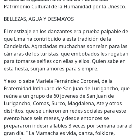
Patrimonio Cultural de la Humanidad por la Unesco.
BELLEZAS, AGUA Y DESMAYOS
El mestizaje en los danzantes era prueba palpable de
que Lima ha contribuido a esta tradición de la
Candelaria. Agraciadas muchachas sonreían para las
cámaras de los turistas, que embobados les rogaban
para tomarse selfies con ellas y ellos. Quien sabe en
esta fiesta, surjan amores para siempre.
Y eso lo sabe Mariela Fernández Coronel, de la
Fraternidad Intihuaro de San Juan de Lurigancho, que
reúne a un grupo de 60 jóvenes de San Juan de
Lurigancho, Comas, Surco, Magdalena, Ate y otros
distritos, que se unieron en redes sociales para este
evento hace seis meses, y desde entonces se
prepararon indesmallables 3 veces por semana para el
gran día. ” La Mamacha es vida, danza, folklore,