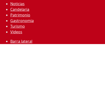
Noticias
Candelaria
Patrimonio
Gastronomia
Turismo
Videos
Barra lateral