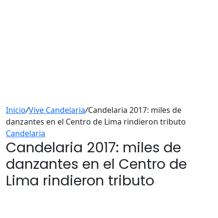
Inicio
/
Vive Candelaria
/
Candelaria 2017: miles de
danzantes en el Centro de Lima rindieron tributo
Candelaria
Candelaria 2017: miles de
danzantes en el Centro de
Lima rindieron tributo