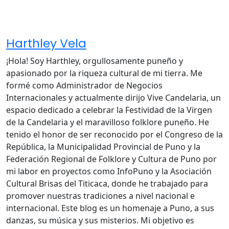
Harthley Vela
¡Hola! Soy Harthley, orgullosamente puneño y
apasionado por la riqueza cultural de mi tierra. Me
formé como Administrador de Negocios
Internacionales y actualmente dirijo Vive Candelaria, un
espacio dedicado a celebrar la Festividad de la Virgen
de la Candelaria y el maravilloso folklore puneño. He
tenido el honor de ser reconocido por el Congreso de la
República, la Municipalidad Provincial de Puno y la
Federación Regional de Folklore y Cultura de Puno por
mi labor en proyectos como InfoPuno y la Asociación
Cultural Brisas del Titicaca, donde he trabajado para
promover nuestras tradiciones a nivel nacional e
internacional. Este blog es un homenaje a Puno, a sus
danzas, su música y sus misterios. Mi objetivo es