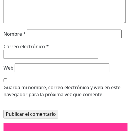
Nombre
*
Correo electrónico
*
Web
Guarda mi nombre, correo electrónico y web en este
navegador para la próxima vez que comente.