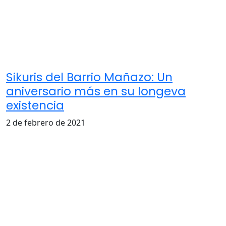
Sikuris del Barrio Mañazo: Un
aniversario más en su longeva
existencia
2 de febrero de 2021