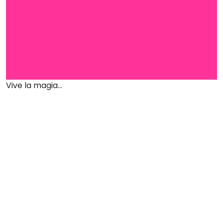
Vive la magia...