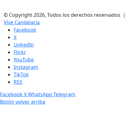
© Copyright 2026, Todos los derechos reservados |
Vive Candelaria
Facebook
X
LinkedIn
Flickr
YouTube
Instagram
TikTok
RSS
Facebook
X
WhatsApp
Telegram
Botón volver arriba