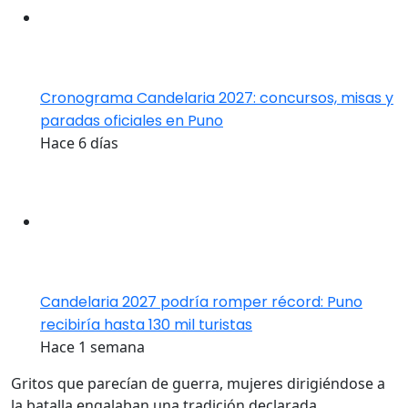
Cronograma Candelaria 2027: concursos, misas y
paradas oficiales en Puno
Hace 6 días
Candelaria 2027 podría romper récord: Puno
recibiría hasta 130 mil turistas
Hace 1 semana
Gritos que parecían de guerra, mujeres dirigiéndose a
la batalla engalaban una tradición declarada