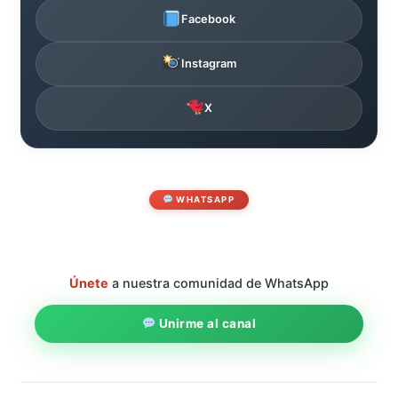
Facebook
Instagram
X
WHATSAPP
Únete
a nuestra comunidad de WhatsApp
Unirme al canal