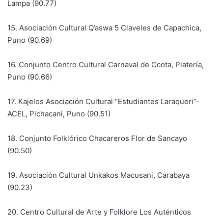
Lampa (90.77)
15. Asociación Cultural Q’aswa 5 Claveles de Capachica,
Puno (90.69)
16. Conjunto Centro Cultural Carnaval de Ccota, Platería,
Puno (90.66)
17. Kajelos Asociación Cultural “Estudiantes Laraqueri”-
ACEL, Pichacani, Puno (90.51)
18. Conjunto Folklórico Chacareros Flor de Sancayo
(90.50)
19. Asociación Cultural Unkakos Macusani, Carabaya
(90.23)
20. Centro Cultural de Arte y Folklore Los Auténticos