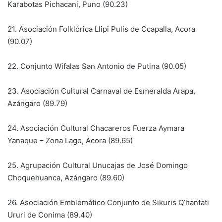
Karabotas Pichacani, Puno (90.23)
21. Asociación Folklórica Llipi Pulis de Ccapalla, Acora
(90.07)
22. Conjunto Wifalas San Antonio de Putina (90.05)
23. Asociación Cultural Carnaval de Esmeralda Arapa,
Azángaro (89.79)
24. Asociación Cultural Chacareros Fuerza Aymara
Yanaque – Zona Lago, Acora (89.65)
25. Agrupación Cultural Unucajas de José Domingo
Choquehuanca, Azángaro (89.60)
26. Asociación Emblemático Conjunto de Sikuris Q’hantati
Ururi de Conima (89.40)