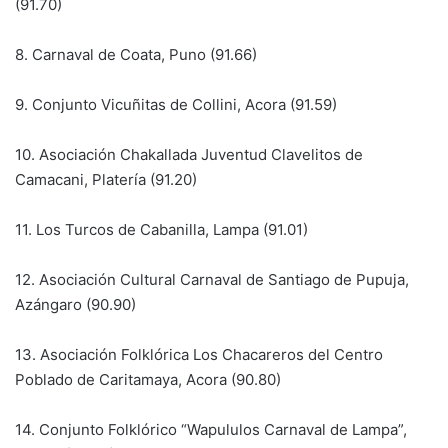
(91.70)
8. Carnaval de Coata, Puno (91.66)
9. Conjunto Vicuñitas de Collini, Acora (91.59)
10. Asociación Chakallada Juventud Clavelitos de
Camacani, Platería (91.20)
11. Los Turcos de Cabanilla, Lampa (91.01)
12. Asociación Cultural Carnaval de Santiago de Pupuja,
Azángaro (90.90)
13. Asociación Folklórica Los Chacareros del Centro
Poblado de Caritamaya, Acora (90.80)
14. Conjunto Folklórico “Wapululos Carnaval de Lampa”,