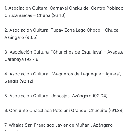
1. Asociación Cultural Carnaval Chaku del Centro Poblado
Chucahuacas – Chupa (93.10)
2. Asociación Cultural Tupay Zona Lago Choco – Chupa,
Azángaro (93.5)
3. Asociación Cultural “Chunchos de Esquilaya” – Ayapata,
Carabaya (92.46)
4. Asociación Cultural “Waqueros de Laqueque – Iguara”,
Sandia (92.12)
5. Asociación Cultural Unocajas, Azángaro (92.04)
6. Conjunto Chacallada Potojani Grande, Chucuito ((91.88)
7. Wifalas San Francisco Javier de Muñani, Azángaro