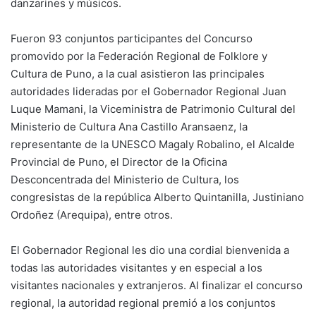
danzarines y músicos.
Fueron 93 conjuntos participantes del Concurso
promovido por la Federación Regional de Folklore y
Cultura de Puno, a la cual asistieron las principales
autoridades lideradas por el Gobernador Regional Juan
Luque Mamani, la Viceministra de Patrimonio Cultural del
Ministerio de Cultura Ana Castillo Aransaenz, la
representante de la UNESCO Magaly Robalino, el Alcalde
Provincial de Puno, el Director de la Oficina
Desconcentrada del Ministerio de Cultura, los
congresistas de la república Alberto Quintanilla, Justiniano
Ordoñez (Arequipa), entre otros.
El Gobernador Regional les dio una cordial bienvenida a
todas las autoridades visitantes y en especial a los
visitantes nacionales y extranjeros. Al finalizar el concurso
regional, la autoridad regional premió a los conjuntos