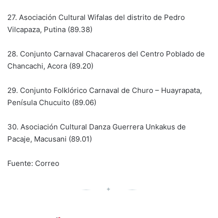
27. Asociación Cultural Wifalas del distrito de Pedro
Vilcapaza, Putina (89.38)
28. Conjunto Carnaval Chacareros del Centro Poblado de
Chancachi, Acora (89.20)
29. Conjunto Folklórico Carnaval de Churo – Huayrapata,
Penísula Chucuito (89.06)
30. Asociación Cultural Danza Guerrera Unkakus de
Pacaje, Macusani (89.01)
Fuente: Correo
✦