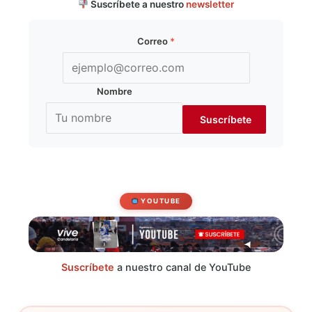
Suscríbete a nuestro
newsletter
Correo
*
Nombre
YOUTUBE
Suscríbete
a nuestro canal de YouTube