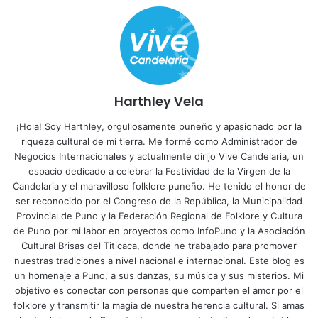
Harthley Vela
¡Hola! Soy Harthley, orgullosamente puneño y apasionado por la
riqueza cultural de mi tierra. Me formé como Administrador de
Negocios Internacionales y actualmente dirijo Vive Candelaria, un
espacio dedicado a celebrar la Festividad de la Virgen de la
Candelaria y el maravilloso folklore puneño. He tenido el honor de
ser reconocido por el Congreso de la República, la Municipalidad
Provincial de Puno y la Federación Regional de Folklore y Cultura
de Puno por mi labor en proyectos como InfoPuno y la Asociación
Cultural Brisas del Titicaca, donde he trabajado para promover
nuestras tradiciones a nivel nacional e internacional. Este blog es
un homenaje a Puno, a sus danzas, su música y sus misterios. Mi
objetivo es conectar con personas que comparten el amor por el
folklore y transmitir la magia de nuestra herencia cultural. Si amas