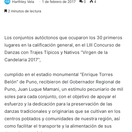
Harthley Vela
1 de febrero de 2017
0
4
2 minutos de lectura
Los conjuntos autóctonos que ocuparon los 30 primeros
lugares en la calificación general, en el LIII Concurso de
Danzas con Trajes Típicos y Nativos “Virgen de la
Candelaria 2017”,
cumplido en el estadio monumental “Enrique Torres
Belón” de Puno, recibieron del Gobernador Regional de
Puno, Juan Luque Mamani, un estímulo pecuniario de mil
soles para cada conjunto, con el objetivo de apoyar el
esfuerzo y la dedicación para la preservación de las
danzas tradicionales y originarias que se cultivan en los
centros poblados y comunidades de nuestra región, así
como facilitar el transporte y la alimentación de sus