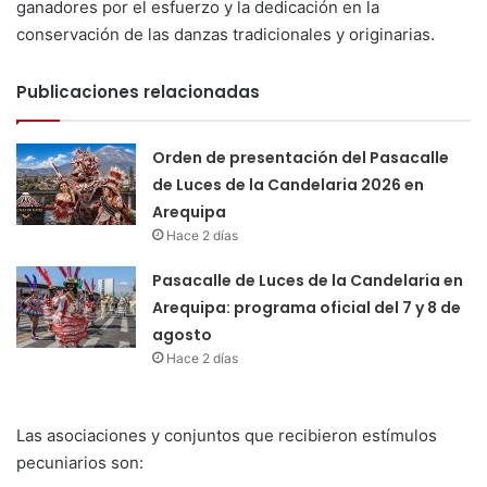
ganadores por el esfuerzo y la dedicación en la
conservación de las danzas tradicionales y originarias.
Publicaciones relacionadas
Orden de presentación del Pasacalle
de Luces de la Candelaria 2026 en
Arequipa
Hace 2 días
Pasacalle de Luces de la Candelaria en
Arequipa: programa oficial del 7 y 8 de
agosto
Hace 2 días
Las asociaciones y conjuntos que recibieron estímulos
pecuniarios son: