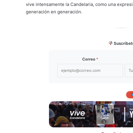
vive intensamente la Candelaria, como una expresión
generación en generación.
Suscríbet
Correo
*