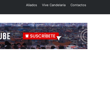
Aliados
Vive Candelaria
Contactos