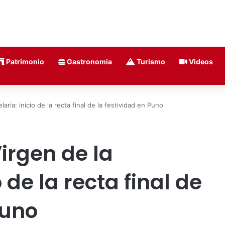
Patrimonio
Gastronomia
Turismo
Videos
aria: inicio de la recta final de la festividad en Puno
Virgen de la
 de la recta final de
Puno