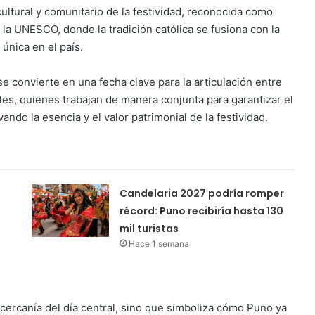
cultural y comunitario de la festividad, reconocida como
 la UNESCO, donde la tradición católica se fusiona con la
única en el país.
e convierte en una fecha clave para la articulación entre
les, quienes trabajan de manera conjunta para garantizar el
ndo la esencia y el valor patrimonial de la festividad.
Candelaria 2027 podría romper
récord: Puno recibiría hasta 130
mil turistas
Hace 1 semana
cercanía del día central, sino que simboliza cómo Puno ya