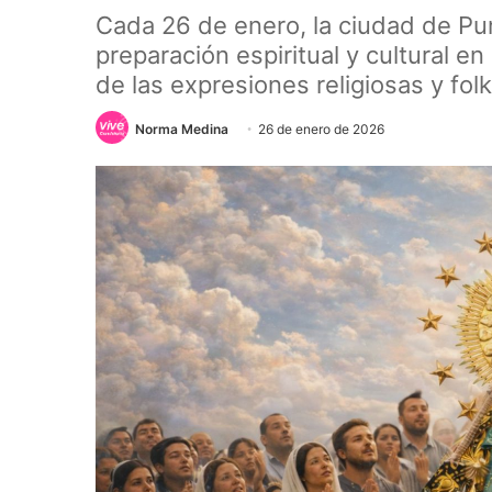
Cada 26 de enero, la ciudad de Pun
preparación espiritual y cultural en
de las expresiones religiosas y fol
Norma Medina
26 de enero de 2026