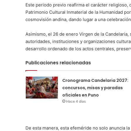
Este periodo previo reafirma el carácter religioso, 
Patrimonio Cultural Inmaterial de la Humanidad por
cosmovisión andina, dando lugar a una celebración 
Asimismo, el 26 de enero Virgen de la Candelaria, s
autoridades, instituciones y organizaciones cultura
desarrollo ordenado de los actos centrales, preserva
Publicaciones relacionadas
Cronograma Candelaria 2027:
concursos, misas y paradas
oficiales en Puno
Hace 4 días
De esta manera, esta efeméride no solo anuncia la 