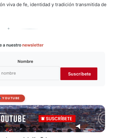
 viva de fe, identidad y tradición transmitida de
✦
e a nuestro
newsletter
Nombre
YOUTUBE