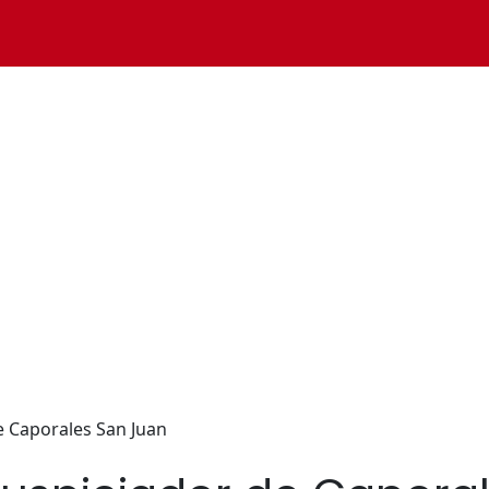
e Caporales San Juan