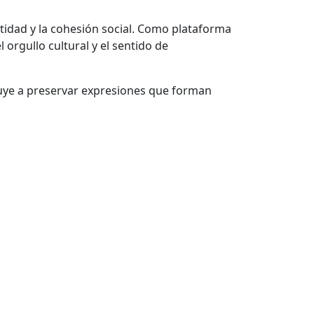
ntidad y la cohesión social. Como plataforma
 orgullo cultural y el sentido de
ibuye a preservar expresiones que forman