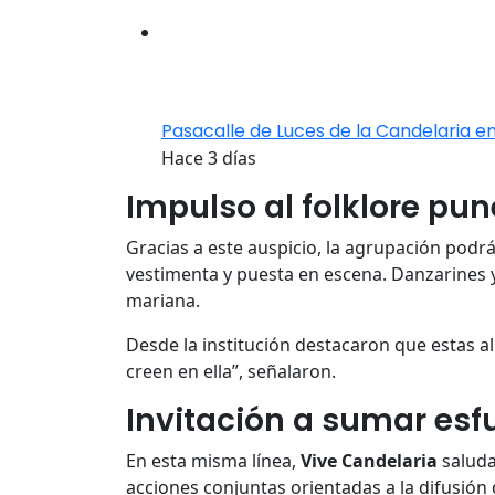
Pasacalle de Luces de la Candelaria en
Hace 3 días
Impulso al folklore pu
Gracias a este auspicio, la agrupación podr
vestimenta y puesta en escena. Danzarines 
mariana.
Desde la institución destacaron que estas al
creen en ella”, señalaron.
Invitación a sumar esf
En esta misma línea,
Vive Candelaria
saluda
acciones conjuntas orientadas a la difusión 