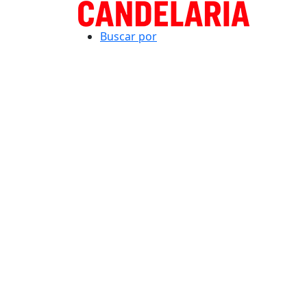
Buscar por