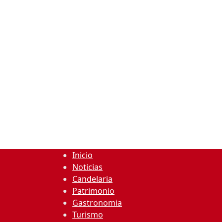
Inicio
Noticias
Candelaria
Patrimonio
Gastronomia
Turismo