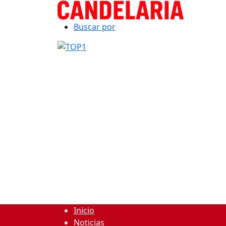
Buscar por
Inicio
Noticias