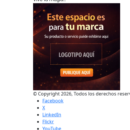
© Copyright 2026, Todos los derechos res
Facebook
X
LinkedIn
Flickr
YouTube