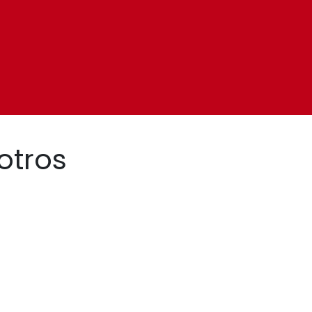
otros