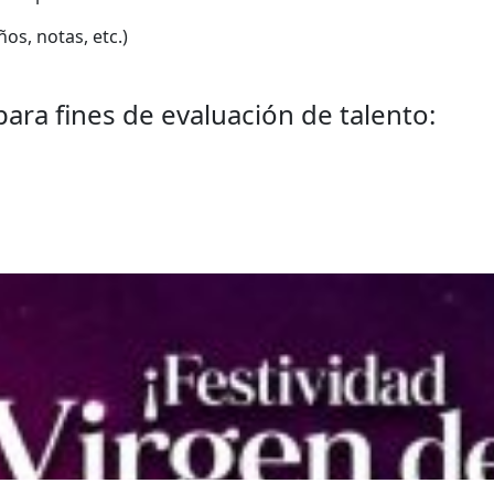
ños, notas, etc.)
para fines de evaluación de talento: