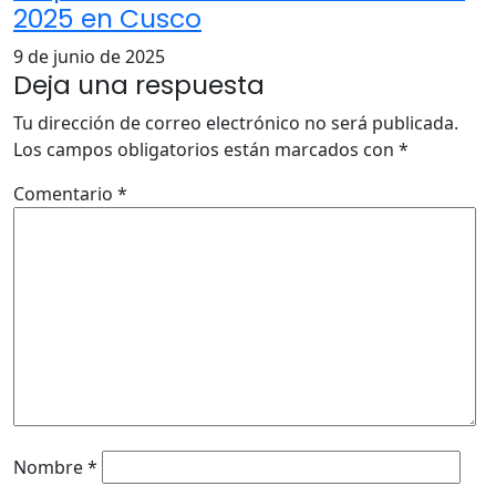
2025 en Cusco
9 de junio de 2025
Deja una respuesta
Tu dirección de correo electrónico no será publicada.
Los campos obligatorios están marcados con
*
Comentario
*
Nombre
*