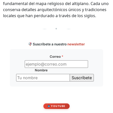
fundamental del mapa religioso del altiplano. Cada uno
conserva detalles arquitectónicos únicos y tradiciones
locales que han perdurado a través de los siglos.
✦
Suscríbete a nuestro
newsletter
Correo
*
Nombre
YOUTUBE