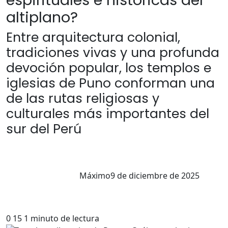
espirituales e históricas del
altiplano?
Entre arquitectura colonial,
tradiciones vivas y una profunda
devoción popular, los templos e
iglesias de Puno conforman una
de las rutas religiosas y
culturales más importantes del
sur del Perú
Máximo
9 de diciembre de 2025
0
15
1 minuto de lectura