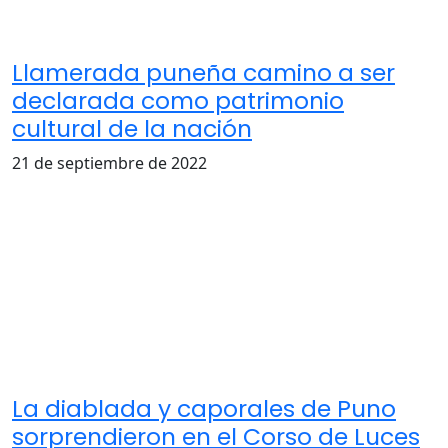
Llamerada puneña camino a ser
declarada como patrimonio
cultural de la nación
21 de septiembre de 2022
La diablada y caporales de Puno
sorprendieron en el Corso de Luces