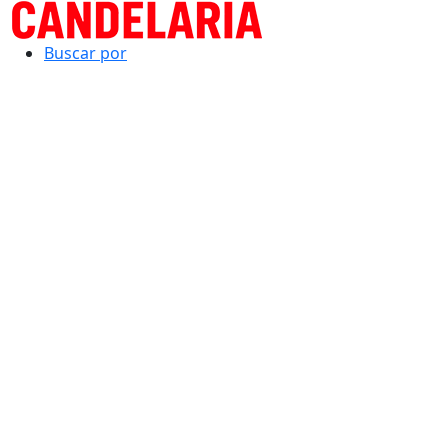
Buscar por