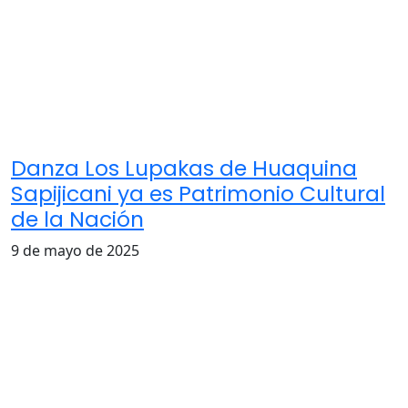
Danza Los Lupakas de Huaquina
Sapijicani ya es Patrimonio Cultural
de la Nación
9 de mayo de 2025