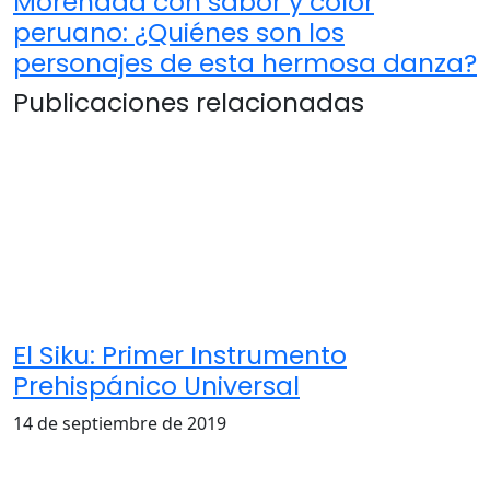
Morenada con sabor y color
peruano: ¿Quiénes son los
personajes de esta hermosa danza?
Publicaciones relacionadas
El Siku: Primer Instrumento
Prehispánico Universal
14 de septiembre de 2019