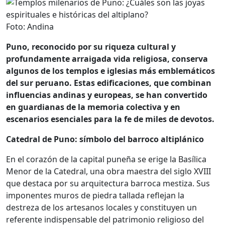
Foto: Andina
Puno, reconocido por su riqueza cultural y
profundamente arraigada vida religiosa, conserva
algunos de los templos e iglesias más emblemáticos
del sur peruano. Estas edificaciones, que combinan
influencias andinas y europeas, se han convertido
en guardianas de la memoria colectiva y en
escenarios esenciales para la fe de miles de devotos.
Catedral de Puno: símbolo del barroco altiplánico
En el corazón de la capital puneña se erige la Basílica
Menor de la Catedral, una obra maestra del siglo XVIII
que destaca por su arquitectura barroca mestiza. Sus
imponentes muros de piedra tallada reflejan la
destreza de los artesanos locales y constituyen un
referente indispensable del patrimonio religioso del