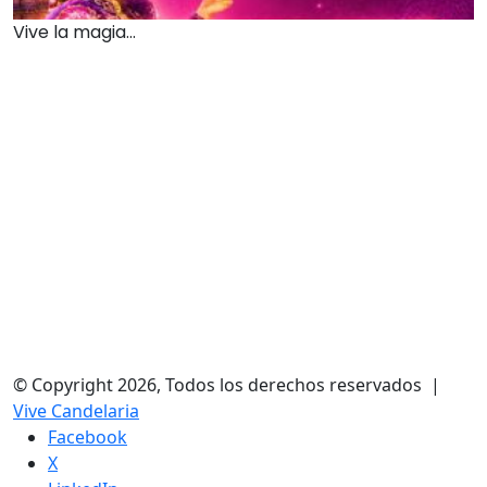
Vive la magia...
© Copyright 2026, Todos los derechos reservados |
Vive Candelaria
Facebook
X