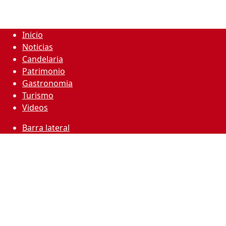
Inicio
Noticias
Candelaria
Patrimonio
Gastronomia
Turismo
Videos
Barra lateral