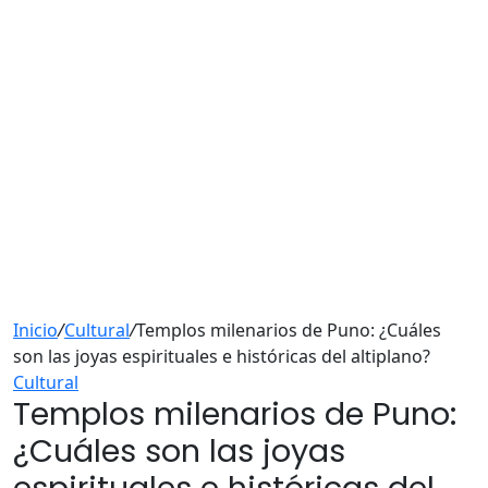
Inicio
/
Cultural
/
Templos milenarios de Puno: ¿Cuáles
son las joyas espirituales e históricas del altiplano?
Cultural
Templos milenarios de Puno:
¿Cuáles son las joyas