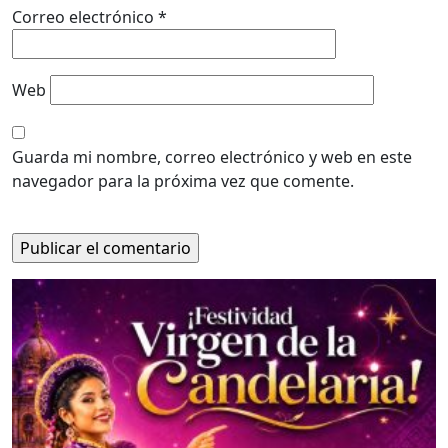
Correo electrónico
*
Web
Guarda mi nombre, correo electrónico y web en este
navegador para la próxima vez que comente.