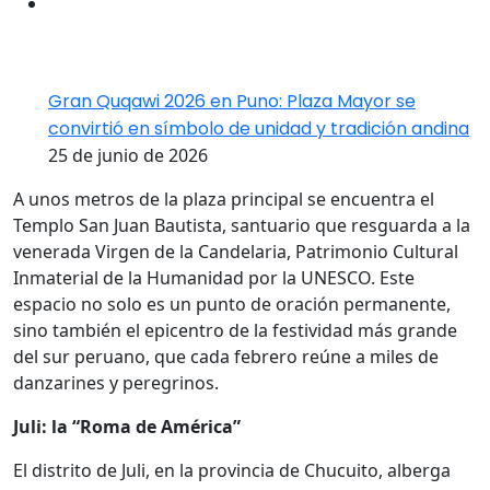
Gran Quqawi 2026 en Puno: Plaza Mayor se
convirtió en símbolo de unidad y tradición andina
25 de junio de 2026
A unos metros de la plaza principal se encuentra el
Templo San Juan Bautista, santuario que resguarda a la
venerada Virgen de la Candelaria, Patrimonio Cultural
Inmaterial de la Humanidad por la UNESCO. Este
espacio no solo es un punto de oración permanente,
sino también el epicentro de la festividad más grande
del sur peruano, que cada febrero reúne a miles de
danzarines y peregrinos.
Juli: la “Roma de América”
El distrito de Juli, en la provincia de Chucuito, alberga