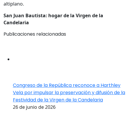
altiplano.
San Juan Bautista: hogar de la Virgen de la
Candelaria
Publicaciones relacionadas
Congreso de la República reconoce a Harthley
Vela por impulsar la preservación y difusión de la
Festividad de la Virgen de la Candelaria
26 de junio de 2026