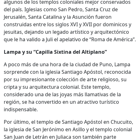
algunos de los templos coloniales mejor conservados
del país. Iglesias como San Pedro, Santa Cruz de
Jerusalén, Santa Catalina y la Asunción fueron
construidas entre los siglos XVI y XVII por dominicos y
jesuitas, dejando un legado artístico y arquitectónico
que le ha valido a Juli el apelativo de “Roma de América”.
Lampa y su “Capilla Sixtina del Altiplano”
A poco más de una hora de la ciudad de Puno, Lampa
sorprende con la iglesia Santiago Apóstol, reconocida
por su impresionante colección de arte religioso, su
cripta y su arquitectura colonial. Este templo,
considerado una de las joyas más llamativas de la
región, se ha convertido en un atractivo turístico
indispensable.
Por último, el templo de Santiago Apóstol en Chucuito,
la iglesia de San Jerónimo en Asillo y el templo colonial
San Juan de Letrán en Juliaca son también parte