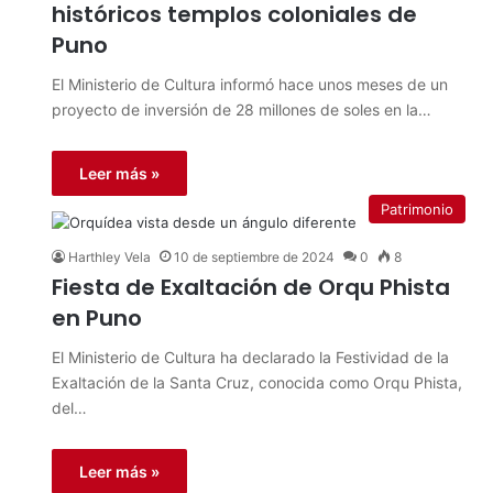
históricos templos coloniales de
Puno
El Ministerio de Cultura informó hace unos meses de un
proyecto de inversión de 28 millones de soles en la…
Leer más »
Patrimonio
Harthley Vela
10 de septiembre de 2024
0
8
Fiesta de Exaltación de Orqu Phista
en Puno
El Ministerio de Cultura ha declarado la Festividad de la
Exaltación de la Santa Cruz, conocida como Orqu Phista,
del…
Leer más »