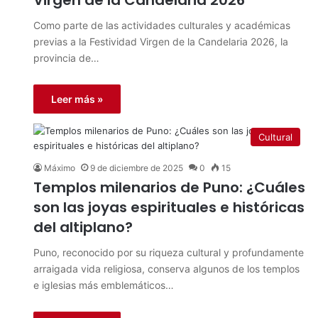
Virgen de la Candelaria 2026
Como parte de las actividades culturales y académicas
previas a la Festividad Virgen de la Candelaria 2026, la
provincia de…
Leer más »
Cultural
Máximo
9 de diciembre de 2025
0
15
Templos milenarios de Puno: ¿Cuáles
son las joyas espirituales e históricas
del altiplano?
Puno, reconocido por su riqueza cultural y profundamente
arraigada vida religiosa, conserva algunos de los templos
e iglesias más emblemáticos…