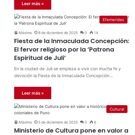
Leer más »
Efemerides
Máximo
8 de diciembre de 2025
0
14
Fiesta de la Inmaculada Concepción:
El fervor religioso por la ‘Patrona
Espiritual de Juli’
En la ciudad de Juli se empieza a vivir con mucha fe y
devoción la Fiesta de la Inmaculada Concepción…
Leer más »
Cultural
Máximo
5 de diciembre de 2025
0
6
Ministerio de Cultura pone en valor a