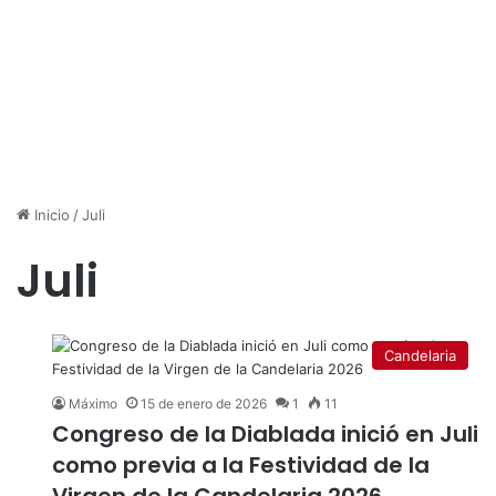
Inicio
/
Juli
Juli
Candelaria
Máximo
15 de enero de 2026
1
11
Congreso de la Diablada inició en Juli
como previa a la Festividad de la