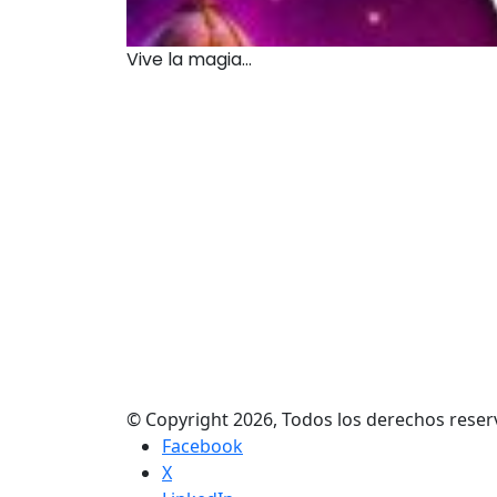
Vive la magia...
© Copyright 2026, Todos los derechos res
Facebook
X