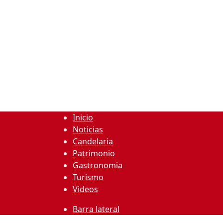
Inicio
Noticias
Candelaria
Patrimonio
Gastronomia
Turismo
Videos
Barra lateral