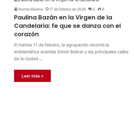
Norma Medina
17 de febrero de 2026
0
6
Paulina Bazán en la Virgen de la
Candelaria: fe que se danza con el
corazón
El martes 11 de febrero, la agrupación recorrió la
emblemática avenida Simón Bolívar y las principales calles
de la ciudad.…
Leer más »