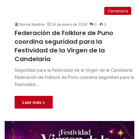
Candelaria
Norma Medina
24 de enero de 2026
0
3
Federación de Folklore de Puno
coordina seguridad para la
Festividad de la Virgen de la
Candelaria
Seguridad para la Festividad de la Virgen de la Candelaria
Federación de Folklore de Puno coordina seguridad para la
Festividad…
Leer más »