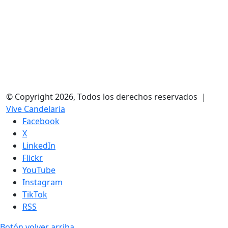
© Copyright 2026, Todos los derechos reservados |
Vive Candelaria
Facebook
X
LinkedIn
Flickr
YouTube
Instagram
TikTok
RSS
Botón volver arriba