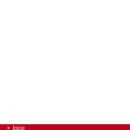
Inicio