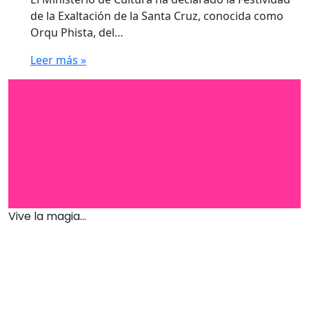
de la Exaltación de la Santa Cruz, conocida como
Orqu Phista, del…
Leer más »
Vive la magia...