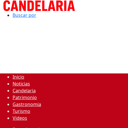
Buscar por
Inicio
Noticias
Candelaria
Patrimonio
Gastronomia
Turismo
Videos