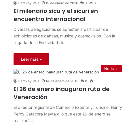
Harthley Vela
19 de enero de 2016
0
3
El milenario sicu y el sicuri en
encuentro internacional
Diversas delegaciones se aprestan a participar de
exhibiciones de danzas, música y cosmovisión. Con la
llegada de la Festividad de…
Leer más »
Noticias
Harthley Vela
14 de enero de 2016
0
1
El 26 de enero inauguran ruta de
Veneración
El director regional de Comercio Exterior y Turismo, Henry
Percy Catacora Mayta dijo que este 26 de enero se
realizará…