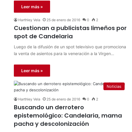
Leer más »
Harthley Vela
25 de enero de 2016
0
2
Cuestionan a publicistas limeños por
spot de Candelaria
Luego de la difusión de un spot televisivo que promociona
la venta de asientos para la veneración a la Virgen…
Leer más »
Noticias
Harthley Vela
25 de enero de 2016
0
2
Buscando un derrotero
epistemológico: Candelaria, mama
pacha y descolonización