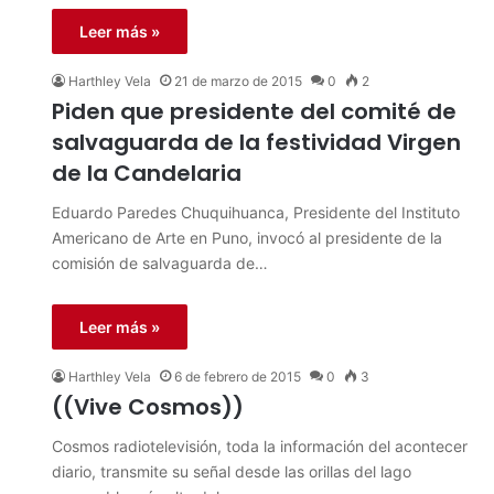
Leer más »
Harthley Vela
21 de marzo de 2015
0
2
Piden que presidente del comité de
salvaguarda de la festividad Virgen
de la Candelaria
Eduardo Paredes Chuquihuanca, Presidente del Instituto
Americano de Arte en Puno, invocó al presidente de la
comisión de salvaguarda de…
Leer más »
Harthley Vela
6 de febrero de 2015
0
3
((Vive Cosmos))
Cosmos radiotelevisión, toda la información del acontecer
diario, transmite su señal desde las orillas del lago