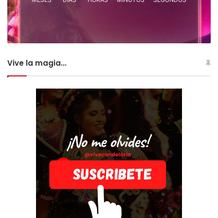
Vive la magia...