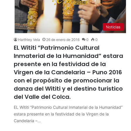
Noticias
Harthley Vela
26 de enero de 2016
0
0
EL Wititi “Patrimonio Cultural
Inmaterial de la Humanidad” estara
presente en la festividad de la
Virgen de la Candelaria – Puno 2016
con el propósito de promocionar la
danza del Wititi y el destino turistico
del Valle del Colca.
EL Wititi “Patrimonio Cultural Inmaterial de la Humanidad”
estara presente en la festividad de la Virgen de la
Candelaria –…