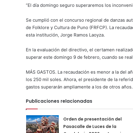
“El día domingo seguro superaremos los inconveni
Se cumplió con el concurso regional de danzas aut
de Folklore y Cultura de Puno (FRFCP). La recaudac
esta institución, Jorge Ramos Laoyza.
En la evaluación del directivo, el certamen realizad
superar este domingo 9 de febrero, cuando se real
MÁS GASTOS. La recaudación es menor a la del añ
los 250 mil soles. Ahora, el presidente de la refer
gastos superarán ampliamente a los de otros años.
Publicaciones relacionadas
Orden de presentación del
Pasacalle de Luces de la