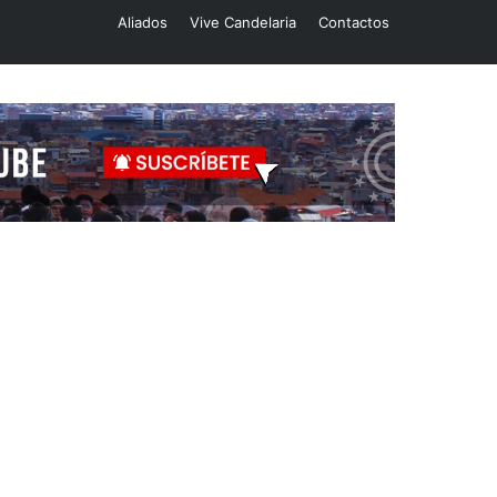
Aliados
Vive Candelaria
Contactos