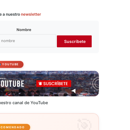
e a nuestro
newsletter
Nombre
YOUTUBE
estro canal de YouTube
ECOMENDADO