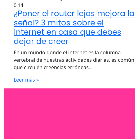
0
14
¿Poner el router lejos mejora la
señal? 3 mitos sobre el
internet en casa que debes
dejar de creer
En un mundo donde el internet es la columna
vertebral de nuestras actividades diarias, es común
que circulen creencias erróneas…
Leer más »