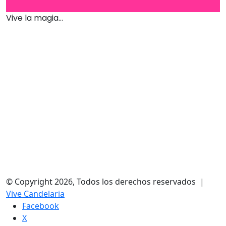
Vive la magia...
© Copyright 2026, Todos los derechos reservados |
Vive Candelaria
Facebook
X