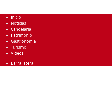
Inicio
Noticias
Candelaria
Patrimonio
Gastronomia
Turismo
Videos
Barra lateral