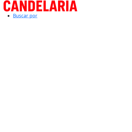
Buscar por