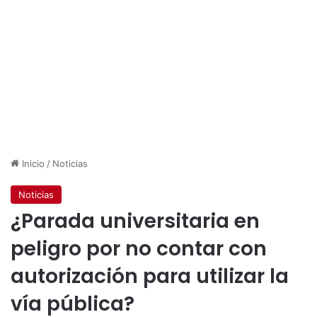
Inicio
/
Noticias
Noticias
¿Parada universitaria en
peligro por no contar con
autorización para utilizar la
vía pública?