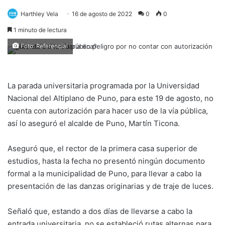
Harthley Vela
16 de agosto de 2022
0
0
1 minuto de lectura
Foto: Referencial
La parada universitaria programada por la Universidad
Nacional del Altiplano de Puno, para este 19 de agosto, no
cuenta con autorización para hacer uso de la vía pública,
así lo aseguró el alcalde de Puno, Martín Ticona.
Aseguró que, el rector de la primera casa superior de
estudios, hasta la fecha no presentó ningún documento
formal a la municipalidad de Puno, para llevar a cabo la
presentación de las danzas originarias y de traje de luces.
Señaló que, estando a dos días de llevarse a cabo la
entrada universitaria, no se estableció rutas alternas para