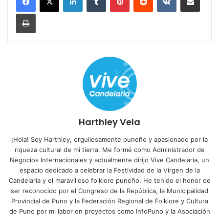
Imprimir
Harthley Vela
¡Hola! Soy Harthley, orgullosamente puneño y apasionado por la
riqueza cultural de mi tierra. Me formé como Administrador de
Negocios Internacionales y actualmente dirijo Vive Candelaria, un
espacio dedicado a celebrar la Festividad de la Virgen de la
Candelaria y el maravilloso folklore puneño. He tenido el honor de
ser reconocido por el Congreso de la República, la Municipalidad
Provincial de Puno y la Federación Regional de Folklore y Cultura
de Puno por mi labor en proyectos como InfoPuno y la Asociación