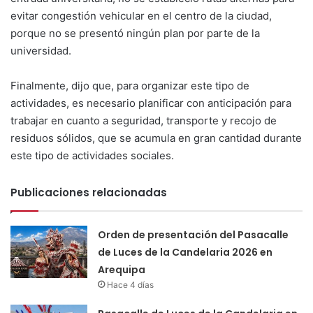
evitar congestión vehicular en el centro de la ciudad,
porque no se presentó ningún plan por parte de la
universidad.
Finalmente, dijo que, para organizar este tipo de
actividades, es necesario planificar con anticipación para
trabajar en cuanto a seguridad, transporte y recojo de
residuos sólidos, que se acumula en gran cantidad durante
este tipo de actividades sociales.
Publicaciones relacionadas
Orden de presentación del Pasacalle
de Luces de la Candelaria 2026 en
Arequipa
Hace 4 días