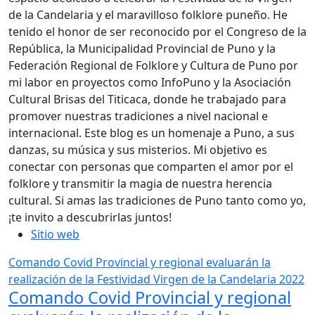
de la Candelaria y el maravilloso folklore puneño. He
tenido el honor de ser reconocido por el Congreso de la
República, la Municipalidad Provincial de Puno y la
Federación Regional de Folklore y Cultura de Puno por
mi labor en proyectos como InfoPuno y la Asociación
Cultural Brisas del Titicaca, donde he trabajado para
promover nuestras tradiciones a nivel nacional e
internacional. Este blog es un homenaje a Puno, a sus
danzas, su música y sus misterios. Mi objetivo es
conectar con personas que comparten el amor por el
folklore y transmitir la magia de nuestra herencia
cultural. Si amas las tradiciones de Puno tanto como yo,
¡te invito a descubrirlas juntos!
Sitio web
Comando Covid Provincial y regional evaluarán la
realización de la Festividad Virgen de la Candelaria 2022
Comando Covid Provincial y regional