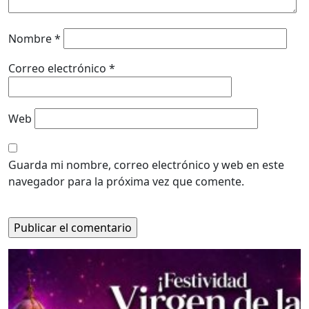
Nombre
*
Correo electrónico
*
Web
Guarda mi nombre, correo electrónico y web en este
navegador para la próxima vez que comente.