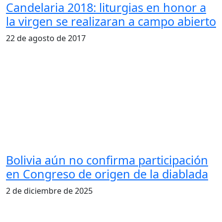
Candelaria 2018: liturgias en honor a
la virgen se realizaran a campo abierto
22 de agosto de 2017
Bolivia aún no confirma participación
en Congreso de origen de la diablada
2 de diciembre de 2025