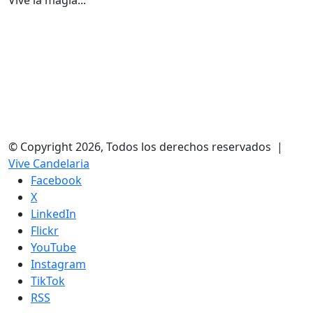
© Copyright 2026, Todos los derechos reservados |
Vive Candelaria
Facebook
X
LinkedIn
Flickr
YouTube
Instagram
TikTok
RSS