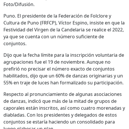
Foto/Difusión.
Puno. El presidente de la Federación de Folclore y
Cultura de Puno (FRFCP), Víctor Espino, insiste en que la
Festividad del Virgen de la Candelaria se realice el 2022,
ya que se cuenta con un número suficiente de
conjuntos.
Dijo que la fecha límite para la inscripción voluntaria de
agrupaciones fue el 19 de noviembre. Aunque no
prefirió no precisar el número exacto de conjuntos
habilitados, dijo que un 60% de danzas originarias y un
55% en traje de luces han formalizado su participación.
Respecto al pronunciamiento de algunas asociaciones
de danzas, indicó que más de la mitad de grupos de
caporales están inscritos, así como cuatro morenadas y
diabladas. Con los presidentes y delegados de estos
conjuntos se estaría haciendo un consolidado para
luego elaborar un plan.