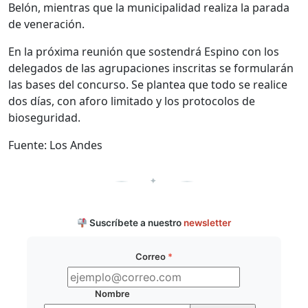
Belón, mientras que la municipalidad realiza la parada
de veneración.
En la próxima reunión que sostendrá Espino con los
delegados de las agrupaciones inscritas se formularán
las bases del concurso. Se plantea que todo se realice
dos días, con aforo limitado y los protocolos de
bioseguridad.
Fuente: Los Andes
✦
Suscríbete a nuestro
newsletter
Correo
*
Nombre