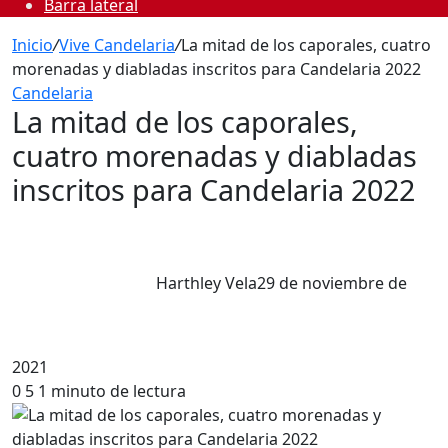
Barra lateral
Inicio
/
Vive Candelaria
/
La mitad de los caporales, cuatro
morenadas y diabladas inscritos para Candelaria 2022
Candelaria
La mitad de los caporales,
cuatro morenadas y diabladas
inscritos para Candelaria 2022
Harthley Vela
29 de noviembre de
2021
0
5
1 minuto de lectura