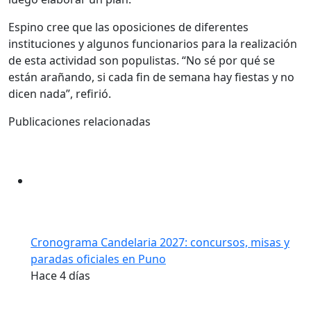
Espino cree que las oposiciones de diferentes
instituciones y algunos funcionarios para la realización
de esta actividad son populistas. “No sé por qué se
están arañando, si cada fin de semana hay fiestas y no
dicen nada”, refirió.
Publicaciones relacionadas
Cronograma Candelaria 2027: concursos, misas y
paradas oficiales en Puno
Hace 4 días