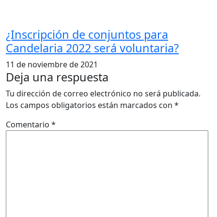
¿Inscripción de conjuntos para
Candelaria 2022 será voluntaria?
11 de noviembre de 2021
Deja una respuesta
Tu dirección de correo electrónico no será publicada.
Los campos obligatorios están marcados con
*
Comentario
*