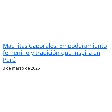
Machitas Caporales: Empoderamiento
femenino y tradición que inspira en
Perú
3 de marzo de 2026