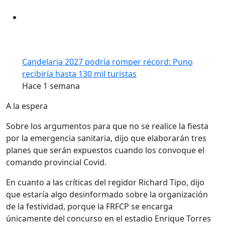
Candelaria 2027 podría romper récord: Puno
recibiría hasta 130 mil turistas
Hace 1 semana
A la espera
Sobre los argumentos para que no se realice la fiesta
por la emergencia sanitaria, dijo que elaborarán tres
planes que serán expuestos cuando los convoque el
comando provincial Covid.
En cuanto a las críticas del regidor Richard Tipo, dijo
que estaría algo desinformado sobre la organización
de la festividad, porque la FRFCP se encarga
únicamente del concurso en el estadio Enrique Torres