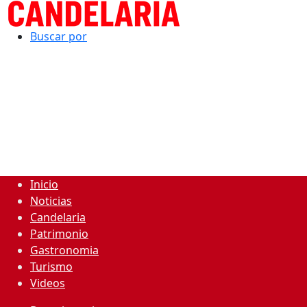
Buscar por
Inicio
Noticias
Candelaria
Patrimonio
Gastronomia
Turismo
Videos