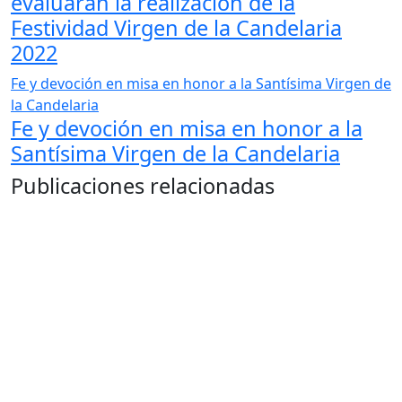
evaluarán la realización de la
Festividad Virgen de la Candelaria
2022
Fe y devoción en misa en honor a la Santísima Virgen de
la Candelaria
Fe y devoción en misa en honor a la
Santísima Virgen de la Candelaria
Publicaciones relacionadas