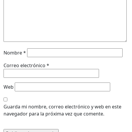
Nombre
*
Correo electrónico
*
Web
Guarda mi nombre, correo electrónico y web en este
navegador para la próxima vez que comente.