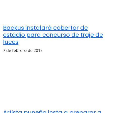
Backus instalará cobertor de
estadio para concurso de traje de
luces
7 de febrero de 2015
Artista puneño insta a preparar a