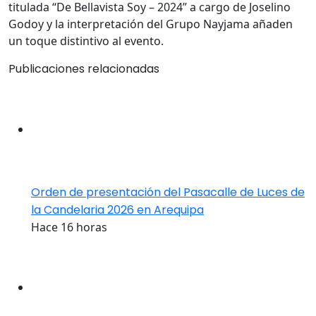
titulada “De Bellavista Soy – 2024” a cargo de Joselino
Godoy y la interpretación del Grupo Nayjama añaden
un toque distintivo al evento.
Publicaciones relacionadas
Orden de presentación del Pasacalle de Luces de
la Candelaria 2026 en Arequipa
Hace 16 horas