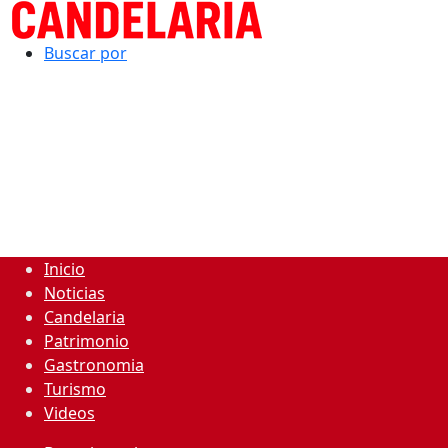
Buscar por
Inicio
Noticias
Candelaria
Patrimonio
Gastronomia
Turismo
Videos