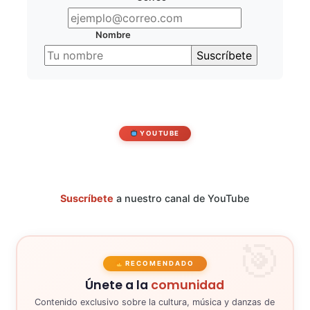
Nombre
YOUTUBE
Suscríbete
a nuestro canal de YouTube
RECOMENDADO
Únete a la
comunidad
Contenido exclusivo sobre la cultura, música y danzas de