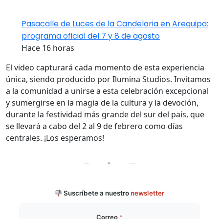
Pasacalle de Luces de la Candelaria en Arequipa:
programa oficial del 7 y 8 de agosto
Hace 16 horas
El video capturará cada momento de esta experiencia
única, siendo producido por Ilumina Studios. Invitamos
a la comunidad a unirse a esta celebración excepcional
y sumergirse en la magia de la cultura y la devoción,
durante la festividad más grande del sur del país, que
se llevará a cabo del 2 al 9 de febrero como días
centrales. ¡Los esperamos!
✦
Suscríbete a nuestro
newsletter
Correo
*