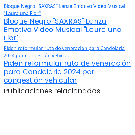
Bloque Negro "SAXRAS" Lanza Emotivo Video Musical
"Laura una Flor"
Bloque Negro "SAXRAS" Lanza
Emotivo Video Musical "Laura una
Flor"
Piden reformular ruta de veneración para Candelaria
2024 por congestión vehicular
Piden reformular ruta de veneración
para Candelaria 2024 por
congestión vehicular
Publicaciones relacionadas