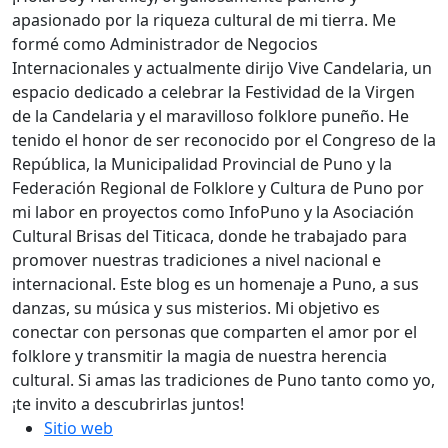
apasionado por la riqueza cultural de mi tierra. Me
formé como Administrador de Negocios
Internacionales y actualmente dirijo Vive Candelaria, un
espacio dedicado a celebrar la Festividad de la Virgen
de la Candelaria y el maravilloso folklore puneño. He
tenido el honor de ser reconocido por el Congreso de la
República, la Municipalidad Provincial de Puno y la
Federación Regional de Folklore y Cultura de Puno por
mi labor en proyectos como InfoPuno y la Asociación
Cultural Brisas del Titicaca, donde he trabajado para
promover nuestras tradiciones a nivel nacional e
internacional. Este blog es un homenaje a Puno, a sus
danzas, su música y sus misterios. Mi objetivo es
conectar con personas que comparten el amor por el
folklore y transmitir la magia de nuestra herencia
cultural. Si amas las tradiciones de Puno tanto como yo,
¡te invito a descubrirlas juntos!
Sitio web