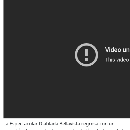
La Espectacular Diablada Bellavista regresa con un