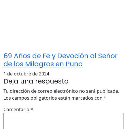
69 Años de Fe y Devoción al Señor
de los Milagros en Puno
1 de octubre de 2024
Deja una respuesta
Tu dirección de correo electrónico no será publicada.
Los campos obligatorios están marcados con
*
Comentario
*