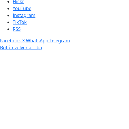
Flickr
YouTube
Instagram
TikTok
RSS
Facebook
X
WhatsApp
Telegram
Botón volver arriba