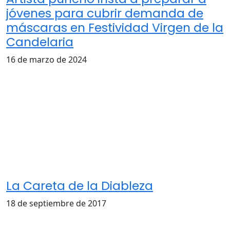
jóvenes para cubrir demanda de
máscaras en Festividad Virgen de la
Candelaria
16 de marzo de 2024
La Careta de la Diableza
18 de septiembre de 2017