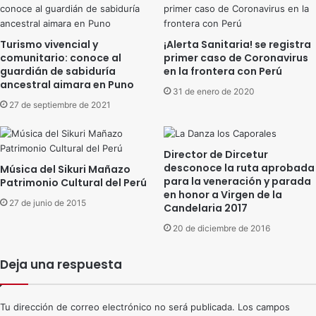
Turismo vivencial y
¡Alerta Sanitaria! se registra
comunitario: conoce al
primer caso de Coronavirus
guardián de sabiduría
en la frontera con Perú
ancestral aimara en Puno
31 de enero de 2020
27 de septiembre de 2021
Director de Dircetur
desconoce la ruta aprobada
Música del Sikuri Mañazo
para la veneración y parada
Patrimonio Cultural del Perú
en honor a Virgen de la
27 de junio de 2015
Candelaria 2017
20 de diciembre de 2016
Deja una respuesta
Tu dirección de correo electrónico no será publicada.
Los campos