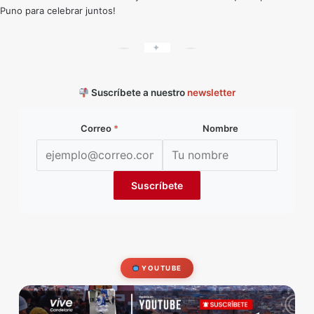
Puno para celebrar juntos!
✦
Suscríbete a nuestro
newsletter
Correo
*
Nombre
YOUTUBE