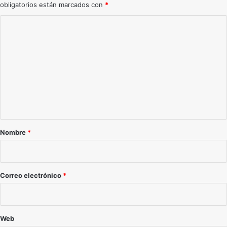
obligatorios están marcados con
*
Comentario
*
Nombre
*
Correo electrónico
*
Web