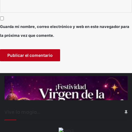
Guarda mi nombre, correo electrónico y web en este navegador para
la próxima vez que comente.
Vive la magia...