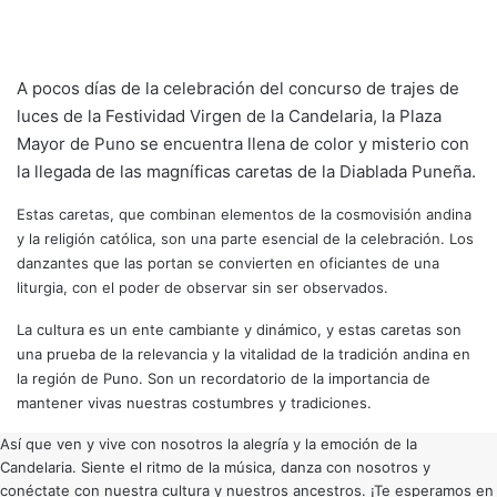
A pocos días de la celebración del concurso de trajes de
luces de la Festividad Virgen de la Candelaria, la Plaza
Mayor de Puno se encuentra llena de color y misterio con
la llegada de las magníficas caretas de la Diablada Puneña.
Estas caretas, que combinan elementos de la cosmovisión andina
y la religión católica, son una parte esencial de la celebración. Los
danzantes que las portan se convierten en oficiantes de una
liturgia, con el poder de observar sin ser observados.
La cultura es un ente cambiante y dinámico, y estas caretas son
una prueba de la relevancia y la vitalidad de la tradición andina en
la región de Puno. Son un recordatorio de la importancia de
mantener vivas nuestras costumbres y tradiciones.
Así que ven y vive con nosotros la alegría y la emoción de la
Candelaria. Siente el ritmo de la música, danza con nosotros y
conéctate con nuestra cultura y nuestros ancestros. ¡Te esperamos en