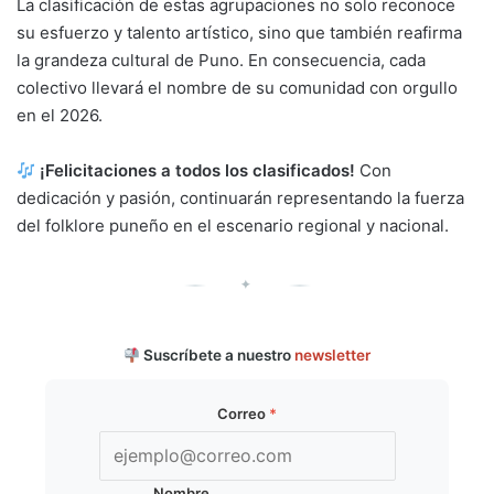
La clasificación de estas agrupaciones no solo reconoce
su esfuerzo y talento artístico, sino que también reafirma
la grandeza cultural de Puno. En consecuencia, cada
colectivo llevará el nombre de su comunidad con orgullo
en el 2026.
¡Felicitaciones a todos los clasificados!
Con
dedicación y pasión, continuarán representando la fuerza
del folklore puneño en el escenario regional y nacional.
✦
Suscríbete a nuestro
newsletter
Correo
*
Nombre