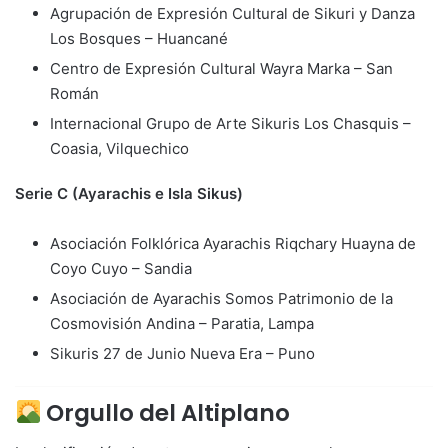
Agrupación de Expresión Cultural de Sikuri y Danza
Los Bosques – Huancané
Centro de Expresión Cultural Wayra Marka – San
Román
Internacional Grupo de Arte Sikuris Los Chasquis –
Coasia, Vilquechico
Serie C (Ayarachis e Isla Sikus)
Asociación Folklórica Ayarachis Riqchary Huayna de
Coyo Cuyo – Sandia
Asociación de Ayarachis Somos Patrimonio de la
Cosmovisión Andina – Paratia, Lampa
Sikuris 27 de Junio Nueva Era – Puno
Orgullo del Altiplano