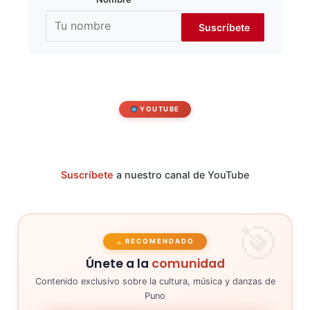
YOUTUBE
Suscríbete
a nuestro canal de YouTube
RECOMENDADO
Únete a la
comunidad
Contenido exclusivo sobre la cultura, música y danzas de
Puno