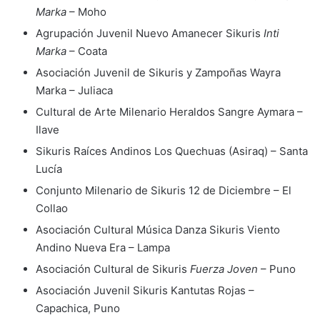
Marka
– Moho
Agrupación Juvenil Nuevo Amanecer Sikuris
Inti
Marka
– Coata
Asociación Juvenil de Sikuris y Zampoñas Wayra
Marka – Juliaca
Cultural de Arte Milenario Heraldos Sangre Aymara –
Ilave
Sikuris Raíces Andinos Los Quechuas (Asiraq) – Santa
Lucía
Conjunto Milenario de Sikuris 12 de Diciembre – El
Collao
Asociación Cultural Música Danza Sikuris Viento
Andino Nueva Era – Lampa
Asociación Cultural de Sikuris
Fuerza Joven
– Puno
Asociación Juvenil Sikuris Kantutas Rojas –
Capachica, Puno