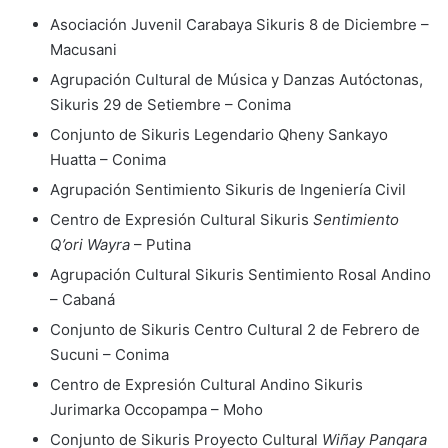
Asociación Juvenil Carabaya Sikuris 8 de Diciembre –
Macusani
Agrupación Cultural de Música y Danzas Autóctonas,
Sikuris 29 de Setiembre – Conima
Conjunto de Sikuris Legendario Qheny Sankayo
Huatta – Conima
Agrupación Sentimiento Sikuris de Ingeniería Civil
Centro de Expresión Cultural Sikuris
Sentimiento
Q’ori Wayra
– Putina
Agrupación Cultural Sikuris Sentimiento Rosal Andino
– Cabaná
Conjunto de Sikuris Centro Cultural 2 de Febrero de
Sucuni – Conima
Centro de Expresión Cultural Andino Sikuris
Jurimarka Occopampa – Moho
Conjunto de Sikuris Proyecto Cultural
Wiñay Panqara