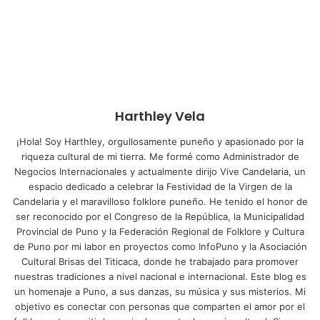
Harthley Vela
¡Hola! Soy Harthley, orgullosamente puneño y apasionado por la
riqueza cultural de mi tierra. Me formé como Administrador de
Negocios Internacionales y actualmente dirijo Vive Candelaria, un
espacio dedicado a celebrar la Festividad de la Virgen de la
Candelaria y el maravilloso folklore puneño. He tenido el honor de
ser reconocido por el Congreso de la República, la Municipalidad
Provincial de Puno y la Federación Regional de Folklore y Cultura
de Puno por mi labor en proyectos como InfoPuno y la Asociación
Cultural Brisas del Titicaca, donde he trabajado para promover
nuestras tradiciones a nivel nacional e internacional. Este blog es
un homenaje a Puno, a sus danzas, su música y sus misterios. Mi
objetivo es conectar con personas que comparten el amor por el