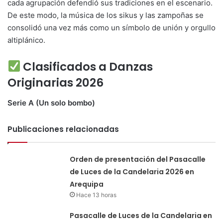
cada agrupación defendió sus tradiciones en el escenario.
De este modo, la música de los sikus y las zampoñas se
consolidó una vez más como un símbolo de unión y orgullo
altiplánico.
Clasificados a Danzas
Originarias 2026
Serie A (Un solo bombo)
Publicaciones relacionadas
Orden de presentación del Pasacalle
de Luces de la Candelaria 2026 en
Arequipa
Hace 13 horas
Pasacalle de Luces de la Candelaria en