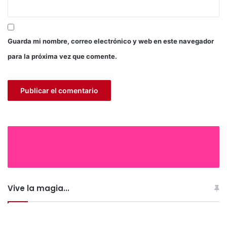
Guarda mi nombre, correo electrónico y web en este navegador
para la próxima vez que comente.
Vive la magia...