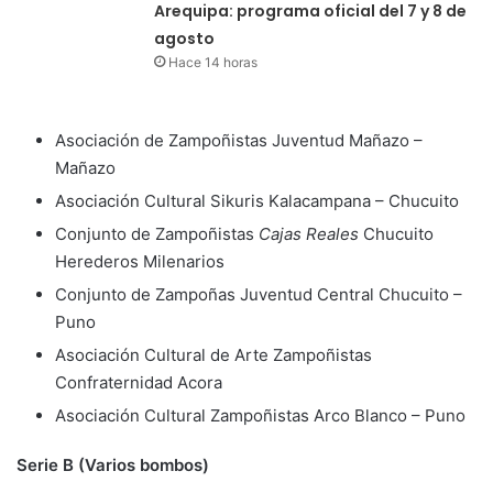
Arequipa: programa oficial del 7 y 8 de
agosto
Hace 14 horas
Asociación de Zampoñistas Juventud Mañazo –
Mañazo
Asociación Cultural Sikuris Kalacampana – Chucuito
Conjunto de Zampoñistas
Cajas Reales
Chucuito
Herederos Milenarios
Conjunto de Zampoñas Juventud Central Chucuito –
Puno
Asociación Cultural de Arte Zampoñistas
Confraternidad Acora
Asociación Cultural Zampoñistas Arco Blanco – Puno
Serie B (Varios bombos)