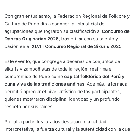
Con gran entusiasmo, la Federación Regional de Folklore y
Cultura de Puno dio a conocer la lista oficial de
agrupaciones que lograron su clasificación al
Concurso de
Danzas Originarias 2026
, tras brillar con su talento y
pasión en el
XLVIII Concurso Regional de Sikuris 2025
.
Este evento, que congrega a decenas de conjuntos de
sikuris y zampoñistas de toda la región, reafirma el
compromiso de Puno como
capital folklórica del Perú y
cuna viva de las tradiciones andinas
. Además, la jornada
permitió apreciar el nivel artístico de los participantes,
quienes mostraron disciplina, identidad y un profundo
respeto por sus raíces.
Por otra parte, los jurados destacaron la calidad
interpretativa, la fuerza cultural y la autenticidad con la que