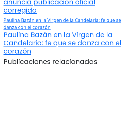
anuncia publicación oficial
corregida
Paulina Bazán en la Virgen de la Candelaria: fe que se
danza con el corazón
Paulina Bazán en la Virgen de la
Candelaria: fe que se danza con el
corazón
Publicaciones relacionadas