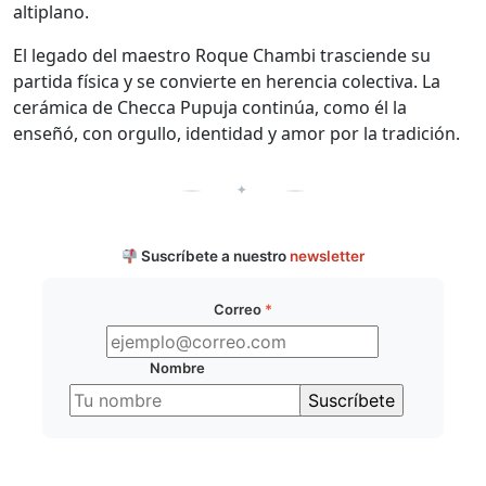
altiplano.
El legado del maestro Roque Chambi trasciende su
partida física y se convierte en herencia colectiva. La
cerámica de Checca Pupuja continúa, como él la
enseñó, con orgullo, identidad y amor por la tradición.
✦
Suscríbete a nuestro
newsletter
Correo
*
Nombre