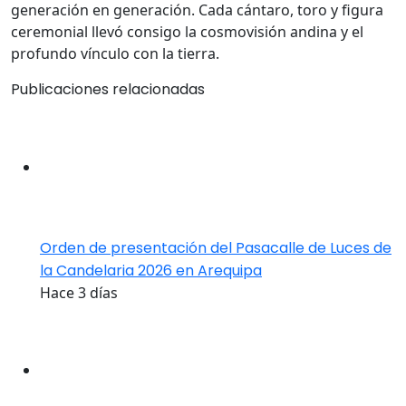
generación en generación. Cada cántaro, toro y figura
ceremonial llevó consigo la cosmovisión andina y el
profundo vínculo con la tierra.
Publicaciones relacionadas
Orden de presentación del Pasacalle de Luces de
la Candelaria 2026 en Arequipa
Hace 3 días