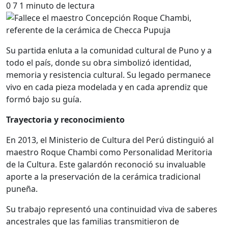
0
7
1 minuto de lectura
Su partida enluta a la comunidad cultural de Puno y a
todo el país, donde su obra simbolizó identidad,
memoria y resistencia cultural. Su legado permanece
vivo en cada pieza modelada y en cada aprendiz que
formó bajo su guía.
Trayectoria y reconocimiento
En 2013, el Ministerio de Cultura del Perú distinguió al
maestro Roque Chambi como Personalidad Meritoria
de la Cultura. Este galardón reconoció su invaluable
aporte a la preservación de la cerámica tradicional
puneña.
Su trabajo representó una continuidad viva de saberes
ancestrales que las familias transmitieron de