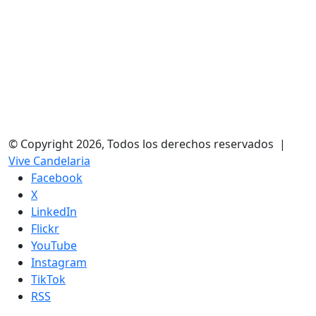
© Copyright 2026, Todos los derechos reservados |
Vive Candelaria
Facebook
X
LinkedIn
Flickr
YouTube
Instagram
TikTok
RSS