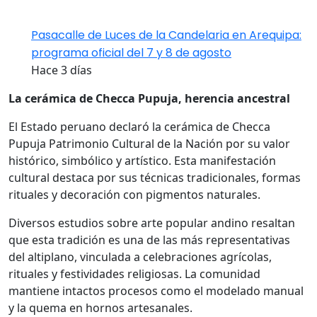
Pasacalle de Luces de la Candelaria en Arequipa:
programa oficial del 7 y 8 de agosto
Hace 3 días
La cerámica de Checca Pupuja, herencia ancestral
El Estado peruano declaró la cerámica de Checca
Pupuja Patrimonio Cultural de la Nación por su valor
histórico, simbólico y artístico. Esta manifestación
cultural destaca por sus técnicas tradicionales, formas
rituales y decoración con pigmentos naturales.
Diversos estudios sobre arte popular andino resaltan
que esta tradición es una de las más representativas
del altiplano, vinculada a celebraciones agrícolas,
rituales y festividades religiosas. La comunidad
mantiene intactos procesos como el modelado manual
y la quema en hornos artesanales.