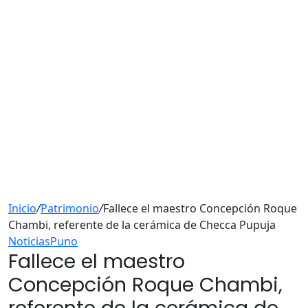
Inicio
/
Patrimonio
/
Fallece el maestro Concepción Roque
Chambi, referente de la cerámica de Checca Pupuja
Noticias
Puno
Fallece el maestro
Concepción Roque Chambi,