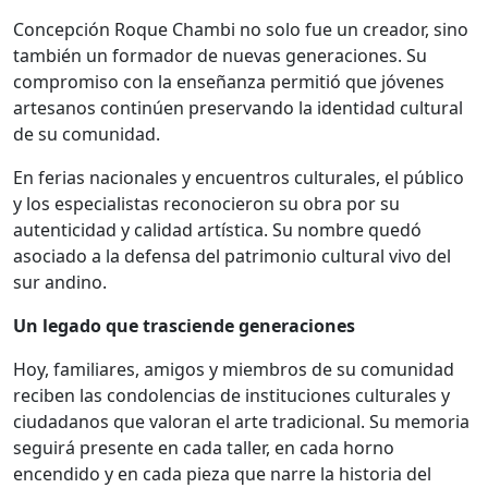
Concepción Roque Chambi no solo fue un creador, sino
también un formador de nuevas generaciones. Su
compromiso con la enseñanza permitió que jóvenes
artesanos continúen preservando la identidad cultural
de su comunidad.
En ferias nacionales y encuentros culturales, el público
y los especialistas reconocieron su obra por su
autenticidad y calidad artística. Su nombre quedó
asociado a la defensa del patrimonio cultural vivo del
sur andino.
Un legado que trasciende generaciones
Hoy, familiares, amigos y miembros de su comunidad
reciben las condolencias de instituciones culturales y
ciudadanos que valoran el arte tradicional. Su memoria
seguirá presente en cada taller, en cada horno
encendido y en cada pieza que narre la historia del