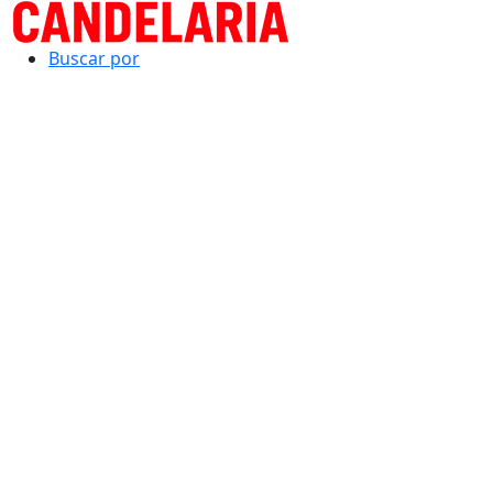
Buscar por