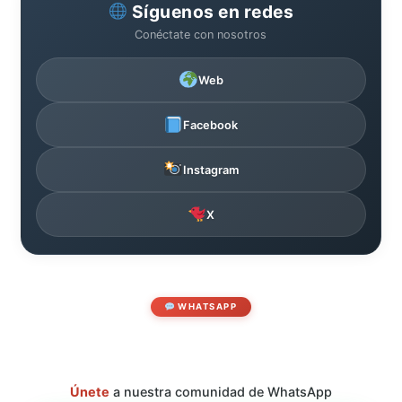
Síguenos en redes
Conéctate con nosotros
Web
Facebook
Instagram
X
WHATSAPP
Únete
a nuestra comunidad de WhatsApp