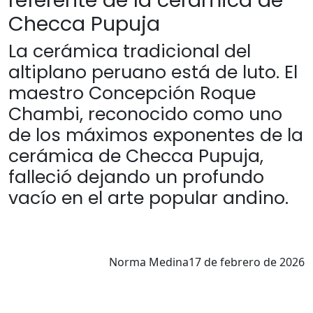
referente de la cerámica de
Checca Pupuja
La cerámica tradicional del
altiplano peruano está de luto. El
maestro Concepción Roque
Chambi, reconocido como uno
de los máximos exponentes de la
cerámica de Checca Pupuja,
falleció dejando un profundo
vacío en el arte popular andino.
Norma Medina
17 de febrero de 2026