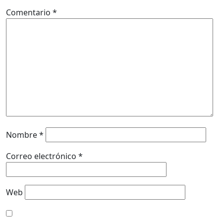
Comentario
*
Nombre
*
Correo electrónico
*
Web