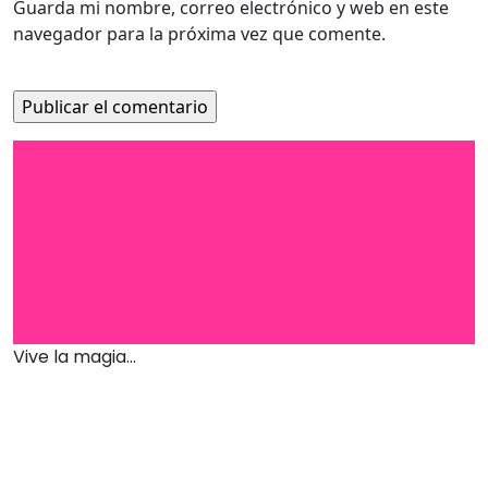
Guarda mi nombre, correo electrónico y web en este
navegador para la próxima vez que comente.
Vive la magia...