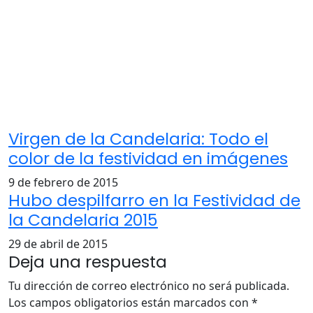
Virgen de la Candelaria: Todo el
color de la festividad en imágenes
9 de febrero de 2015
Hubo despilfarro en la Festividad de
la Candelaria 2015
29 de abril de 2015
Deja una respuesta
Tu dirección de correo electrónico no será publicada.
Los campos obligatorios están marcados con
*