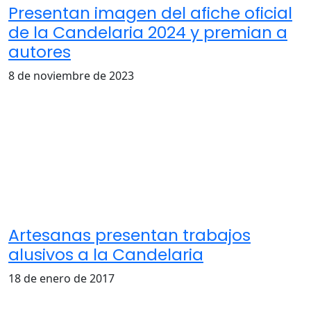
Presentan imagen del afiche oficial
de la Candelaria 2024 y premian a
autores
8 de noviembre de 2023
Artesanas presentan trabajos
alusivos a la Candelaria
18 de enero de 2017