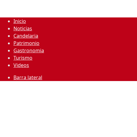
Inicio
Noticias
Candelaria
Patrimonio
Gastronomia
Turismo
Videos
Barra lateral